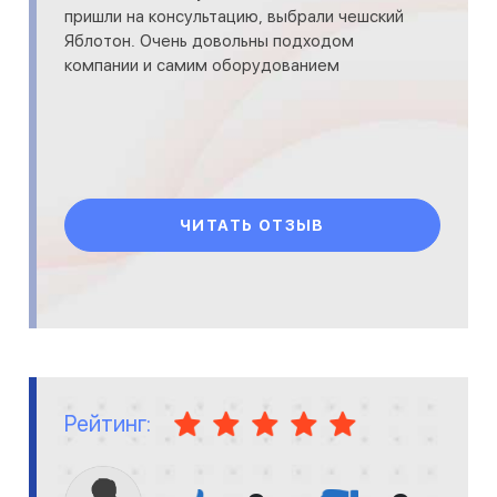
пришли на консультацию, выбрали чешский
Яблотон. Очень довольны подходом
компании и самим оборудованием
ЧИТАТЬ ОТЗЫВ
Рейтинг: