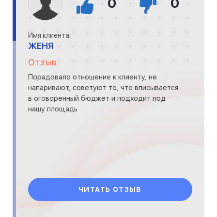
0
0
Имя клиента:
ЖЕНЯ
Отзыв
Порадовало отношение к клиенту, не
напаривают, советуют то, что вписывается
в оговоренный бюджет и подходит под
нашу площадь
ЧИТАТЬ ОТЗЫВ