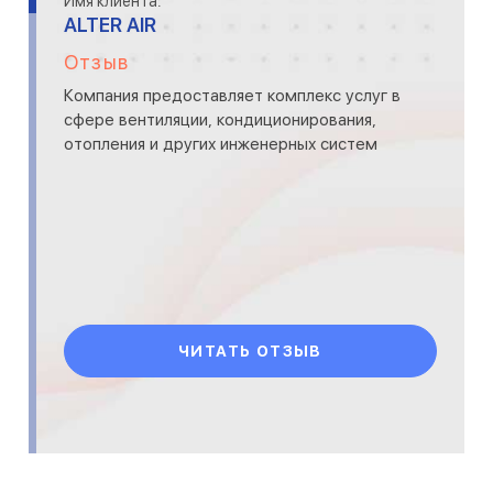
Имя клиента:
ALTER AIR
Отзыв
Компания предоставляет комплекс услуг в
сфере вентиляции, кондиционирования,
отопления и других инженерных систем
ЧИТАТЬ ОТЗЫВ