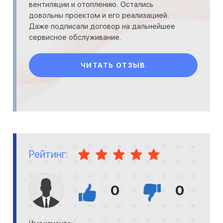
вентиляции и отоплению. Остались
довольны проектом и его реализацией.
Даже подписали договор на дальнейшее
сервисное обслуживание.
ЧИТАТЬ ОТЗЫВ
Рейтинг:
0
0