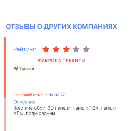
ОТЗЫВЫ О ДРУГИХ КОМПАНИЯХ
Рейтинг:
ФАБРИКА ТРЕБИТИ
последний отзыв:
2019-02-27
Описание
Жесткие обои, 3D панели, панели ПВХ, панели
ХДФ, полуколонны ...