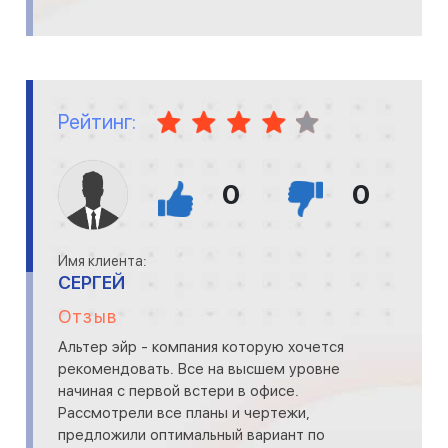
Рейтинг:
0
0
Имя клиента:
СЕРГЕЙ
Отзыв
Альтер эйр - компания которую хочется
рекомендовать. Все на высшем уровне
начиная с первой встери в офисе.
Рассмотрели все планы и чертежи,
предложили оптимальный вариант по