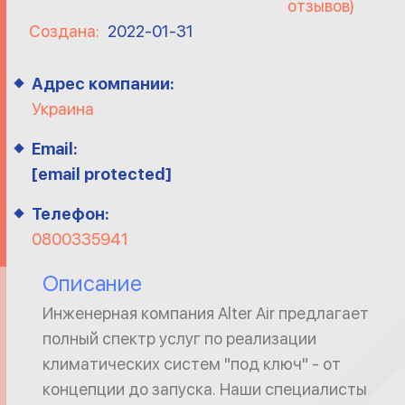
отзывов)
Создана:
2022-01-31
Адрес компании:
Украина
Email:
[email protected]
Телефон:
0800335941
Описание
Инженерная компания Alter Air предлагает
полный спектр услуг по реализации
климатических систем "под ключ" - от
концепции до запуска. Наши специалисты