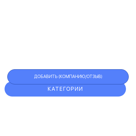
ДОБАВИТЬ (КОМПАНИЮ/ОТЗЫВ)
КАТЕГОРИИ
ОТЗЫВЫ
КОМПАНИИ
VIP АККАУНТ