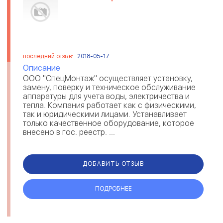
последний отзыв:
2018-05-17
Описание
ООО "СпецМонтаж" осуществляет установку,
замену, поверку и техническое обслуживание
аппаратуры для учета воды, электричества и
тепла. Компания работает как с физическими,
так и юридическими лицами. Устанавливает
только качественное оборудование, которое
внесено в гос. реестр. ...
ДОБАВИТЬ ОТЗЫВ
ПОДРОБНЕЕ