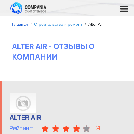
Главная
Строительство и ремонт
Alter Air
ALTER AIR - ОТЗЫВЫ О
КОМПАНИИ
ALTER AIR
(
4
Рейтинг: