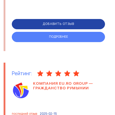
ДОБАВИТЬ ОТЗЫВ
ПОДРОБНЕЕ
Рейтинг:
КОМПАНИЯ EU.RO GROUP —
ГРАЖДАНСТВО РУМЫНИИ
последний отзыв:
2025-02-15