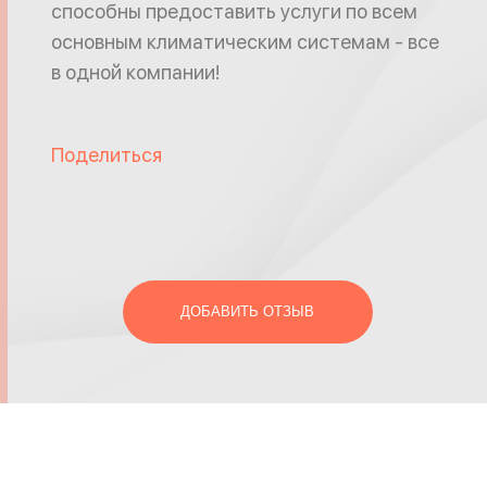
способны предоставить услуги по всем
основным климатическим системам - все
в одной компании!
Поделиться
ДОБАВИТЬ ОТЗЫВ