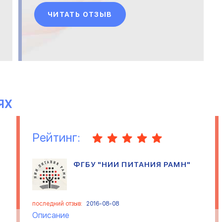
ЧИТАТЬ ОТЗЫВ
ЯХ
Рейтинг:
ФГБУ "НИИ ПИТАНИЯ РАМН"
последний отзыв:
2016-08-08
Описание