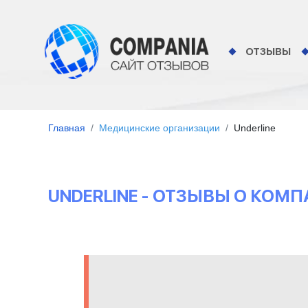
ОТЗЫВЫ
Главная
Медицинские организации
Underline
UNDERLINE - ОТЗЫВЫ О КОМ