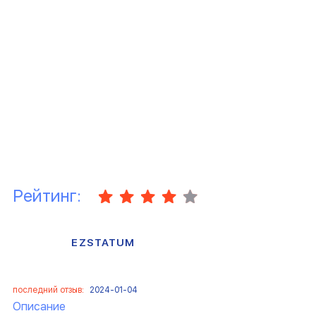
Рейтинг:
EZSTATUM
последний отзыв:
2024-01-04
Описание