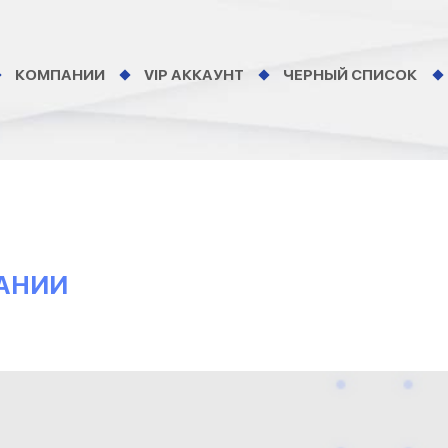
КОМПАНИИ
VIP АККАУНТ
ЧЕРНЫЙ СПИСОК
ПАНИИ