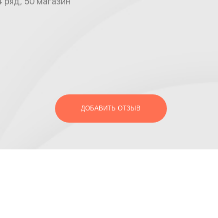
 ряд, 50 магазин
ДОБАВИТЬ ОТЗЫВ