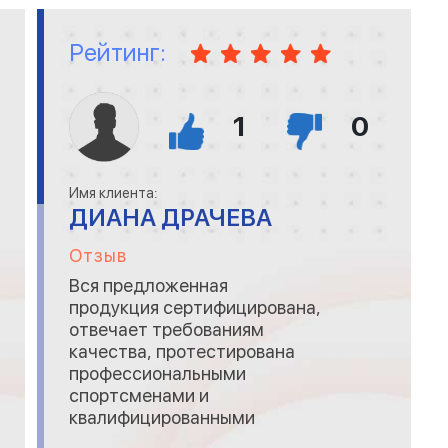
Рейтинг:
1
0
Имя клиента:
ДИАНА ДРАЧЕВА
Отзыв
Вся предложенная
продукция сертифицирована,
отвечает требованиям
качества, протестирована
профессиональными
спортсменами и
квалифицированными
медиками.