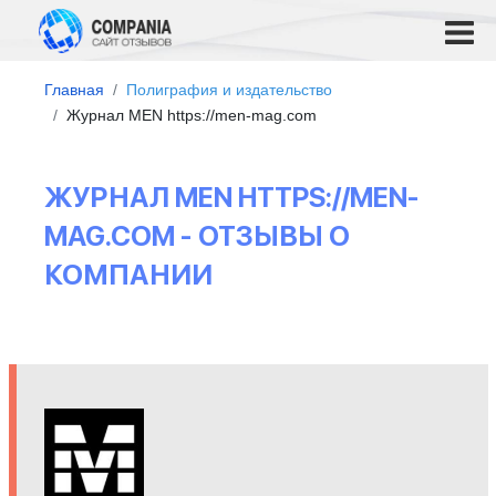
Главная
Полиграфия и издательство
Журнал MEN https://men-mag.com
ЖУРНАЛ MEN HTTPS://MEN-
MAG.COM - ОТЗЫВЫ О
КОМПАНИИ