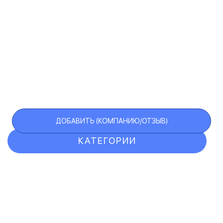
ДОБАВИТЬ (КОМПАНИЮ/ОТЗЫВ)
КАТЕГОРИИ
ОТЗЫВЫ
КОМПАНИИ
VIP АККАУНТ