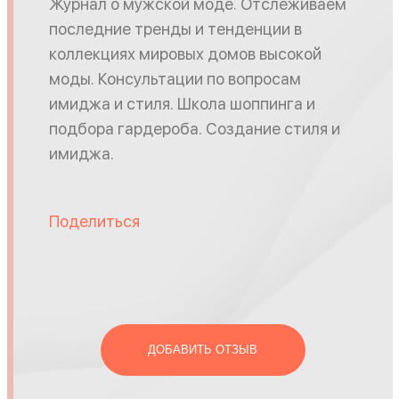
Журнал о мужской моде. Отслеживаем
последние тренды и тенденции в
коллекциях мировых домов высокой
моды. Консультации по вопросам
имиджа и стиля. Школа шоппинга и
подбора гардероба. Создание стиля и
имиджа.
Поделиться
ДОБАВИТЬ ОТЗЫВ