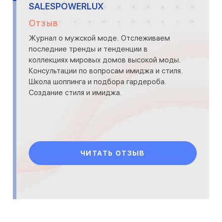
SALESPOWERLUX
Отзыв
Журнал о мужской моде. Отслеживаем
последние тренды и тенденции в
коллекциях мировых домов высокой моды.
Консультации по вопросам имиджа и стиля.
Школа шоппинга и подбора гардероба.
Создание стиля и имиджа.
ЧИТАТЬ ОТЗЫВ