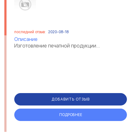
последний отзыв:
2020-08-18
Описание
Изготовление печатной продукции...
ДОБАВИТЬ ОТЗЫВ
ПОДРОБНЕЕ