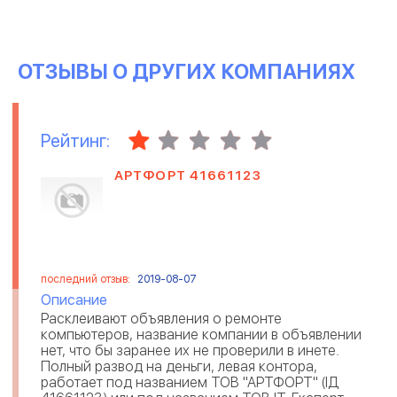
ОТЗЫВЫ О ДРУГИХ КОМПАНИЯХ
Рейтинг:
АРТФОРТ 41661123
последний отзыв:
2019-08-07
Описание
Расклеивают объявления о ремонте
компьютеров, название компании в объявлении
нет, что бы заранее их не проверили в инете.
Полный развод на деньги, левая контора,
работает под названием ТОВ "АРТФОРТ" (ІД