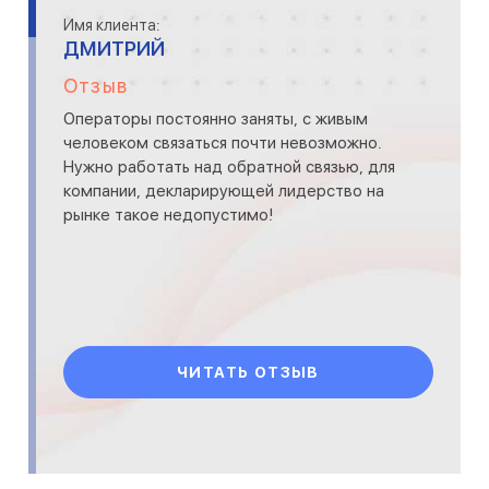
Имя клиента:
ДМИТРИЙ
Отзыв
Операторы постоянно заняты, с живым
человеком связаться почти невозможно.
Нужно работать над обратной связью, для
компании, декларирующей лидерство на
рынке такое недопустимо!
ЧИТАТЬ ОТЗЫВ