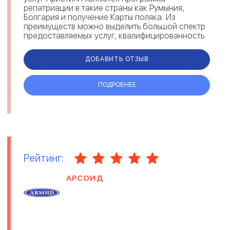
репатриации в такие страны как Румыния,
Болгария и получение Карты поляка. Из
преимуществ можно выделить большой спектр
предоставляемых услуг, квалифицированность
и опыт сотрудников Aristipp, отзывы клиентов
по...
ДОБАВИТЬ ОТЗЫВ
ПОДРОБНЕЕ
Рейтинг:
АРСОИД