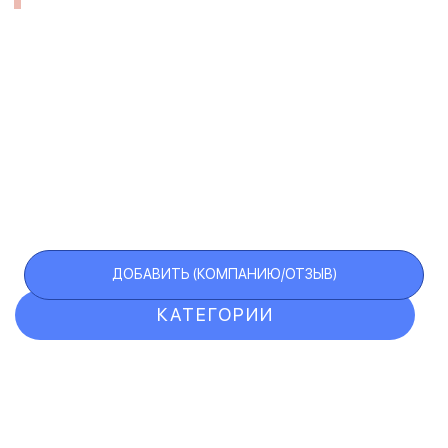
ДОБАВИТЬ (КОМПАНИЮ/ОТЗЫВ)
КАТЕГОРИИ
ОТЗЫВЫ
КОМПАНИИ