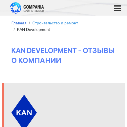
Главная
Строительство и ремонт
KAN Development
KAN DEVELOPMENT - ОТЗЫВЫ
О КОМПАНИИ