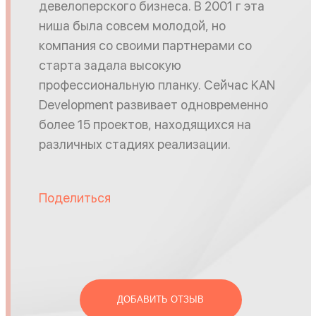
девелоперского бизнеса. В 2001 г эта
ниша была совсем молодой, но
компания со своими партнерами со
старта задала высокую
профессиональную планку. Сейчас KAN
Development развивает одновременно
более 15 проектов, находящихся на
различных стадиях реализации.
Поделиться
ДОБАВИТЬ ОТЗЫВ