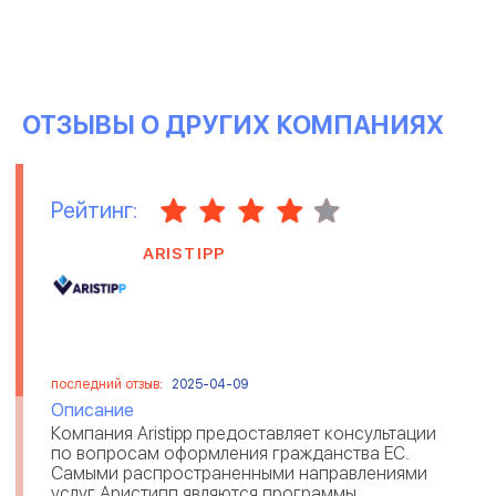
ОТЗЫВЫ О ДРУГИХ КОМПАНИЯХ
Рейтинг:
ARISTIPP
последний отзыв:
2025-04-09
Описание
Компания Aristipp предоставляет консультации
по вопросам оформления гражданства ЕС.
Самыми распространенными направлениями
услуг Аристипп являются программы