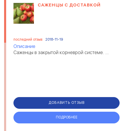
САЖЕНЦЫ С ДОСТАВКОЙ
последний отзыв:
2018-11-19
Описание
Саженцы в закрытой корневрой системе. ...
ДОБАВИТЬ ОТЗЫВ
ПОДРОБНЕЕ