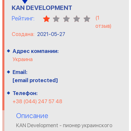
KAN DEVELOPMENT
(
1
Рейтинг:
отзыв)
Создана:
2021-05-27
Адрес компании:
Украина
Email:
[email protected]
Телефон:
+38 (044) 247 57 48
Описание
KAN Development - пионер украинского