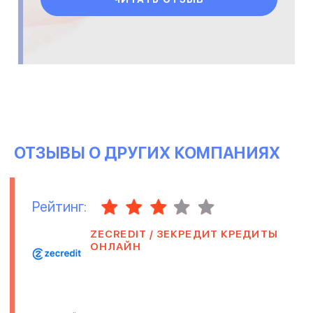
ОТЗЫВЫ О ДРУГИХ КОМПАНИЯХ
Рейтинг:
ZECREDIT / ЗЕКРЕДИТ КРЕДИТЫ
ОНЛАЙН