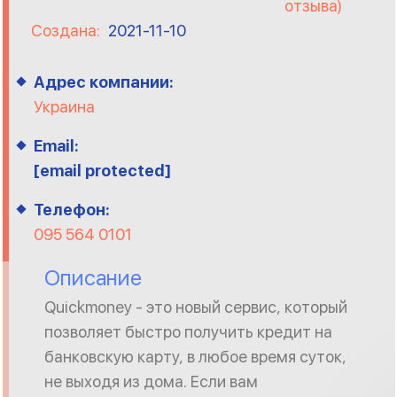
отзыва)
Создана:
2021-11-10
Адрес компании:
Украина
Email:
[email protected]
Телефон:
095 564 0101
Описание
Quickmoney - это новый сервис, который
позволяет быстро получить кредит на
банковскую карту, в любое время суток,
не выходя из дома. Если вам