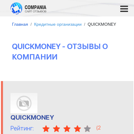
Главная
Кредитные организации
QUICKMONEY
QUICKMONEY - ОТЗЫВЫ О
КОМПАНИИ
QUICKMONEY
(
2
Рейтинг: