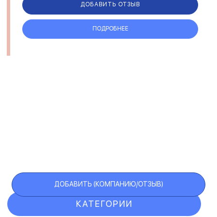
ДОБАВИТЬ ОТЗЫВ
ПОДРОБНЕЕ
ДОБАВИТЬ (КОМПАНИЮ/ОТЗЫВ)
КАТЕГОРИИ