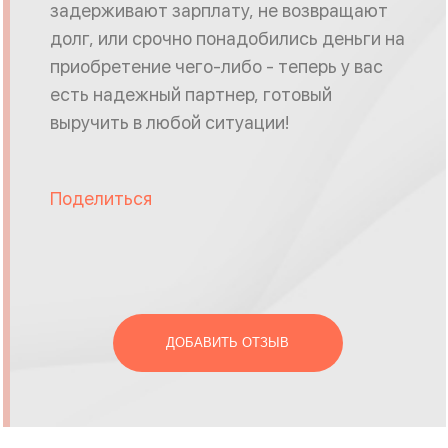
задерживают зарплату, не возвращают
долг, или срочно понадобились деньги на
приобретение чего-либо - теперь у вас
есть надежный партнер, готовый
выручить в любой ситуации!
Поделиться
ДОБАВИТЬ ОТЗЫВ