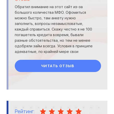
Обратил внимание на этот сайт из-за
большого количества МФО. Офомиться
можно быстро, там анкету нужно
заполнить, вопросы незамысловатые,
каждый справиться. Скажу честно я не 100
погашетель кредита вовремя, бывали
разные обстоятельства, но тем не менее
одобряли займ всегда. Условия в принципе
адекватные, по крайней мере свои
обязательства выполняют.
ЧИТАТЬ ОТЗЫВ
Рейтинг: