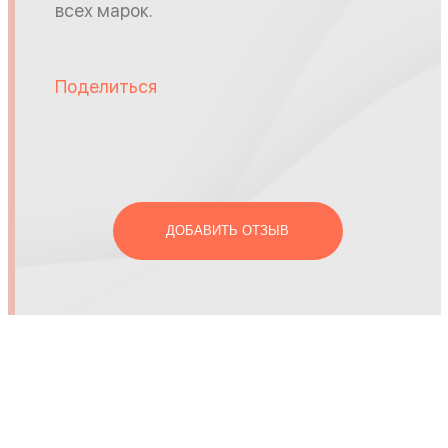
всех марок.
Поделиться
ДОБАВИТЬ ОТЗЫВ