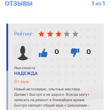
ОТЗЫВЫ
1
1
ИЗ
Рейтинг:
0
0
Имя клиента:
НАДЕЖДА
Отзыв
Новый автосервис, опытные мастера.
Делают быстро и не дорого. Всегда могут
записать на ремонт в ближайшее время.
Быстро находят общий язык с девушками -