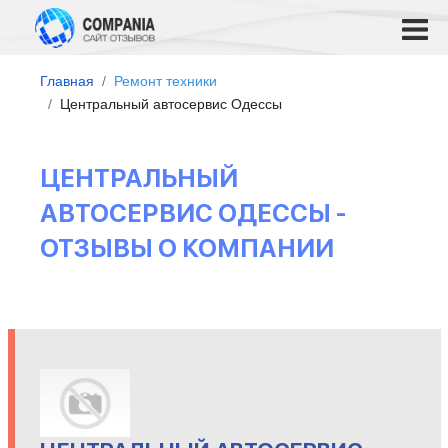
Главная
Ремонт техники
Центральный автосервис Одессы
ЦЕНТРАЛЬНЫЙ
АВТОСЕРВИС ОДЕССЫ -
ОТЗЫВЫ О КОМПАНИИ