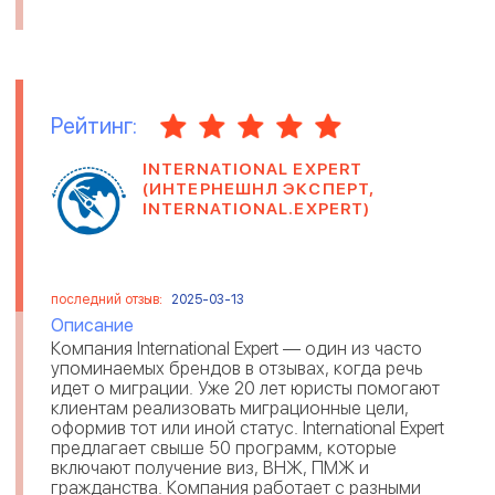
Рейтинг:
INTERNATIONAL EXPERT
(ИНТЕРНЕШНЛ ЭКСПЕРТ,
INTERNATIONAL.EXPERT)
последний отзыв:
2025-03-13
Описание
Компания International Expert — один из часто
упоминаемых брендов в отзывах, когда речь
идет о миграции. Уже 20 лет юристы помогают
клиентам реализовать миграционные цели,
оформив тот или иной статус. International Expert
предлагает свыше 50 программ, которые
включают получение виз, ВНЖ, ПМЖ и
гражданства. Компания работает с разными