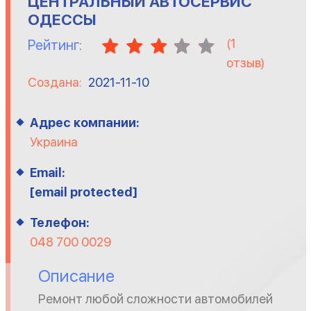
ЦЕНТРАЛЬНЫЙ АВТОСЕРВИС
ОДЕССЫ
(
1
Рейтинг:
отзыв)
Создана:
2021-11-10
Адрес компании:
Украина
Email:
[email protected]
Телефон:
048 700 0029
Описание
Ремонт любой сложности автомобилей