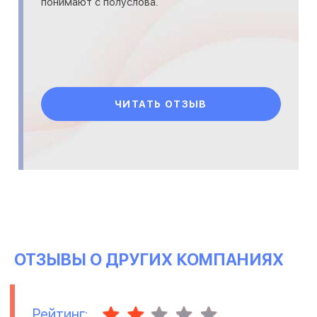
понимают с полуслова.
ЧИТАТЬ ОТЗЫВ
ОТЗЫВЫ О ДРУГИХ КОМПАНИЯХ
Рейтинг: