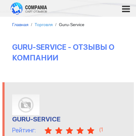
Главная
Торговля
Guru-Service
GURU-SERVICE - ОТЗЫВЫ О
КОМПАНИИ
GURU-SERVICE
(
1
Рейтинг: