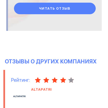
качественно. Спасибо.
ЧИТАТЬ ОТЗЫВ
ОТЗЫВЫ О ДРУГИХ КОМПАНИЯХ
Рейтинг:
ALTAPATRI