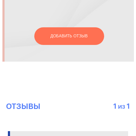
ДОБАВИТЬ ОТЗЫВ
ОТЗЫВЫ
1
1
ИЗ