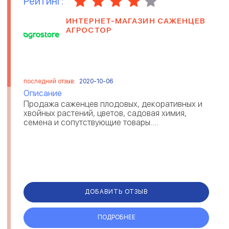
Рейтинг:
ИНТЕРНЕТ-МАГАЗИН САЖЕНЦЕВ
АГРОСТОР
последний отзыв:
2020-10-06
Описание
Продажа саженцев плодовых, декоративных и
хвойных растений, цветов, садовая химия,
семена и сопутствующие товары....
ДОБАВИТЬ ОТЗЫВ
ПОДРОБНЕЕ