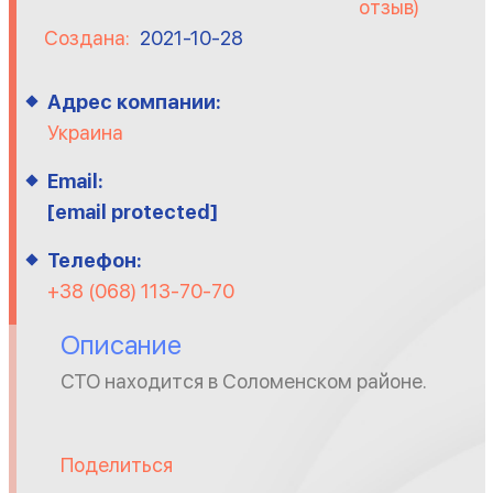
отзыв)
Создана:
2021-10-28
Адрес компании:
Украина
Email:
[email protected]
Телефон:
+38 (068) 113-70-70
Описание
СТО находится в Соломенском районе.
Поделиться