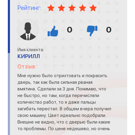
Рейтинг:
0
0
Имя клиента:
КИРИЛЛ
Отзыв
Мне нужно было отрихтовать и покрасить
дверь, так как была сильная рваная
вмятина. Сделали за 3 дня. Понимаю, что
не быстро, но там, когда перечисляли
количество работ, то я даже пальцы
загибать перестал. В общем вчера получил
свою машину. Цвет идеально подобрали.
Внешне не видно, что с дверью были какие
то проблемы. По цене недешево, но очень