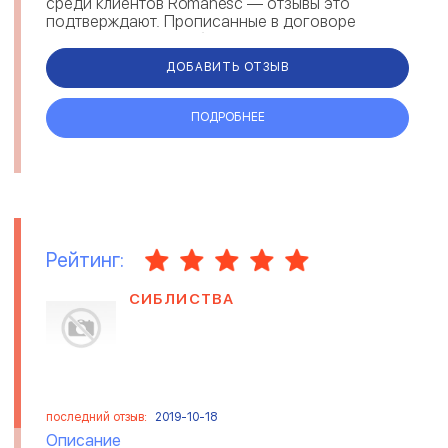
среди клиентов Romanesc — отзывы это
подтверждают. Прописанные в договоре
гарантии, говорят об ответственности и
надежности ...
ДОБАВИТЬ ОТЗЫВ
ПОДРОБНЕЕ
Рейтинг:
СИБЛИСТВА
последний отзыв:
2019-10-18
Описание