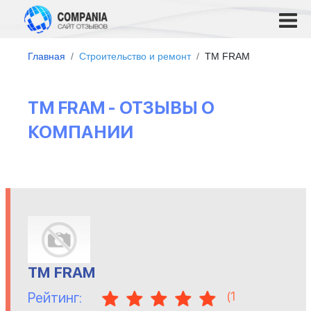
Главная
Строительство и ремонт
ТМ FRAM
ТМ FRAM - ОТЗЫВЫ О
КОМПАНИИ
ТМ FRAM
(
1
Рейтинг: