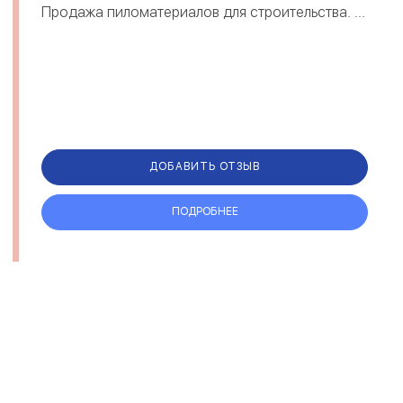
Продажа пиломатериалов для строительства. ...
ДОБАВИТЬ ОТЗЫВ
ПОДРОБНЕЕ