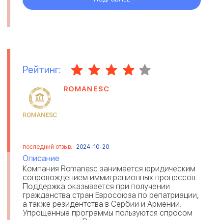
Рейтинг:
ROMANESC
последний отзыв:
2024-10-20
Описание
Компания Romanesc занимается юридическим
сопровождением иммиграционных процессов.
Поддержка оказывается при получении
гражданства стран Евросоюза по репатриации,
а также резидентства в Сербии и Армении.
Упрощенные программы пользуются спросом