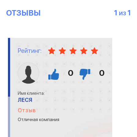
ОТЗЫВЫ
1
1
ИЗ
Рейтинг:
0
0
Имя клиента:
ЛЕСЯ
Отзыв
Отличная компания