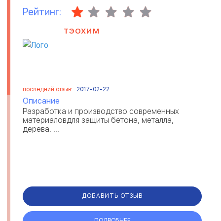
Рейтинг:
ТЭОХИМ
последний отзыв:
2017-02-22
Описание
Разработка и производство современных
материаловдля защиты бетона, металла,
дерева. ...
ДОБАВИТЬ ОТЗЫВ
ПОДРОБНЕЕ