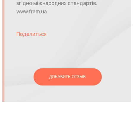
згідно міжнародних стандартів.
www.fram.ua
Поделиться
ДОБАВИТЬ ОТЗЫВ