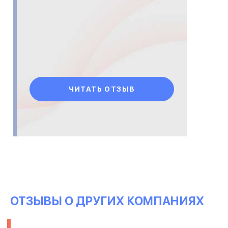
ЧИТАТЬ ОТЗЫВ
ОТЗЫВЫ О ДРУГИХ КОМПАНИЯХ