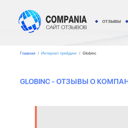
ОТЗЫВЫ
Главная
Интернет трейдинг
Globinc
GLOBINC - ОТЗЫВЫ О КОМПА