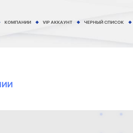
КОМПАНИИ
VIP АККАУНТ
ЧЕРНЫЙ СПИСОК
НИИ