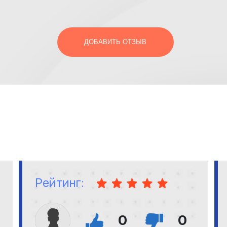
ДОБАВИТЬ ОТЗЫВ
Рейтинг:
0
0