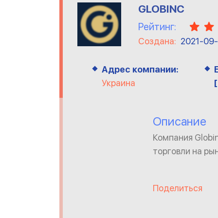
GLOBINC
Рейтинг:
Создана:
2021-09
Адрес компании:
Украина
Описание
Компания Globi
торговли на ры
Поделиться