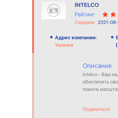
INTELCO
Рейтинг:
Создана:
2021-08-
Адрес компании:
Украина
Описание
Intelco – Ваш 
обеспечить сво
помочь масштаб
Поделиться