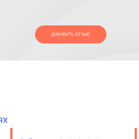
ДОБАВИТЬ ОТЗЫВ
ЯХ