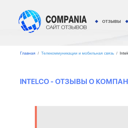
ОТЗЫВЫ
Главная
Телекоммуникации и мобильная связь
Inte
INTELCO - ОТЗЫВЫ О КОМПА