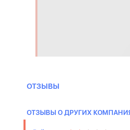
ОТЗЫВЫ
ОТЗЫВЫ О ДРУГИХ КОМПАНИ