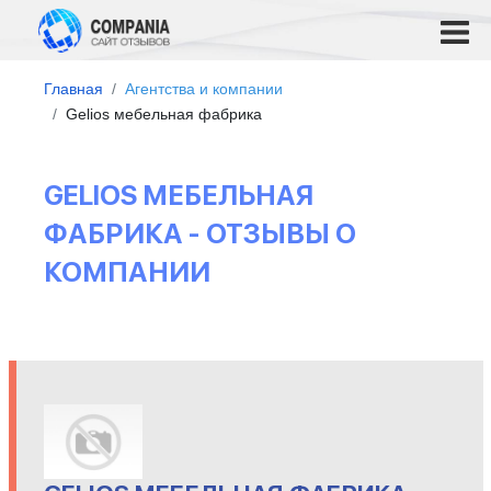
Главная
Агентства и компании
Gelios мебельная фабрика
GELIOS МЕБЕЛЬНАЯ
ФАБРИКА - ОТЗЫВЫ О
КОМПАНИИ