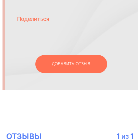
Поделиться
ДОБАВИТЬ ОТЗЫВ
ОТЗЫВЫ
1
1
ИЗ