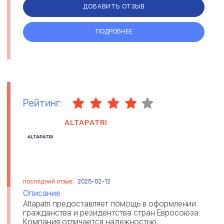
ДОБАВИТЬ ОТЗЫВ
ПОДРОБНЕЕ
Рейтинг:
ALTAPATRI
последний отзыв:
2025-02-12
Описание
Altapatri предоставляет помощь в оформлении
гражданства и резидентства стран Евросоюза.
Компания отличается надежностью,