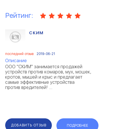
Рейтинг:
СКИМ
последний отзыв:
2019-06-21
Описание
ООО "СКИМ" занимается продажей
устройств против комаров, мух, мошек,
кротов, мышей и крыс и предлагает
самые эффективные устройства
против вредителей! ...
ДОБАВИТЬ ОТЗЫВ
ПОДРОБНЕЕ