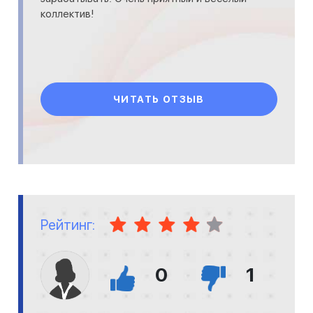
коллектив!
ЧИТАТЬ ОТЗЫВ
Рейтинг:
0
1