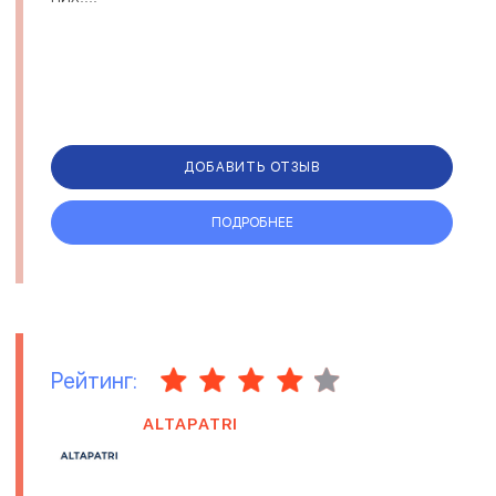
ДОБАВИТЬ ОТЗЫВ
ПОДРОБНЕЕ
Рейтинг:
ALTAPATRI