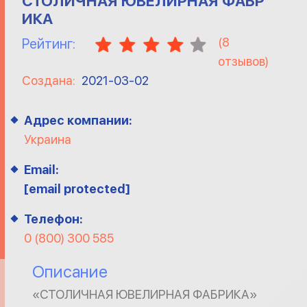
СТОЛИЧНАЯ ЮВЕЛИРНАЯ ФАБР
ИКА
(
8
Рейтинг:
отзывов)
Создана:
2021-03-02
Адрес компании:
Украина
Email:
[email protected]
Телефон:
0 (800) 300 585
Описание
«СТОЛИЧНАЯ ЮВЕЛИРНАЯ ФАБРИКА»