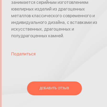
занимается серийным изготовлением
ювелирных изделий из драгоценных
металлов классического современного и
индивидуального дизайна, с вставками из
искусственных, драгоценных и
полудрагоценных камней.
Поделиться
ДОБАВИТЬ ОТЗЫВ