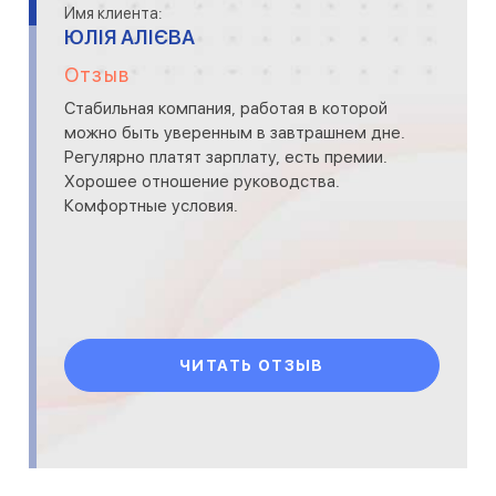
Имя клиента:
ЮЛІЯ АЛІЄВА
Отзыв
Стабильная компания, работая в которой
можно быть уверенным в завтрашнем дне.
Регулярно платят зарплату, есть премии.
Хорошее отношение руководства.
Комфортные условия.
ЧИТАТЬ ОТЗЫВ