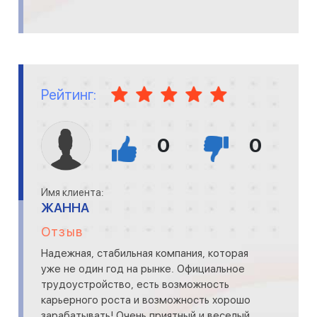
Рейтинг:
0
0
Имя клиента:
ЖАННА
Отзыв
Надежная, стабильная компания, которая
уже не один год на рынке. Официальное
трудоустройство, есть возможность
карьерного роста и возможность хорошо
зарабатывать! Очень приятный и веселый