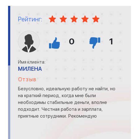
Рейтинг:
0
1
Имя клиента:
МИЛЕНА
Отзыв
Безусловно, идеальную работу не найти, но
на краткий период, когда мне были
необходимы стабильные деньги, вполне
подходит. Честная работа и зарплата,
приятные сотрудники. Рекомендую