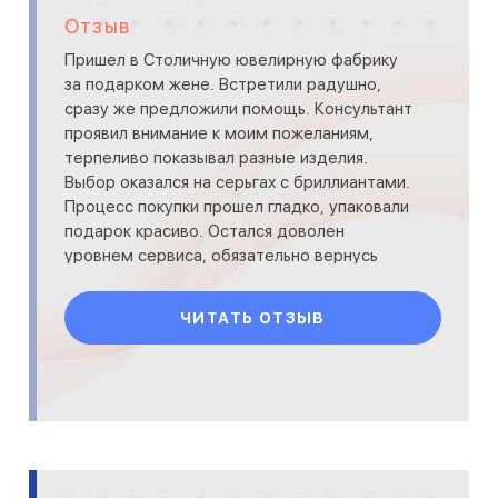
Отзыв
Пришел в Столичную ювелирную фабрику
за подарком жене. Встретили радушно,
сразу же предложили помощь. Консультант
проявил внимание к моим пожеланиям,
терпеливо показывал разные изделия.
Выбор оказался на серьгах с бриллиантами.
Процесс покупки прошел гладко, упаковали
подарок красиво. Остался доволен
уровнем сервиса, обязательно вернусь
сюда снова.
ЧИТАТЬ ОТЗЫВ