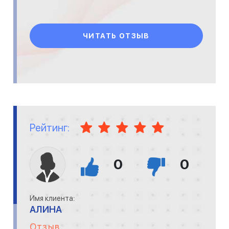
ЧИТАТЬ ОТЗЫВ
Рейтинг:
0
0
Имя клиента:
АЛИНА
Отзыв