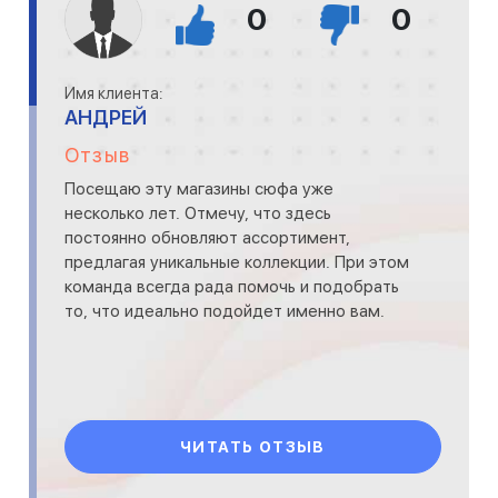
0
0
Имя клиента:
АНДРЕЙ
Отзыв
Посещаю эту магазины сюфа уже
несколько лет. Отмечу, что здесь
постоянно обновляют ассортимент,
предлагая уникальные коллекции. При этом
команда всегда рада помочь и подобрать
то, что идеально подойдет именно вам.
ЧИТАТЬ ОТЗЫВ