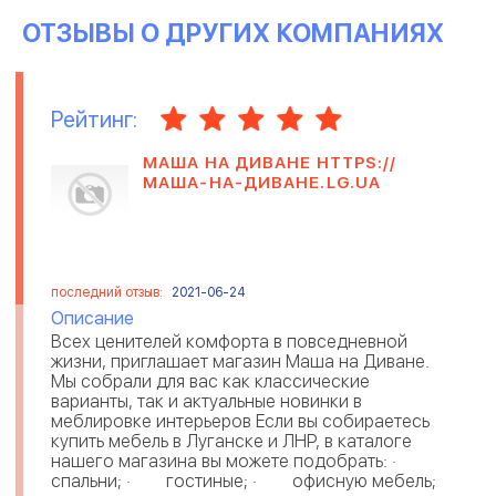
ОТЗЫВЫ О ДРУГИХ КОМПАНИЯХ
Рейтинг:
МАША НА ДИВАНЕ HTTPS://
МАША-НА-ДИВАНЕ.LG.UA
последний отзыв:
2021-06-24
Описание
Всех ценителей комфорта в повседневной
жизни, приглашает магазин Маша на Диване.
Мы собрали для вас как классические
варианты, так и актуальные новинки в
меблировке интерьеров Если вы собираетесь
купить мебель в Луганске и ЛНР, в каталоге
нашего магазина вы можете подобрать: ·
спальни; · гостиные; · офисную мебель;