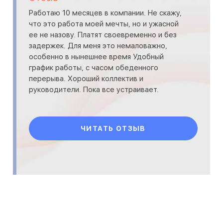
Работаю 10 месяцев в компании. Не скажу,
что это работа моей мечты, но и ужасной
ее не назову. Платят своевременно и без
задержек. Для меня это немаловажно,
особенно в нынешнее время Удобный
график работы, с часом обеденного
перерыва. Хороший коллектив и
руководители. Пока все устраивает.
ЧИТАТЬ ОТЗЫВ