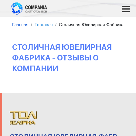
Главная
Торговля
Столичная Ювелирная Фабрика
СТОЛИЧНАЯ ЮВЕЛИРНАЯ
ФАБРИКА - ОТЗЫВЫ О
КОМПАНИИ