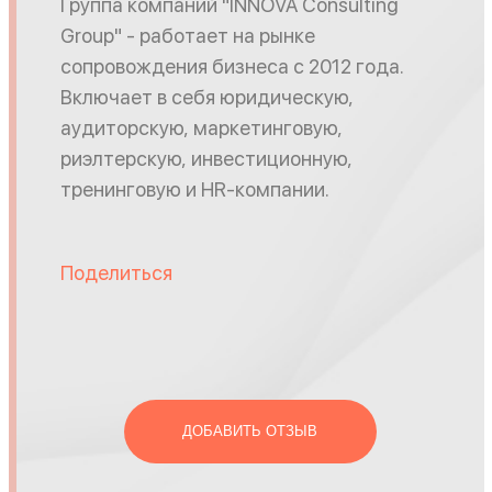
Группа компаний "INNOVA Consulting
Group" - работает на рынке
сопровождения бизнеса с 2012 года.
Включает в себя юридическую,
аудиторскую, маркетинговую,
риэлтерскую, инвестиционную,
тренинговую и HR-компании.
Поделиться
ДОБАВИТЬ ОТЗЫВ