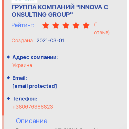
ГРУППА КОМПАНИЙ "INNOVA C
ONSULTING GROUP"
(
1
Рейтинг:
отзыв)
Создана:
2021-03-01
Адрес компании:
Украина
Email:
[email protected]
Телефон:
+380676388823
Описание