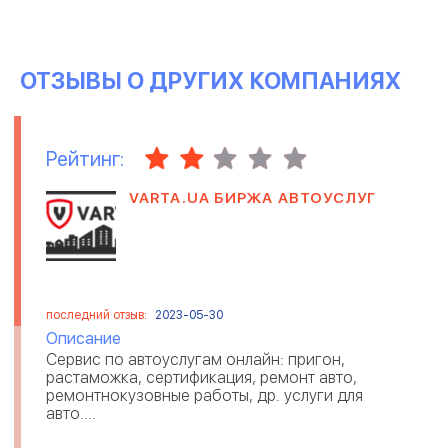
ОТЗЫВЫ О ДРУГИХ КОМПАНИЯХ
Рейтинг:
VARTA.UA БИРЖА АВТОУСЛУГ
последний отзыв:
2023-05-30
Описание
Сервис по автоуслугам онлайн: пригон,
растаможка, сертификация, ремонт авто,
ремонтнокузовные работы, др. услуги для
авто....