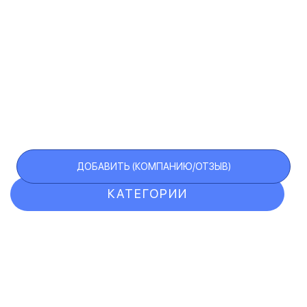
ДОБАВИТЬ (КОМПАНИЮ/ОТЗЫВ)
КАТЕГОРИИ
ОТЗЫВЫ
КОМПАНИИ
VIP АККАУНТ