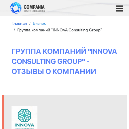
Главная
Бизнес
Группа компаний "INNOVA Consulting Group"
ГРУППА КОМПАНИЙ "INNOVA
CONSULTING GROUP" -
ОТЗЫВЫ О КОМПАНИИ