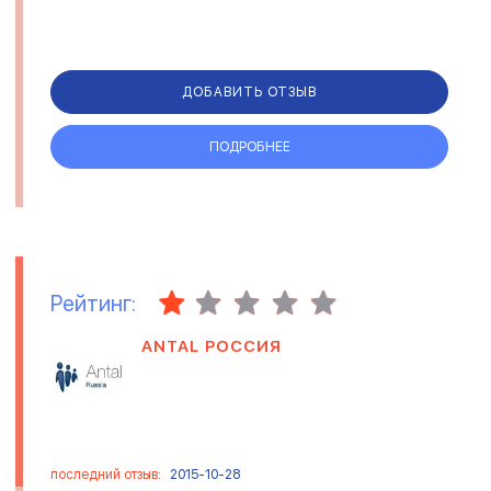
ДОБАВИТЬ ОТЗЫВ
ПОДРОБНЕЕ
Рейтинг:
ANTAL РОССИЯ
последний отзыв:
2015-10-28