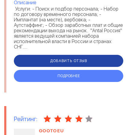
Описание
Услуги: - Поиск и подбор персонала; - Набор
по договору временного персонала; -
Имплантат (на месте), вербовка; -
Аутстаффинг; - Обзор заработных плат и общие
рекомендации выхода на рынок. "Antal Россия"
является ведущей компанией набора
исполнительной власти в России и странах
СНГ....
ДОБАВИТЬ ОТЗЫВ
ПОДРОБНЕЕ
Рейтинг:
GOOTOEU