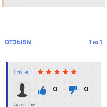
ОТЗЫВЫ
1
1
ИЗ
Рейтинг:
0
0
Имя клиента: