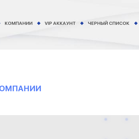
КОМПАНИИ
VIP АККАУНТ
ЧЕРНЫЙ СПИСОК
 КОМПАНИИ