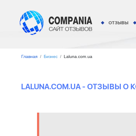
ОТЗЫВЫ
Главная
Бизнес
Laluna.com.ua
LALUNA.COM.UA - ОТЗЫВЫ О