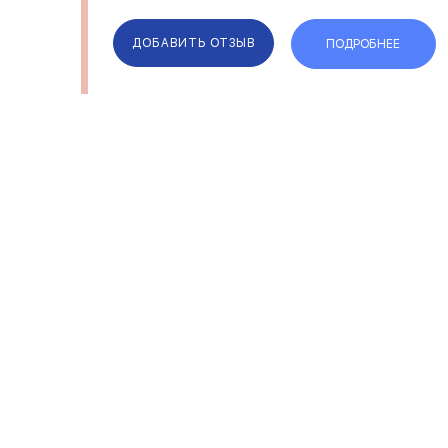
ДОБАВИТЬ ОТЗЫВ
ПОДРОБНЕЕ
ОТЗЫВЫ
КОМПАН