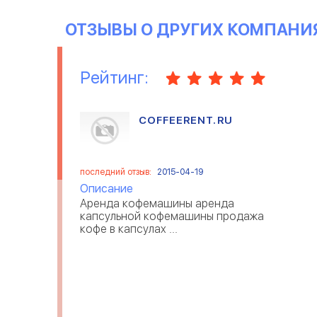
ОТЗЫВЫ О ДРУГИХ КОМПАНИ
Рейтинг:
COFFEERENT.RU
последний отзыв:
2015-04-19
Описание
Аренда кофемашины аренда
капсульной кофемашины продажа
кофе в капсулах ...