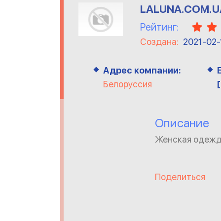
LALUNA.COM.U
Рейтинг:
Создана:
2021-02-
Адрес компании:
Белоруссия
Описание
Женская одежда
Поделиться