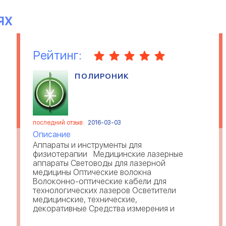
ЯХ
Рейтинг:
ПОЛИРОНИК
последний отзыв:
2016-03-03
Описание
Аппараты и инструменты для
физиотерапии Медицинские лазерные
аппараты Световоды для лазерной
медицины Оптические волокна
Волоконно-оптические кабели для
технологических лазеров Осветители
медицинские, технические,
декоративные Средства измерения и
визуализации ИК излучения ...