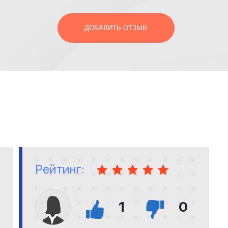
ДОБАВИТЬ ОТЗЫВ
Рейтинг:
1
0