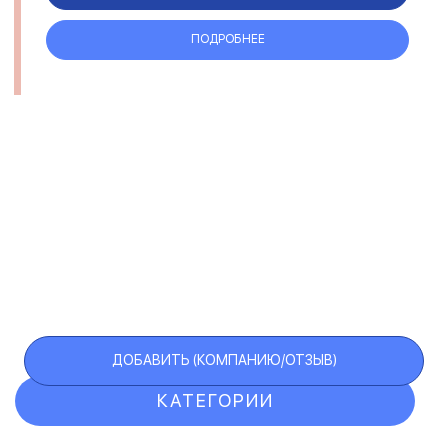
ПОДРОБНЕЕ
ДОБАВИТЬ (КОМПАНИЮ/ОТЗЫВ)
КАТЕГОРИИ