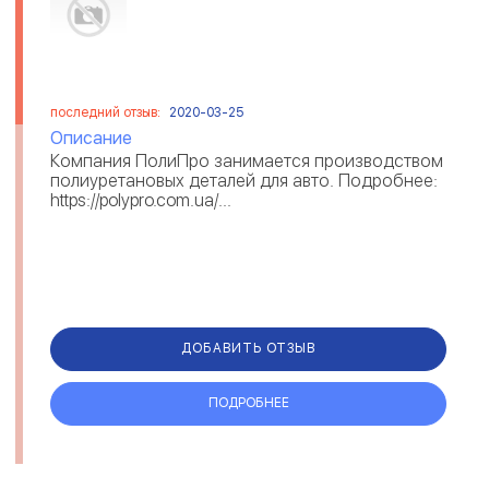
последний отзыв:
2020-03-25
Описание
Компания ПолиПро занимается производством
полиуретановых деталей для авто. Подробнее:
https://polypro.com.ua/...
ДОБАВИТЬ ОТЗЫВ
ПОДРОБНЕЕ