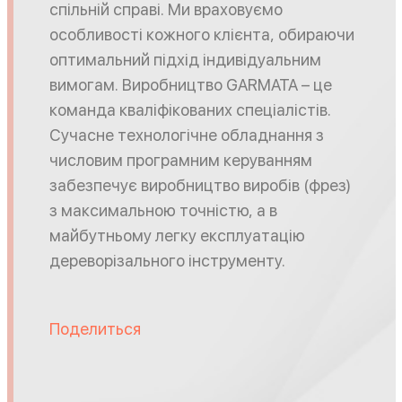
спільній справі. Ми враховуємо
особливості кожного клієнта, обираючи
оптимальний підхід індивідуальним
вимогам. Виробництво GARMATA – це
команда кваліфікованих спеціалістів.
Сучасне технологічне обладнання з
числовим програмним керуванням
забезпечує виробництво виробів (фрез)
з максимальною точністю, а в
майбутньому легку експлуатацію
дереворізального інструменту.
Поделиться