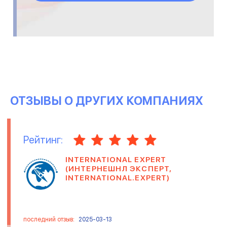
ОТЗЫВЫ О ДРУГИХ КОМПАНИЯХ
Рейтинг:
INTERNATIONAL EXPERT
(ИНТЕРНЕШНЛ ЭКСПЕРТ,
INTERNATIONAL.EXPERT)
последний отзыв:
2025-03-13