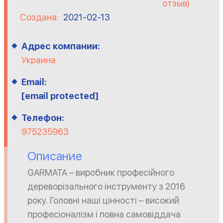
отзыв)
Создана:
2021-02-13
Адрес компании:
Украина
Email:
[email protected]
Телефон:
975235963
Описание
GARMATA – виробник професійного
дереворізального інструменту з 2016
року. Головні наші цінності – високий
професіоналізм і повна самовіддача