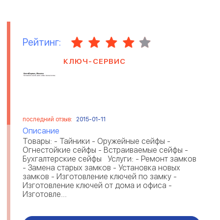
Рейтинг:
КЛЮЧ-СЕРВИС
последний отзыв:
2015-01-11
Описание
Товары: - Тайники - Оружейные сейфы -
Огнестойкие сейфы - Встраиваемые сейфы -
Бухгалтерские сейфы Услуги: - Ремонт замков
- Замена старых замков - Установка новых
замков - Изготовление ключей по замку -
Изготовление ключей от дома и офиса -
Изготовле...