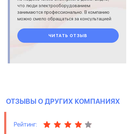
что люди электрооборудованием
занимаются профессионально. В компанию
можно смело обращаться за консультацией
и покупкой качественного оборудо
ЧИТАТЬ ОТЗЫВ
ОТЗЫВЫ О ДРУГИХ КОМПАНИЯХ
Рейтинг: