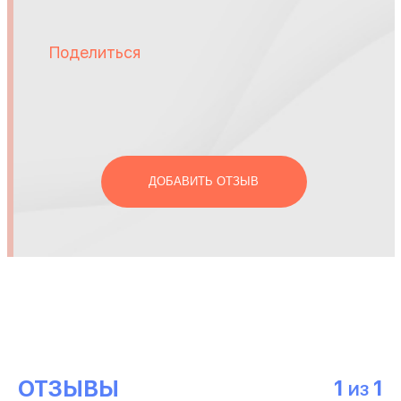
Поделиться
ДОБАВИТЬ ОТЗЫВ
ОТЗЫВЫ
1
1
ИЗ