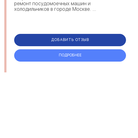
ремонт посудомоечных машин и
холодильников в городе Москве. ...
ДОБАВИТЬ ОТЗЫВ
ПОДРОБНЕЕ