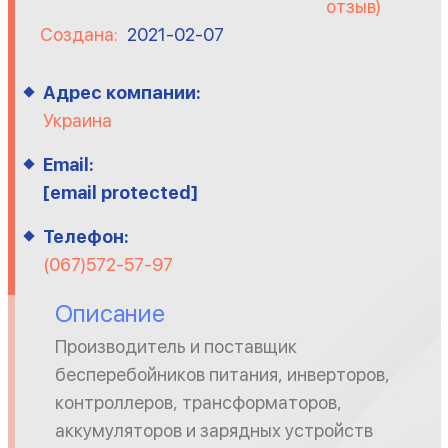
отзыв)
Создана:
2021-02-07
Адрес компании:
Украина
Email:
[email protected]
Телефон:
(067)572-57-97
Описание
Производитель и поставщик
бесперебойников питания, инверторов,
контроллеров, трансформаторов,
аккумуляторов и зарядных устройств