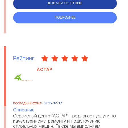
ДОБАВИТЬ ОТЗЫВ
ПОДРОБНЕЕ
Рейтинг:
АСТАР
последний отзыв:
2015-12-17
Описание
Cервисный центр "АСТАР" предлагает услуги по
качественному ремонту и подключению
стиральных машин. Также мы выполняем