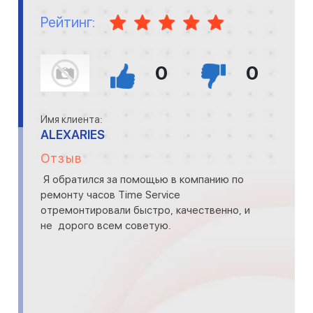
Рейтинг:
0
0
Имя клиента:
ALEXARIES
Отзыв
Я обратился за помощью в компанию по
ремонту часов Time Service
отремонтировали быстро, качественно, и
не дорого всем советую.