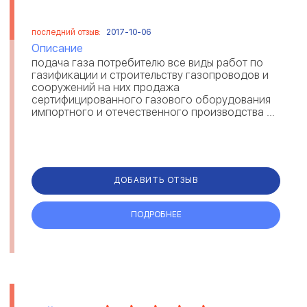
последний отзыв:
2017-10-06
Описание
подача газа потребителю все виды работ по
газификации и строительству газопроводов и
сооружений на них продажа
сертифицированного газового оборудования
импортного и отечественного производства ...
ДОБАВИТЬ ОТЗЫВ
ПОДРОБНЕЕ