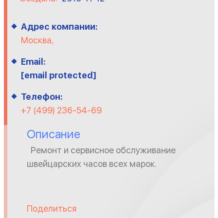
Адрес компании:
Москва,
Email:
[email protected]
Телефон:
+7 (499) 236-54-69
Описание
Ремонт и сервисное обслуживание
швейцарских часов всех марок.
Поделиться