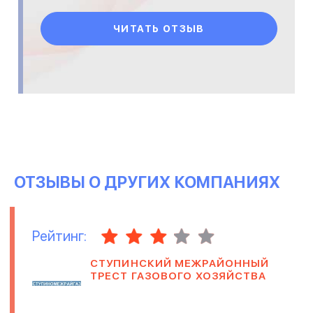
ЧИТАТЬ ОТЗЫВ
ОТЗЫВЫ О ДРУГИХ КОМПАНИЯХ
Рейтинг:
СТУПИНСКИЙ МЕЖРАЙОННЫЙ
ТРЕСТ ГАЗОВОГО ХОЗЯЙСТВА