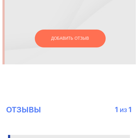
ДОБАВИТЬ ОТЗЫВ
ОТЗЫВЫ
1
1
ИЗ