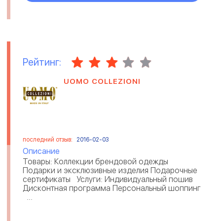
Рейтинг:
UOMO COLLEZIONI
последний отзыв:
2016-02-03
Описание
Товары: Коллекции брендовой одежды
Подарки и эксклюзивные изделия Подарочные
сертификаты Услуги: Индивидуальный пошив
Дисконтная программа Персональный шоппинг
...