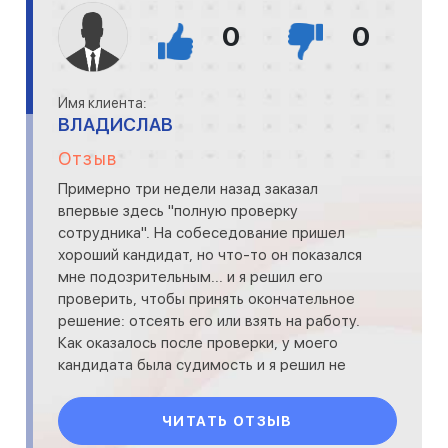
0
0
Имя клиента:
ВЛАДИСЛАВ
Отзыв
Примерно три недели назад заказал
впервые здесь "полную проверку
сотрудника". На собеседование пришел
хороший кандидат, но что-то он показался
мне подозрительным... и я решил его
проверить, чтобы принять окончательное
решение: отсеять его или взять на работу.
Как оказалось после проверки, у моего
кандидата была судимость и я решил не
рисковать. Проверку выполнили каче
ЧИТАТЬ ОТЗЫВ