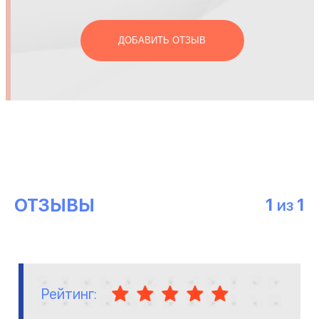
ДОБАВИТЬ ОТЗЫВ
ОТЗЫВЫ
1
1
ИЗ
Рейтинг: