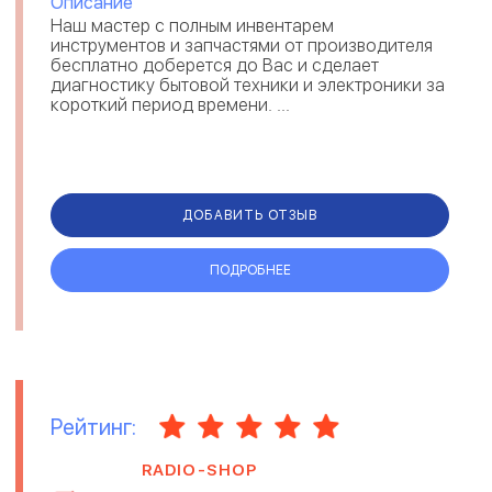
Описание
Наш мастер с полным инвентарем
инструментов и запчастями от производителя
бесплатно доберется до Вас и сделает
диагностику бытовой техники и электроники за
короткий период времени. ...
ДОБАВИТЬ ОТЗЫВ
ПОДРОБНЕЕ
Рейтинг:
RADIO-SHOP