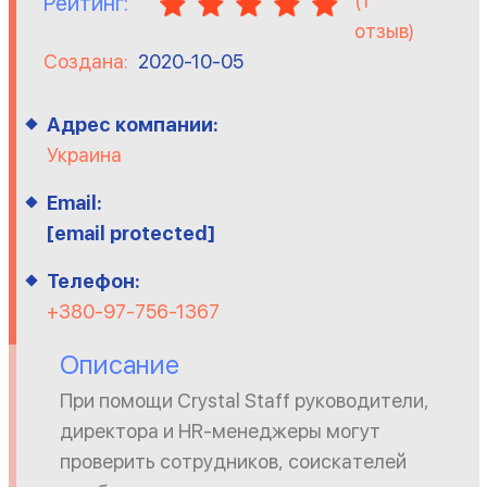
(
1
Рейтинг:
отзыв)
Создана:
2020-10-05
Адрес компании:
Украина
Email:
[email protected]
Телефон:
+380-97-756-1367
Описание
При помощи Crystal Staff руководители,
директора и HR-менеджеры могут
проверить сотрудников, соискателей