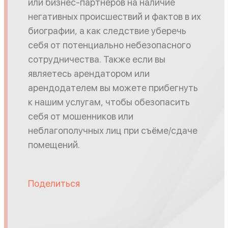
или бизнес-партнеров на наличие
негативных происшествий и фактов в их
биографии, а как следствие уберечь
себя от потенциально небезопасного
сотрудничества. Также если вы
являетесь арендатором или
арендодателем вы можете прибегнуть
к нашим услугам, чтобы обезопасить
себя от мошенников или
неблагополучных лиц при съёме/сдаче
помещений.
Поделиться