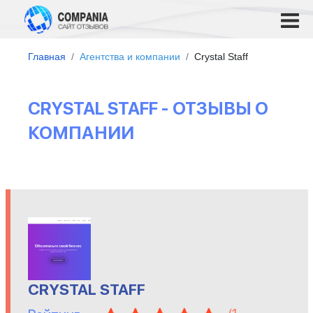
Главная
Агентства и компании
Crystal Staff
CRYSTAL STAFF - ОТЗЫВЫ О
КОМПАНИИ
CRYSTAL STAFF