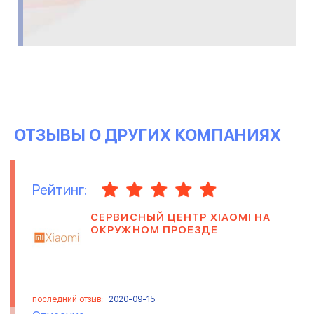
ОТЗЫВЫ О ДРУГИХ КОМПАНИЯХ
Рейтинг:
СЕРВИСНЫЙ ЦЕНТР XIAOMI НА
ОКРУЖНОМ ПРОЕЗДЕ
последний отзыв:
2020-09-15