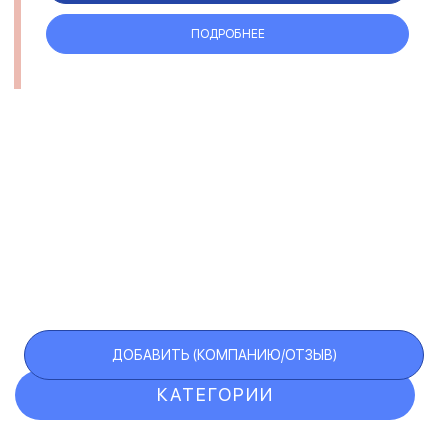
ПОДРОБНЕЕ
ДОБАВИТЬ (КОМПАНИЮ/ОТЗЫВ)
КАТЕГОРИИ