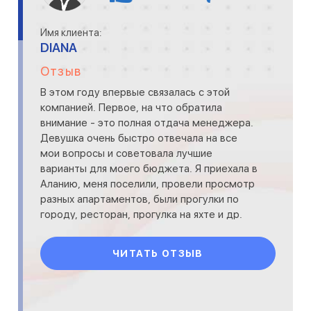
Имя клиента:
DIANA
Отзыв
В этом году впервые связалась с этой
компанией. Первое, на что обратила
внимание - это полная отдача менеджера.
Девушка очень быстро отвечала на все
мои вопросы и советовала лучшие
варианты для моего бюджета. Я приехала в
Аланию, меня поселили, провели просмотр
разных апартаментов, были прогулки по
городу, ресторан, прогулка на яхте и др.
Все очень понравилось!
ЧИТАТЬ ОТЗЫВ