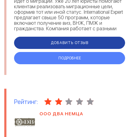
идет о миграции. Уже 20 лет юристы помогают
клиентам реализовать миграционные цели,
оформив тот или иной статус. International Expert
предлагает свыше 50 программ, которые
включают получение виз, ВНЖ, ПМЖ и
гражданства. Компания работает с разными
направлениями: репатриация, инв...
ДОБАВИТЬ ОТЗЫВ
ПОДРОБНЕЕ
Рейтинг:
ООО ДВА НЕМЦА