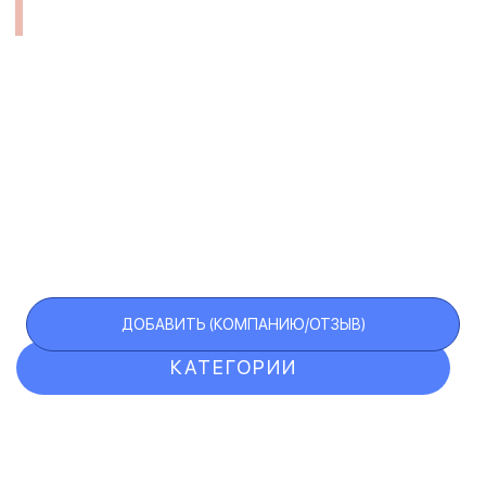
ДОБАВИТЬ (КОМПАНИЮ/ОТЗЫВ)
КАТЕГОРИИ
ОТЗЫВЫ
КОМПАНИИ