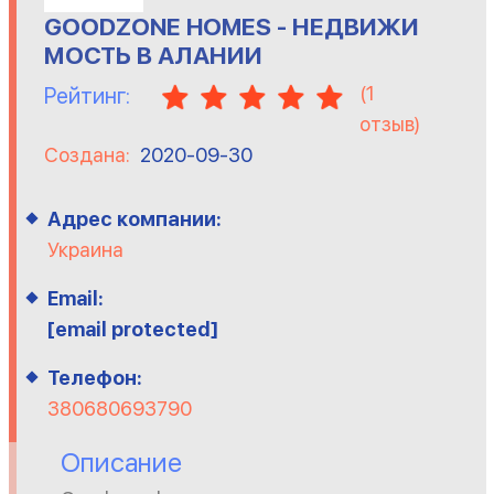
GOODZONE HOMES - НЕДВИЖИ
МОСТЬ В АЛАНИИ
(
1
Рейтинг:
отзыв)
Создана:
2020-09-30
Адрес компании:
Украина
Email:
[email protected]
Телефон:
380680693790
Описание