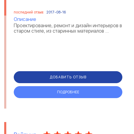
последний отзыв:
2017-08-16
Описание
Проектирование, ремонт и дизайн интерьеров в
старом стиле, из старинных материалов ...
ДОБАВИТЬ ОТЗЫВ
ПОДРОБНЕЕ