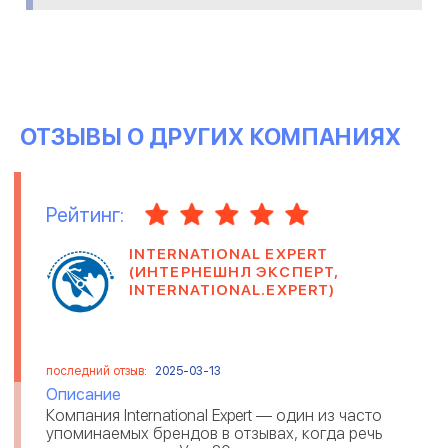
ОТЗЫВЫ О ДРУГИХ КОМПАНИЯХ
Рейтинг:
INTERNATIONAL EXPERT
(ИНТЕРНЕШНЛ ЭКСПЕРТ,
INTERNATIONAL.EXPERT)
последний отзыв:
2025-03-13
Описание
Компания International Expert — один из часто
упоминаемых брендов в отзывах, когда речь