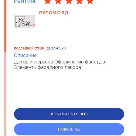
Рейтинг:
РУССМОЛД
последний отзыв:
2017-05-11
Описание
Декор интерьера Оформление фасадов
Элементы фасадного декора ...
ДОБАВИТЬ ОТЗЫВ
ПОДРОБНЕЕ