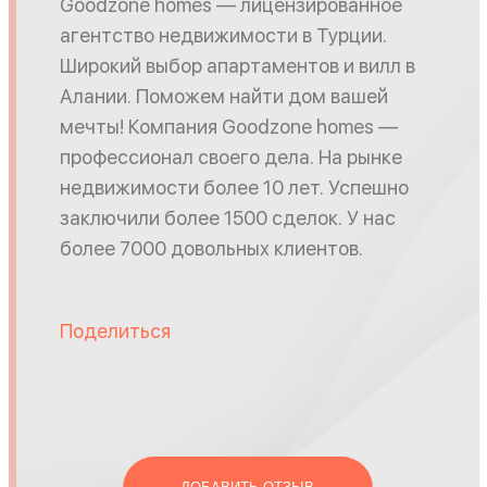
Goodzone homes — лицензированное
агентство недвижимости в Турции.
Широкий выбор апартаментов и вилл в
Алании. Поможем найти дом вашей
мечты! Компания Goodzone homes —
профессионал своего дела. На рынке
недвижимости более 10 лет. Успешно
заключили более 1500 сделок. У нас
более 7000 довольных клиентов.
Поделиться