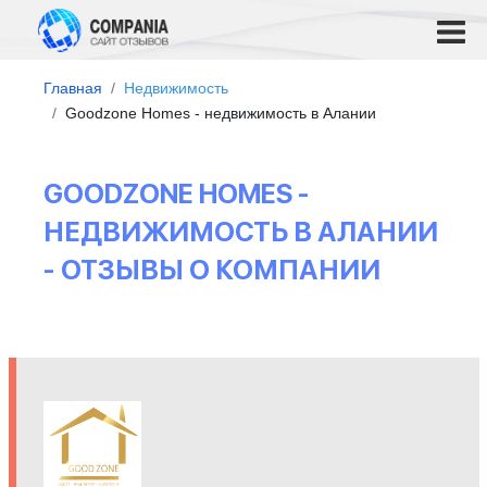
Главная
Недвижимость
Goodzone Homes - недвижимость в Алании
GOODZONE HOMES -
НЕДВИЖИМОСТЬ В АЛАНИИ
- ОТЗЫВЫ О КОМПАНИИ