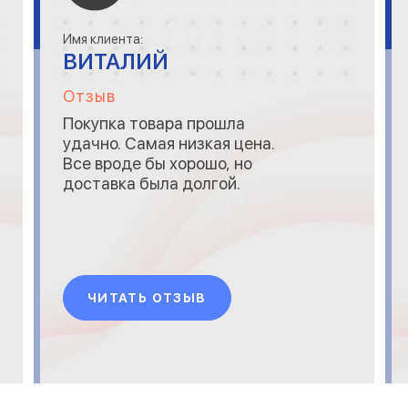
Имя клиента:
ВИТАЛИЙ
Отзыв
Покупка товара прошла
удачно. Самая низкая цена.
Все вроде бы хорошо, но
доставка была долгой.
ЧИТАТЬ ОТЗЫВ