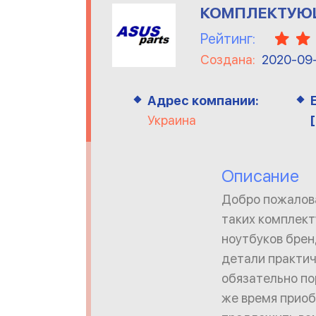
КОМПЛЕКТУЮЩ
Рейтинг:
Создана:
2020-09
Адрес компании:
Украина
Описание
Добро пожалова
таких комплект
ноутбуков брен
детали практич
обязательно по
же время приоб