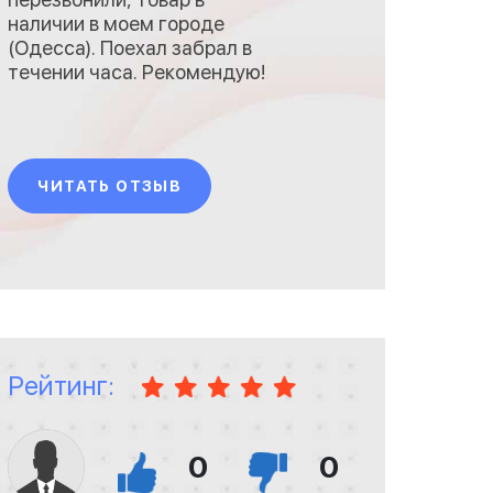
наличии в моем городе
(Одесса). Поехал забрал в
течении часа. Рекомендую!
ЧИТАТЬ ОТЗЫВ
Рейтинг:
0
0