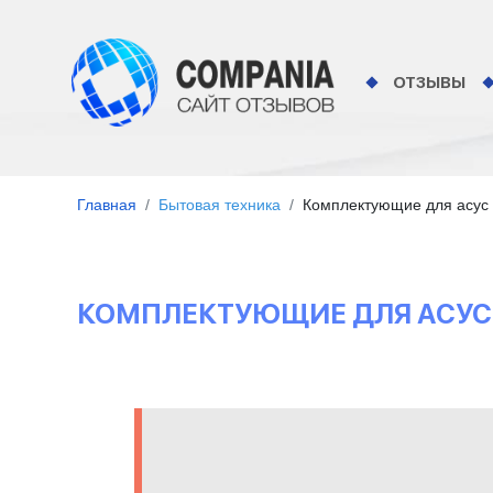
ОТЗЫВЫ
Главная
Бытовая техника
Комплектующие для асус -
КОМПЛЕКТУЮЩИЕ ДЛЯ АСУС -