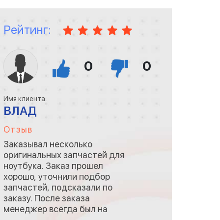
Рейтинг:
0
0
Имя клиента:
ВЛАД
Отзыв
Заказывал несколько
оригинальных запчастей для
ноутбука. Заказ прошел
хорошо, уточнили подбор
запчастей, подсказали по
заказу. После заказа
менеджер всегда был на
связи, контролировал