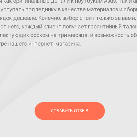
 как оригинальные детали к ноутбукам Asus, так и а
 уступать подледнику в качестве материалов и сбор
ядок дешевле. Конечно, выбор стоит только за вами, 
от него, каждый клиент получает гарантийный талон
лектующих сроком на три месяца, и возможность о
ре нашего интернет-магазина.
ДОБАВИТЬ ОТЗЫВ