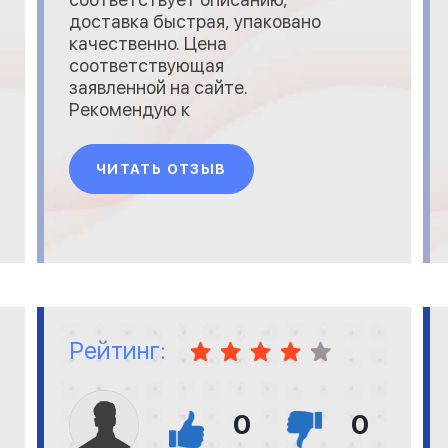
доставка быстрая, упаковано
качественно. Цена
соответствующая
заявленной на сайте.
Рекомендую к
сотрудничеству.
ЧИТАТЬ ОТЗЫВ
Рейтинг:
0
0