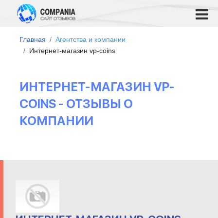
Главная
Агентства и компании
Интернет-магазин vp-coins
ИНТЕРНЕТ-МАГАЗИН VP-
COINS - ОТЗЫВЫ О
КОМПАНИИ