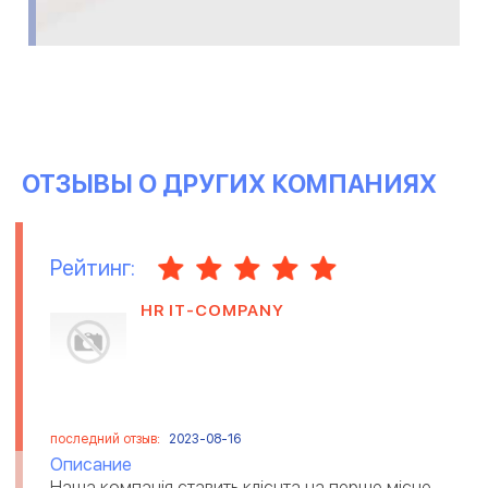
ОТЗЫВЫ О ДРУГИХ КОМПАНИЯХ
Рейтинг:
HR IT-COMPANY
последний отзыв:
2023-08-16
Описание
Наша компанія ставить клієнта на перше місце.