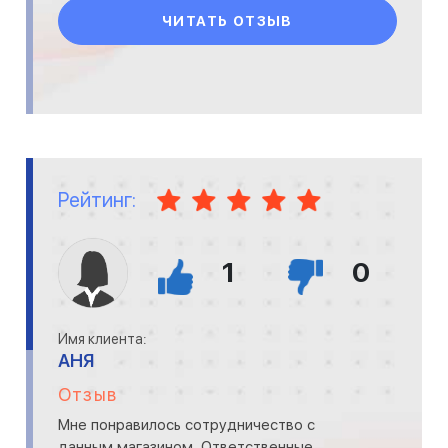
ЧИТАТЬ ОТЗЫВ
Рейтинг:
1
0
Имя клиента:
АНЯ
Отзыв
Мне понравилось сотрудничество с
данным магазином. Ответственные