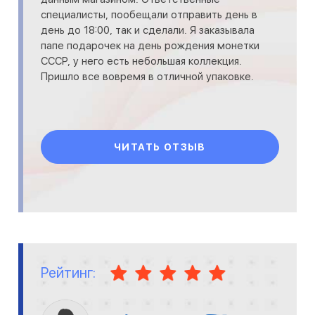
специалисты, пообещали отправить день в
день до 18:00, так и сделали. Я заказывала
папе подарочек на день рождения монетки
СССР, у него есть небольшая коллекция.
Пришло все вовремя в отличной упаковке.
ЧИТАТЬ ОТЗЫВ
Рейтинг: