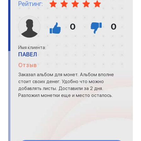
Рейтинг:
0
0
Имя клиента:
ПАВЕЛ
Отзыв
Заказал альбом для монет. Альбом вполне
стоит своих денег. Удобно что можно
добавлять листы. Доставили за 2 дня.
Разложил монетки еще и место осталось.