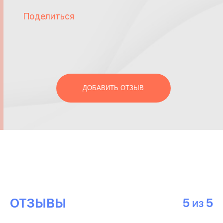
Поделиться
ДОБАВИТЬ ОТЗЫВ
ОТЗЫВЫ
5
5
ИЗ