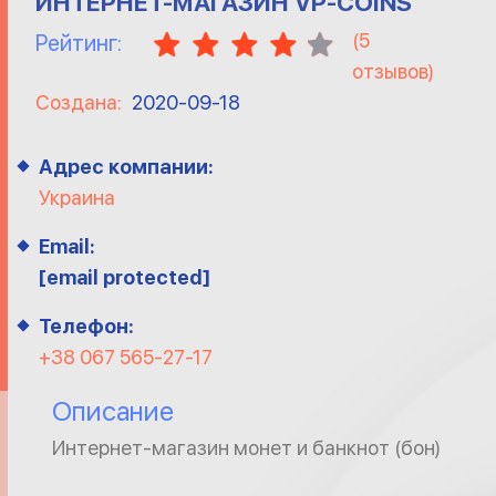
ИНТЕРНЕТ-МАГАЗИН VP-COINS
(
5
Рейтинг:
отзывов)
Создана:
2020-09-18
Адрес компании:
Украина
Email:
[email protected]
Телефон:
+38 067 565-27-17
Описание
Интернет-магазин монет и банкнот (бон)