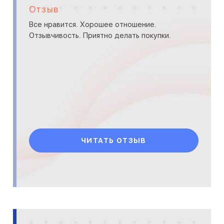
Отзыв
Все нравится. Хорошее отношение.
Отзывчивость. Приятно делать покупки.
ЧИТАТЬ ОТЗЫВ