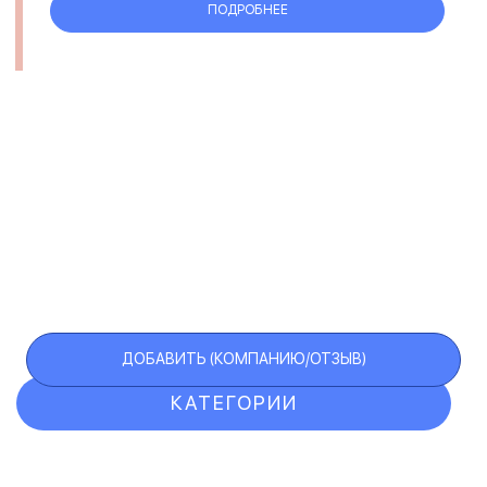
ПОДРОБНЕЕ
ДОБАВИТЬ (КОМПАНИЮ/ОТЗЫВ)
КАТЕГОРИИ
ОТЗЫВЫ