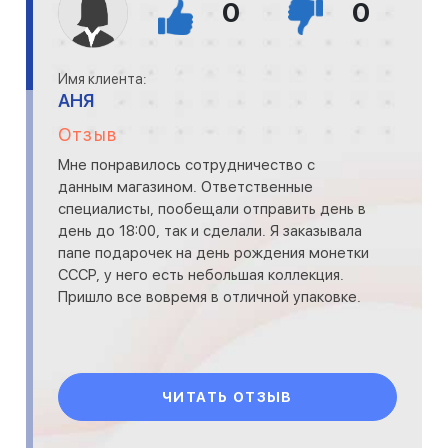
0
0
Имя клиента:
АНЯ
Отзыв
Мне понравилось сотрудничество с
данным магазином. Ответственные
специалисты, пообещали отправить день в
день до 18:00, так и сделали. Я заказывала
папе подарочек на день рождения монетки
СССР, у него есть небольшая коллекция.
Пришло все вовремя в отличной упаковке.
ЧИТАТЬ ОТЗЫВ