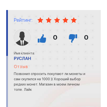
Рейтинг:
0
0
Имя клиента:
РУСЛАН
Отзыв
Позвонил спросить покупают ли монеты и
сам скупился на 1000 )) Хороший выбор
редких монет. Магазин в моем личном
топе. Лайк