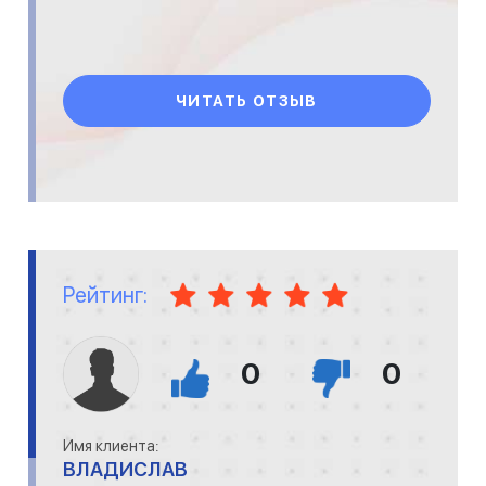
ЧИТАТЬ ОТЗЫВ
Рейтинг:
0
0
Имя клиента:
ВЛАДИСЛАВ