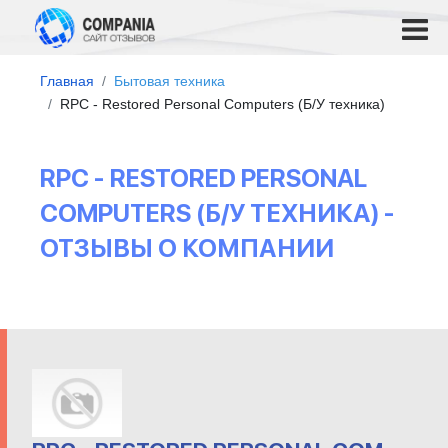
Главная
Бытовая техника
RPC - Restored Personal Computers (Б/У техника)
RPC - RESTORED PERSONAL
COMPUTERS (Б/У ТЕХНИКА) -
ОТЗЫВЫ О КОМПАНИИ