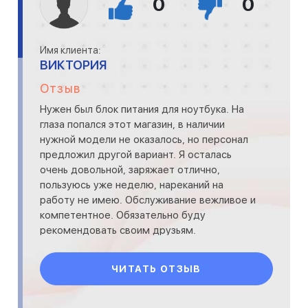
0
0
Имя клиента:
ВИКТОРИЯ
Отзыв
Нужен был блок питания для ноутбука. На
глаза попался этот магазин, в наличии
нужной модели не оказалось, но персонал
предложил другой вариант. Я осталась
очень довольной, заряжает отлично,
пользуюсь уже неделю, нареканий на
работу не имею. Обслуживание вежливое и
компетентное. Обязательно буду
рекомендовать своим друзьям.
ЧИТАТЬ ОТЗЫВ