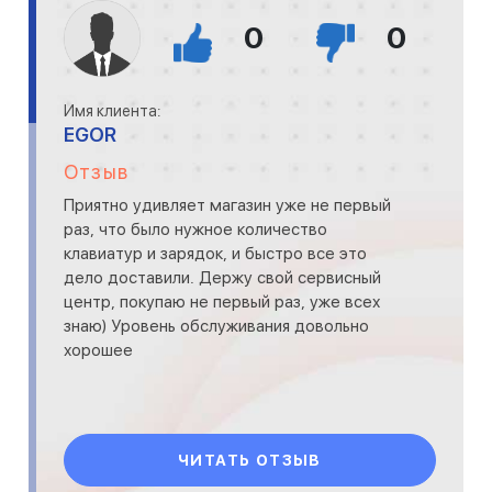
0
0
Имя клиента:
EGOR
Отзыв
Приятно удивляет магазин уже не первый
раз, что было нужное количество
клавиатур и зарядок, и быстро все это
дело доставили. Держу свой сервисный
центр, покупаю не первый раз, уже всех
знаю) Уровень обслуживания довольно
хорошее
ЧИТАТЬ ОТЗЫВ