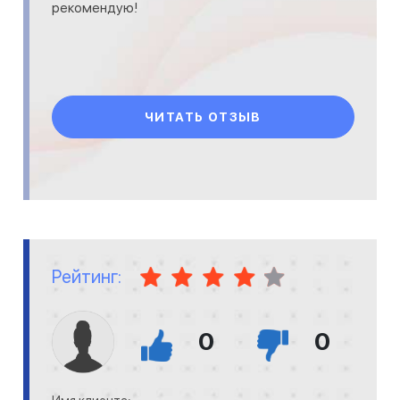
рекомендую!
ЧИТАТЬ ОТЗЫВ
Рейтинг:
0
0