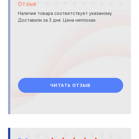
Отзыв
Наличие товара соответствует указаному.
Доставили за 3 дня. Цена неплохая.
ЧИТАТЬ ОТЗЫВ