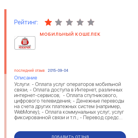
Рейтинг:
МОБИЛЬНЫЙ КОШЕЛЕК
последний отзыв:
2015-09-04
Описание
Услуги: - Оплата услуг операторов мобильной
связи; - Оплата доступа в Интернет, различных
интернет-сервисов; - Оплата спутникового,
цифрового телевидения; - Денежные переводы
на счета других платежных систем (например,
WebMoney); - Оплата коммунальных услуг, услуг
фиксированной связи и т.п.; - Перевод средс...
ДОБАВИТЬ ОТЗЫВ