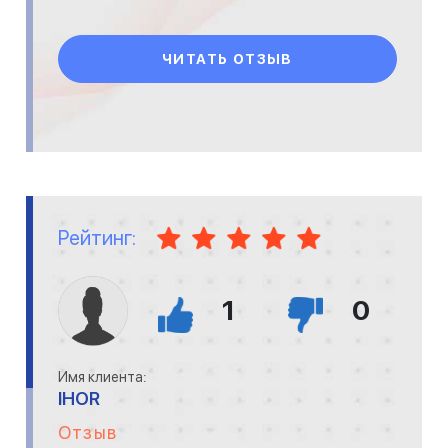
ЧИТАТЬ ОТЗЫВ
Рейтинг:
1
0
Имя клиента:
IHOR
Отзыв