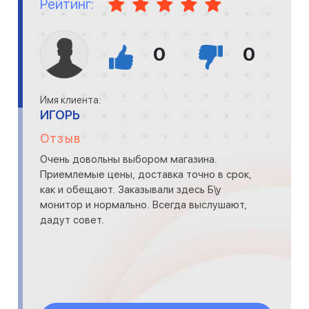
Рейтинг:
0
0
Имя клиента:
ИГОРЬ
Отзыв
Очень довольны выбором магазина.
Приемлемые цены, доставка точно в срок,
как и обещают. Заказывали здесь Б\у
монитор и нормально. Всегда выслушают,
дадут совет.