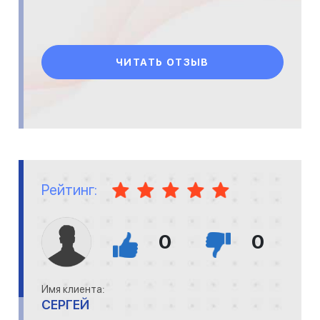
ЧИТАТЬ ОТЗЫВ
Рейтинг:
0
0
Имя клиента:
СЕРГЕЙ