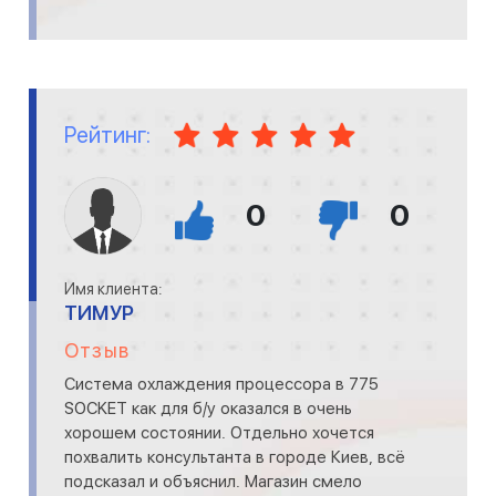
Рейтинг:
0
0
Имя клиента:
ТИМУР
Отзыв
Система охлаждения процессора в 775
SOCKET как для б/у оказался в очень
хорошем состоянии. Отдельно хочется
похвалить консультанта в городе Киев, всё
подсказал и объяснил. Магазин смело