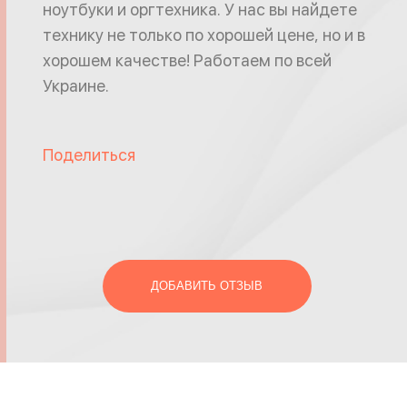
ноутбуки и оргтехника. У нас вы найдете
технику не только по хорошей цене, но и в
хорошем качестве! Работаем по всей
Украине.
Поделиться
ДОБАВИТЬ ОТЗЫВ