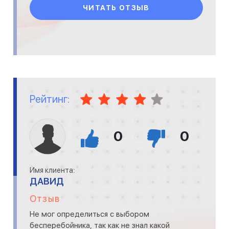
ЧИТАТЬ ОТЗЫВ
Рейтинг:
0
0
Имя клиента:
ДАВИД
Отзыв
Не мог определиться с выбором
бесперебойника, так как не знал какой