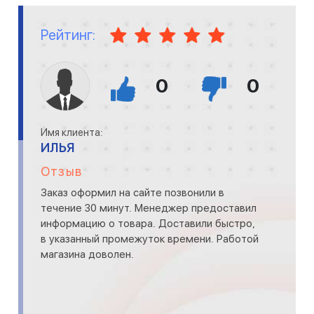
Рейтинг:
0
0
Имя клиента:
ИЛЬЯ
Отзыв
Заказ оформил на сайте позвонили в
течение 30 минут. Менеджер предоставил
информацию о товара. Доставили быстро,
в указанный промежуток времени. Работой
магазина доволен.