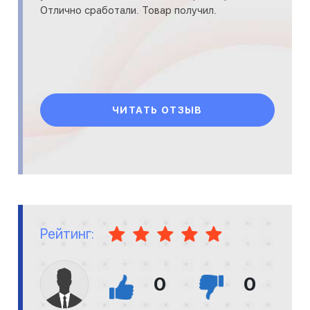
Отлично сработали. Товар получил.
ЧИТАТЬ ОТЗЫВ
Рейтинг:
0
0