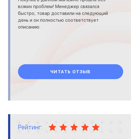
всяких проблем! Менеджер связался
быстро, товар доставили на следующий
день и он полностью соответствует
описанию.
ЧИТАТЬ ОТЗЫВ
Рейтинг: