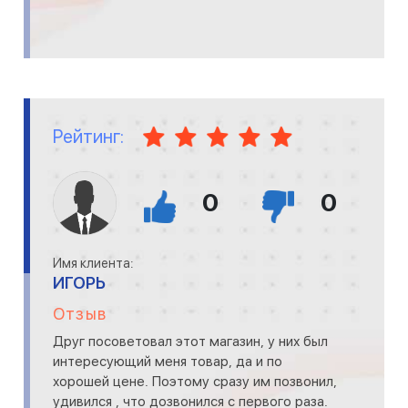
Рейтинг:
0
0
Имя клиента:
ИГОРЬ
Отзыв
Друг посоветовал этот магазин, у них был
интересующий меня товар, да и по
хорошей цене. Поэтому сразу им позвонил,
удивился , что дозвонился с первого раза.