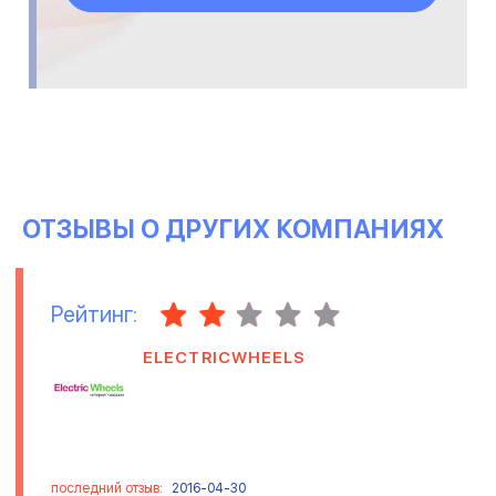
ОТЗЫВЫ О ДРУГИХ КОМПАНИЯХ
Рейтинг:
ELECTRICWHEELS
последний отзыв:
2016-04-30