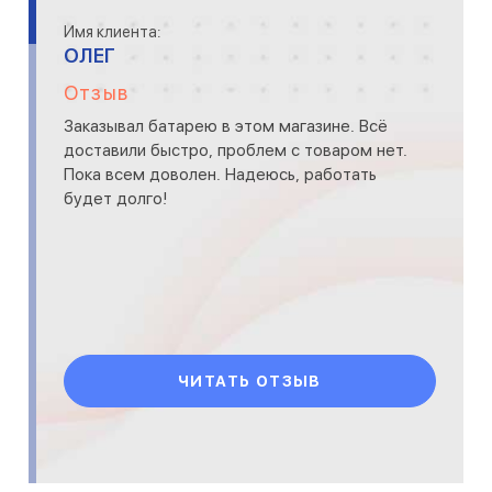
Имя клиента:
ОЛЕГ
Отзыв
Заказывал батарею в этом магазине. Всё
доставили быстро, проблем с товаром нет.
Пока всем доволен. Надеюсь, работать
будет долго!
ЧИТАТЬ ОТЗЫВ