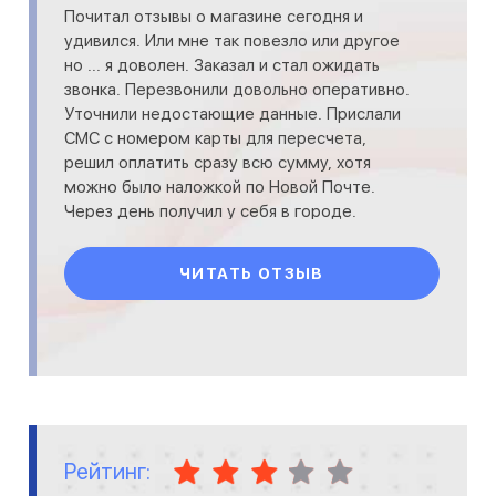
Почитал отзывы о магазине сегодня и
удивился. Или мне так повезло или другое
но ... я доволен. Заказал и стал ожидать
звонка. Перезвонили довольно оперативно.
Уточнили недостающие данные. Прислали
СМС с номером карты для пересчета,
решил оплатить сразу всю сумму, хотя
можно было наложкой по Новой Почте.
Через день получил у себя в городе.
Монитор для компьютера работа
ЧИТАТЬ ОТЗЫВ
Рейтинг: