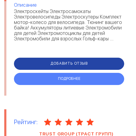
Описание
Электроскейты Электросамокаты
Электровелосипеды Электроскутеры Комплект
мотор-колесо для велосипеда. Тюнинг вашего
байка! Аккумуляторы литиевые Электромобили
для детей Электромотоциклы для детей
Электромобили для взрослых Гольф-кары ...
ДОБАВИТЬ ОТЗЫВ
ПОДРОБНЕЕ
Рейтинг:
TRUST GROUP (ТРАСТ ГРУПП)