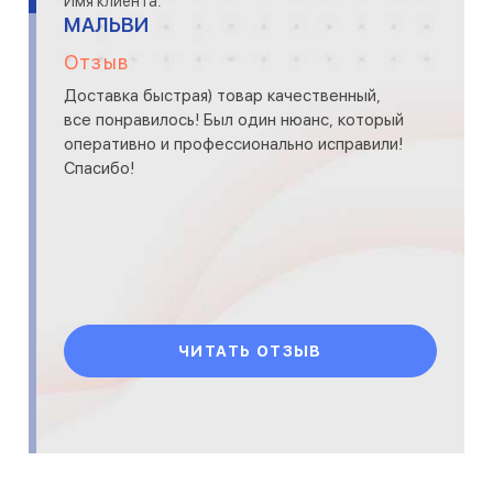
Имя клиента:
МАЛЬВИ
Отзыв
Доставка быстрая) товар качественный,
все понравилось! Был один нюанс, который
оперативно и профессионально исправили!
Спасибо!
ЧИТАТЬ ОТЗЫВ