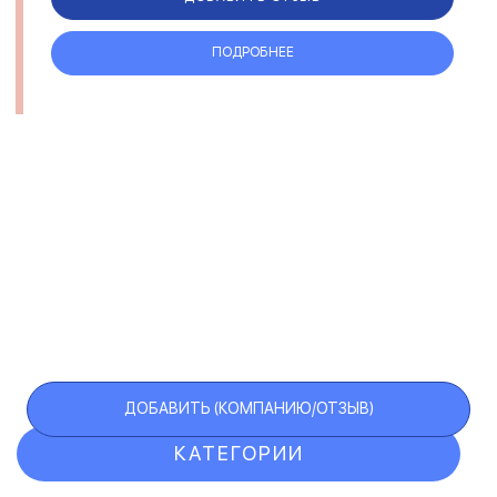
ПОДРОБНЕЕ
ДОБАВИТЬ (КОМПАНИЮ/ОТЗЫВ)
КАТЕГОРИИ