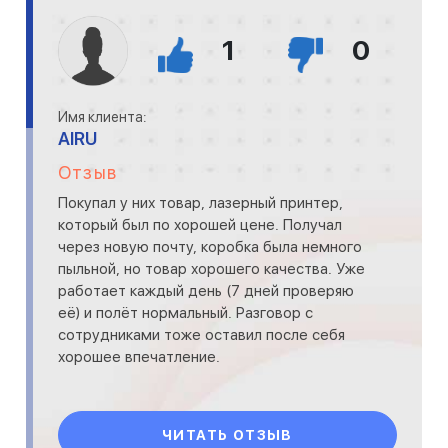
1
0
Имя клиента:
AIRU
Отзыв
Покупал у них товар, лазерный принтер,
который был по хорошей цене. Получал
через новую почту, коробка была немного
пыльной, но товар хорошего качества. Уже
работает каждый день (7 дней проверяю
её) и полёт нормальный. Разговор с
сотрудниками тоже оставил после себя
хорошее впечатление.
ЧИТАТЬ ОТЗЫВ