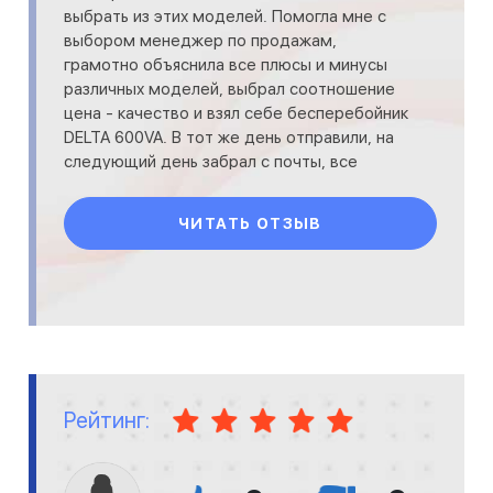
выбрать из этих моделей. Помогла мне с
выбором менеджер по продажам,
грамотно объяснила все плюсы и минусы
различных моделей, выбрал соотношение
цена - качество и взял себе бесперебойник
DELTA 600VA. В тот же день отправили, на
следующий день забрал с почты, все
целое хорошо упакованное. Пользуюсь, до
ЧИТАТЬ ОТЗЫВ
Рейтинг: