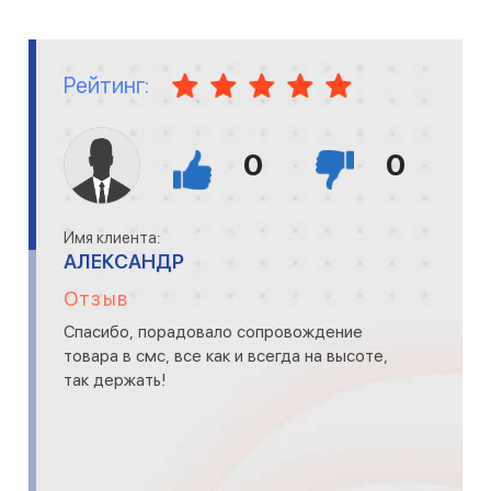
Рейтинг:
0
0
Имя клиента:
АЛЕКСАНДР
Отзыв
Спасибо, порадовало сопровождение
товара в смс, все как и всегда на высоте,
так держать!