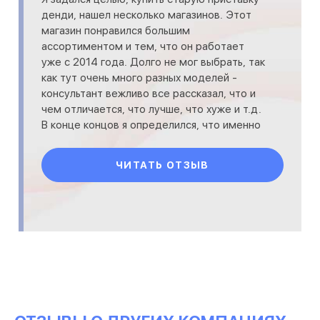
денди, нашел несколько магазинов. Этот
магазин понравился большим
ассортиментом и тем, что он работает
уже с 2014 года. Долго не мог выбрать, так
как тут очень много разных моделей -
консультант вежливо все рассказал, что и
чем отличается, что лучше, что хуже и т.д.
В конце концов я определился, что именно
заказать и сделал за
ЧИТАТЬ ОТЗЫВ