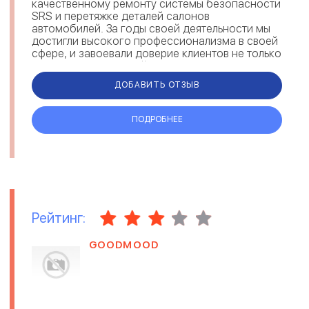
качественному ремонту системы безопасности
SRS и перетяжке деталей салонов
автомобилей. За годы своей деятельности мы
достигли высокого профессионализма в своей
сфере, и завоевали доверие клиентов не только
из Киева, но и со всей территории Укр...
ДОБАВИТЬ ОТЗЫВ
ПОДРОБНЕЕ
Рейтинг:
GOODMOOD