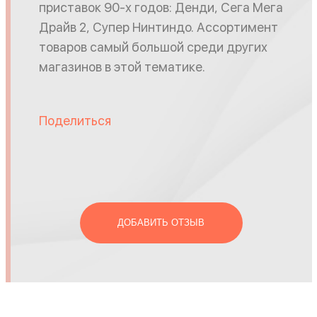
приставок 90-х годов: Денди, Сега Мега
Драйв 2, Супер Нинтиндо. Ассортимент
товаров самый большой среди других
магазинов в этой тематике.
Поделиться
ДОБАВИТЬ ОТЗЫВ