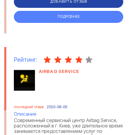
ДОБАВИТЬ ОТЗЫВ
ПОДРОБНЕЕ
Рейтинг:
AIRBAG SERVICE
последний отзыв:
2020-06-05
Описание
Современный сервисный центр Airbag Service,
расположенный в г. Киев, уже длительное время
занимается предоставлением услуг по