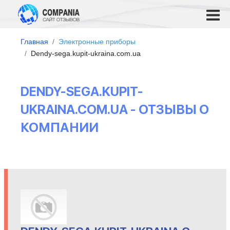
Главная
Электронные приборы
Dendy-sega.kupit-ukraina.com.ua
DENDY-SEGA.KUPIT-
UKRAINA.COM.UA - ОТЗЫВЫ О
КОМПАНИИ