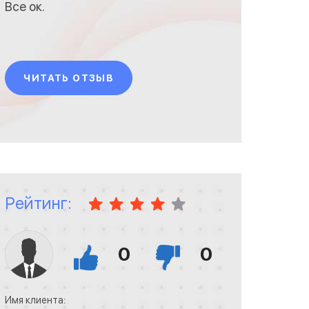
Все ок.
ЧИТАТЬ ОТЗЫВ
Рейтинг:
0
0
Имя клиента: