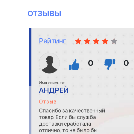
ОТЗЫВЫ
Рейтинг:
0
0
Имя клиента:
АНДРЕЙ
Отзыв
Спасибо за качественный
товар. Если бы служба
доставки сработала
отлично, то не было бы