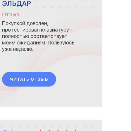
ЭЛЬДАР
Отзыв
Покупкой доволен,
протестировал клавиатуру -
полностью соответствует
моим ожиданиям. Пользуюсь
уже неделю.
ЧИТАТЬ ОТЗЫВ