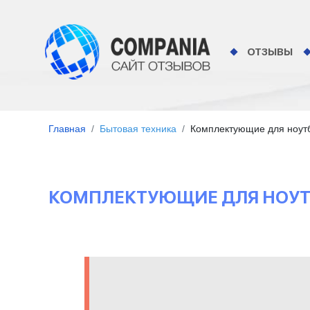
ОТЗЫВЫ
Главная
Бытовая техника
Комплектующие для ноутб
КОМПЛЕКТУЮЩИЕ ДЛЯ НОУТБУ