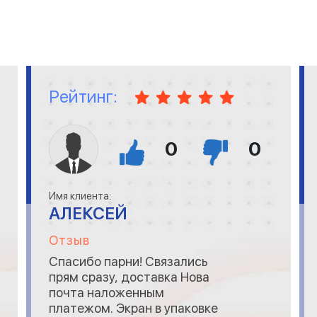
Рейтинг:
0
0
Имя клиента:
АЛЕКСЕЙ
Отзыв
Спасибо парни! Связались
прям сразу, доставка Нова
почта наложенным
платежом. Экран в упаковке