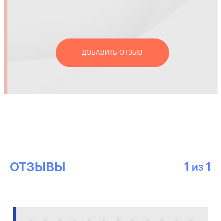
ДОБАВИТЬ ОТЗЫВ
ОТЗЫВЫ
1
1
ИЗ