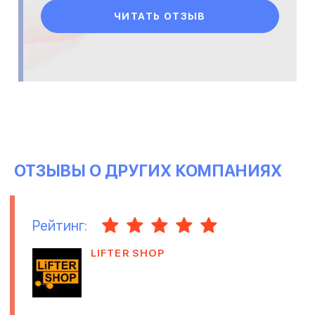
ЧИТАТЬ ОТЗЫВ
ОТЗЫВЫ О ДРУГИХ КОМПАНИЯХ
Рейтинг:
LIFTER SHOP