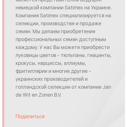
немецкой компании Satimex на Украине.
Компания Satimex специализируется на
селекции, производстве и продаже
семян. Мы делаем приобретение
профессиональных семян доступным
каждому. У нас Вы можете приобрести
луковицы цветов - тюльпаны, гиацинты,
крокусы, нарциссы, аллиумы,
фритиллярии и многие другие -
украинских производителей и
голландской селекции от компании Jan
de Wit en Zonen B.V.
Поделиться