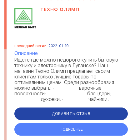
ТЕХНО ОЛИМП
последний отзыв:
2022-01-19
Описание
Ищете где можно недорого купить бытовую
технику и электронику в Луганске? Наш
магазин Техно Олимп предлагает своим
клиентам только лучшие товары по
оптимальным ценам. Среди разнообразия
можно выбрать: · варочные
поверхности; · блендеры;
· духовки; · чайники,
кофеварки и кофемол...
ДОБАВИТЬ ОТЗЫВ
ПОДРОБНЕЕ