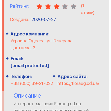
(
1
Рейтинг:
отзыв)
Создана:
2020-07-27
Адрес компании:
Украина Одесса, ул. Генерала
Цветаева, 3
Email:
[email protected]
Телефон:
Адрес сайта:
+38 (050) 39-21-022
https://floraug.od.ua/
Описание
Интернет-магазин Floraug.od.ua
является представителем ведущей