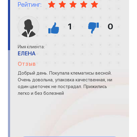
Рейтинг:
1
0
Имя клиента:
ЕЛЕНА
Отзыв
Добрый день. Покупала клематисы весной.
Очень довольна, упаковка качественная, ни
один цветочек не пострадал. Прижились
легко и без болезней