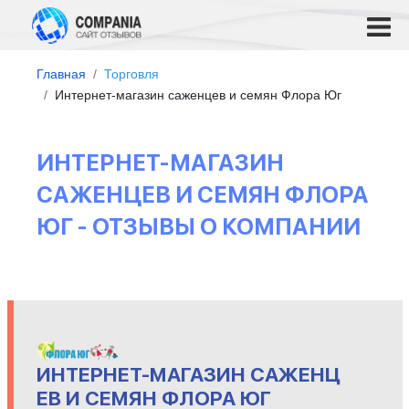
Главная
Торговля
Интернет-магазин саженцев и семян Флора Юг
ИНТЕРНЕТ-МАГАЗИН
САЖЕНЦЕВ И СЕМЯН ФЛОРА
ЮГ - ОТЗЫВЫ О КОМПАНИИ
ИНТЕРНЕТ-МАГАЗИН САЖЕНЦ
ЕВ И СЕМЯН ФЛОРА ЮГ