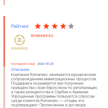
Рейтинг:
ROMANESC
последний отзыв:
2024-10-20
Описание
Компания Romanesc занимается юридическим
сопровождением иммиграционных процессов.
Поддержка оказывается при получении
гражданства стран Евросоюза по репатриации,
а также резидентства в Сербии и Армении.
Упрощенные программы пользуются спросом
среди клиентов Romanesc — отзывы это
подтверждают. Прописанные в договоре