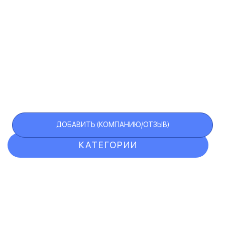
ДОБАВИТЬ (КОМПАНИЮ/ОТЗЫВ)
КАТЕГОРИИ
ОТЗЫВЫ
КОМПАНИИ
VIP АККАУНТ