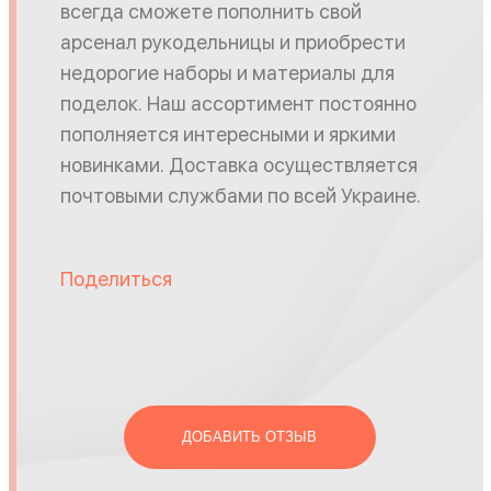
всегда сможете пополнить свой
арсенал рукодельницы и приобрести
недорогие наборы и материалы для
поделок. Наш ассортимент постоянно
пополняется интересными и яркими
новинками. Доставка осуществляется
почтовыми службами по всей Украине.
Поделиться
ДОБАВИТЬ ОТЗЫВ