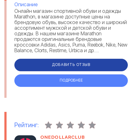
Описание
Онлайн магазин спортивной обуви и одежды
Marathon, в магазине доступные цены на
брендовую обувь, высокое качество и широкий
ассортимент мужской и детской обуви и
одежды. В нашем магазине Marathon
продаются оригинальные брендовые
кроссовки Adidas, Asics, Puma, Reebok, Nike, New
Balance, Clorts, Restime, Urbica и др....
ДОБАВИТЬ ОТЗЫВ
ПОДРОБНЕЕ
Рейтинг:
ONEDOLLARCLUB