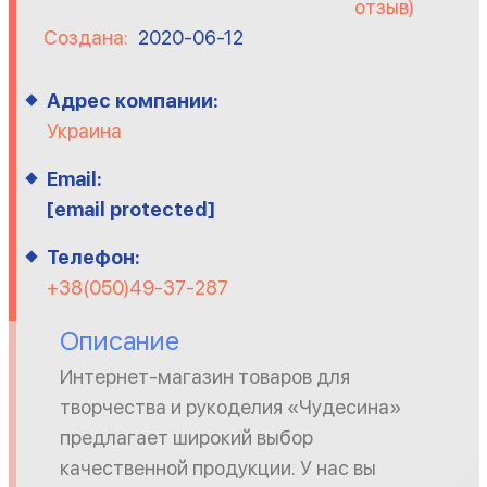
отзыв)
Создана:
2020-06-12
Адрес компании:
Украина
Email:
[email protected]
Телефон:
+38(050)49-37-287
Описание
Интернет-магазин товаров для
творчества и рукоделия «Чудесина»
предлагает широкий выбор
качественной продукции. У нас вы