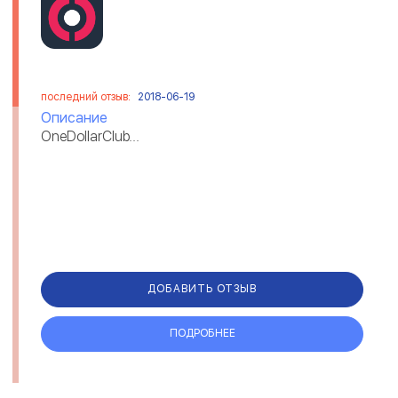
последний отзыв:
2018-06-19
Описание
OneDollarClub...
ДОБАВИТЬ ОТЗЫВ
ПОДРОБНЕЕ