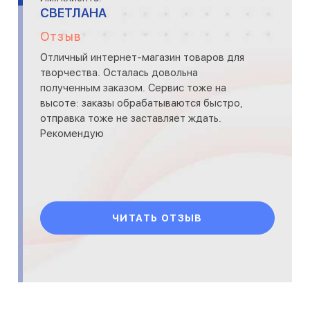
СВЕТЛАНА
Отзыв
Отличный интернет-магазин товаров для
творчества. Осталась довольна
полученным заказом. Сервис тоже на
высоте: заказы обрабатываются быстро,
отправка тоже не заставляет ждать.
Рекомендую
ЧИТАТЬ ОТЗЫВ