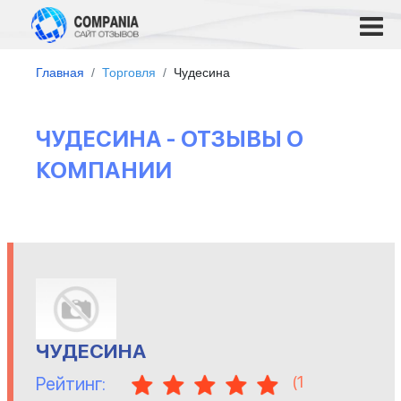
Главная
Торговля
Чудесина
ЧУДЕСИНА - ОТЗЫВЫ О
КОМПАНИИ
ЧУДЕСИНА
(
1
Рейтинг: