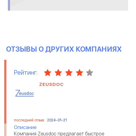
ОТЗЫВЫ О ДРУГИХ КОМПАНИЯХ
Рейтинг:
ZEUSDOC
последний отзыв:
2024-01-21
Описание
Компания Zeusdoc предлагает быстрое