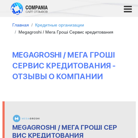
Главная
Кредитные организации
Megagroshi / Мега Гроші Сервис кредитования
MEGAGROSHI / МЕГА ГРОШІ
СЕРВИС КРЕДИТОВАНИЯ -
ОТЗЫВЫ О КОМПАНИИ
MEGAGROSHI / МЕГА ГРОШІ СЕР
ВИС КРЕДИТОВАНИЯ