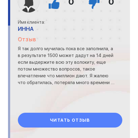
0
0
Имя клиента:
ИННА
Отзыв
Я так долго мучилась пока все заполнила, а
в результате 1500 может дадут на 14 дней
если выдержите всю эту волокиту, еще
потом множество вопросов, такое
впечатление что миллион дают. Я жалею
что обратилась, потеряла много времени ...
ЧИТАТЬ ОТЗЫВ