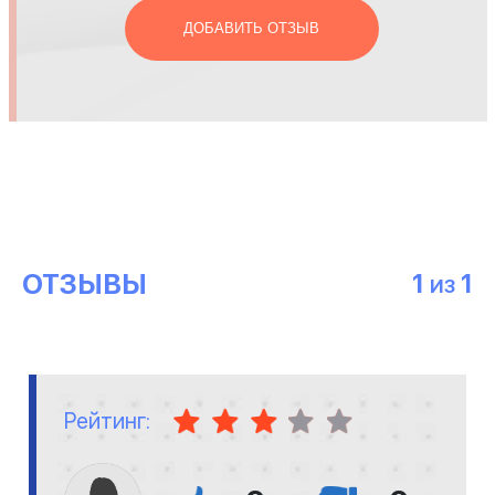
ДОБАВИТЬ ОТЗЫВ
ОТЗЫВЫ
1
1
ИЗ
Рейтинг: