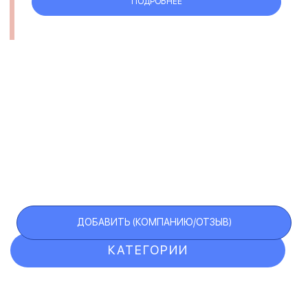
ПОДРОБНЕЕ
ДОБАВИТЬ (КОМПАНИЮ/ОТЗЫВ)
КАТЕГОРИИ
ОТЗЫВЫ