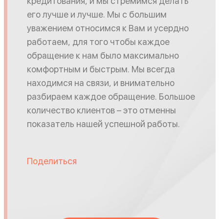
кредитования, и мы стремимся делать
его лучше и лучше. Мы с большим
уважением относимся к Вам и усердно
работаем, для того чтобы каждое
обращение к нам было максимально
комфортным и быстрым. Мы всегда
находимся на связи, и внимательно
разбираем каждое обращение. Большое
количество клиентов – это отменны
показатель нашей успешной работы.
Поделиться