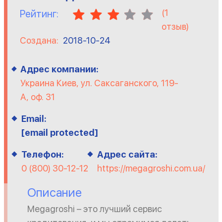
(
1
Рейтинг:
отзыв)
Создана:
2018-10-24
Адрес компании:
Украина Киев, ул. Саксаганского, 119-
А, оф. 31
Email:
[email protected]
Телефон:
Адрес сайта:
0 (800) 30-12-12
https://megagroshi.com.ua/
Описание
Megagroshi – это лучший сервис