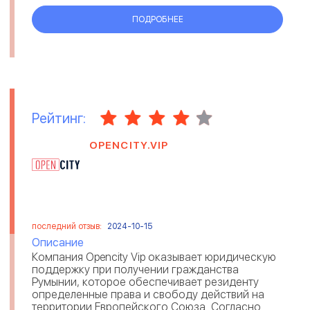
ПОДРОБНЕЕ
Рейтинг:
OPENCITY.VIP
последний отзыв:
2024-10-15
Описание
Компания Opencity Vip оказывает юридическую
поддержку при получении гражданства
Румынии, которое обеспечивает резиденту
определенные права и свободу действий на
территории Европейского Союза. Согласно