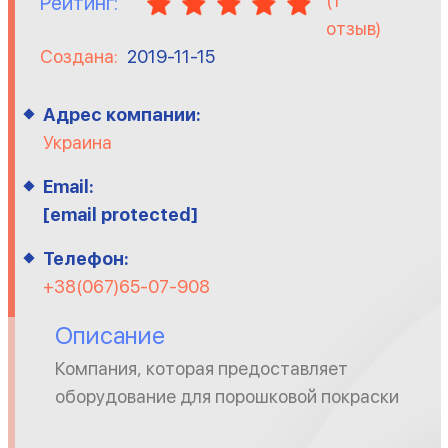
(
1
Рейтинг:
отзыв)
Создана:
2019-11-15
Адрес компании:
Украина
Email:
[email protected]
Телефон:
+38(067)65-07-908
Описание
Компания, которая предоставляет
оборудование для порошковой покраски