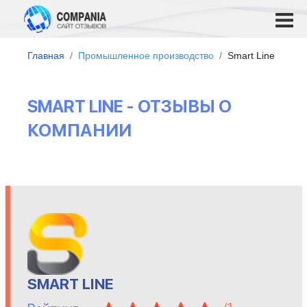
Главная
Промышленное производство
Smart Line
SMART LINE - ОТЗЫВЫ О
КОМПАНИИ
SMART LINE