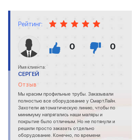
Рейтинг:
0
0
Имя клиента:
СЕРГЕЙ
Отзыв
Мы красим профильные трубы. Заказывали
полностью все оборудование у СмартЛайн.
Захотели автоматическую линию, чтобы по
минимуму напрягались наши маляры и
покрытие было отличным. Но не потянули и
решили просто заказать отдельно
оборудование. Конечно, по времени