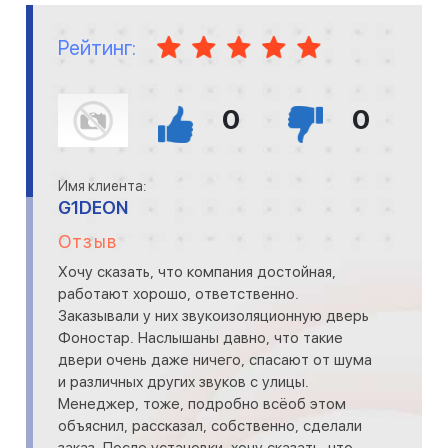
Рейтинг:
0
0
Имя клиента:
G1DEON
Отзыв
Хочу сказать, что компания достойная,
работают хорошо, ответственно.
Заказывали у них звукоизоляционную дверь
Фоностар. Наслышаны давно, что такие
двери очень даже ничего, спасают от шума
и различных других звуков с улицы.
Менеджер, тоже, подробно всёоб этом
объяснил, рассказал, собственно, сделали