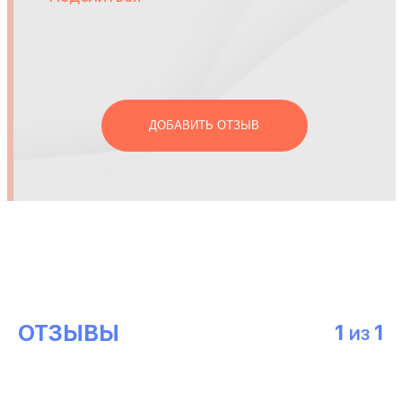
ДОБАВИТЬ ОТЗЫВ
ОТЗЫВЫ
1
1
ИЗ