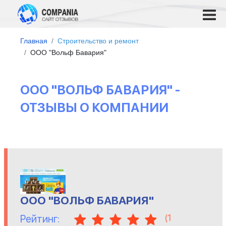
Главная
Строительство и ремонт
ООО "Вольф Бавария"
ООО "ВОЛЬФ БАВАРИЯ" -
ОТЗЫВЫ О КОМПАНИИ
ООО "ВОЛЬФ БАВАРИЯ"
(
1
Рейтинг: