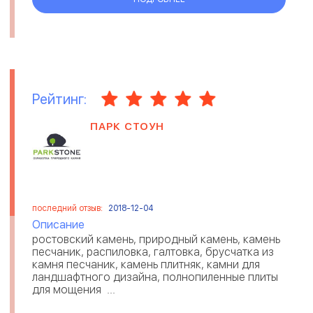
Рейтинг:
ПАРК СТОУН
последний отзыв:
2018-12-04
Описание
ростовский камень, природный камень, камень
песчаник, распиловка, галтовка, брусчатка из
камня песчаник, камень плитняк, камни для
ландшафтного дизайна, полнопиленные плиты
для мощения ...