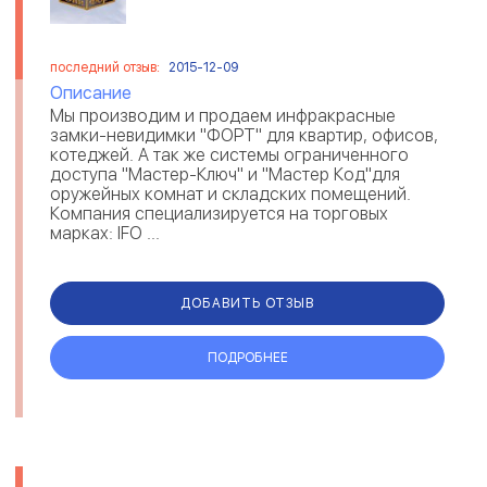
последний отзыв:
2015-12-09
Описание
Мы производим и продаем инфракрасные
замки-невидимки "ФОРТ" для квартир, офисов,
котеджей. А так же системы ограниченного
доступа "Мастер-Ключ" и "Мастер Код"для
оружейных комнат и складских помещений.
Компания специализируется на торговых
марках: IFO ...
ДОБАВИТЬ ОТЗЫВ
ПОДРОБНЕЕ