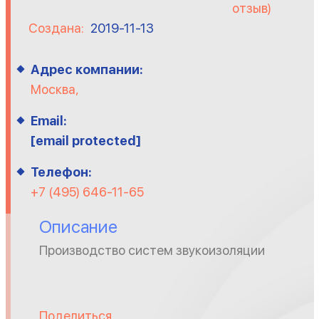
отзыв)
Создана:
2019-11-13
Адрес компании:
Москва,
Email:
[email protected]
Телефон:
+7 (495) 646-11-65
Описание
Производство систем звукоизоляции
Поделиться