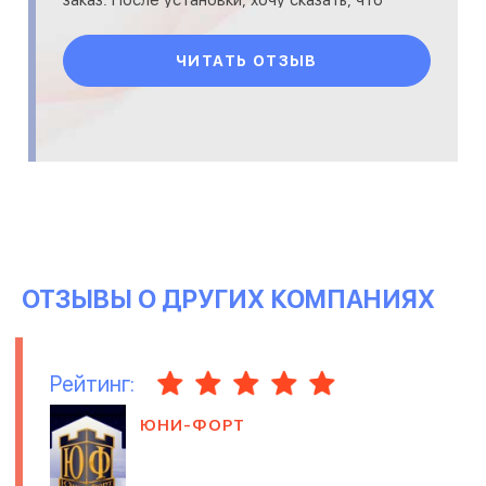
заказ. После установки, хочу сказать, что
дейтсвительно хорошая штука!
ЧИТАТЬ ОТЗЫВ
ОТЗЫВЫ О ДРУГИХ КОМПАНИЯХ
Рейтинг:
ЮНИ-ФОРТ