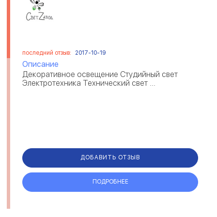
последний отзыв:
2017-10-19
Описание
Декоративное освещение Студийный свет
Электротехника Технический свет ...
ДОБАВИТЬ ОТЗЫВ
ПОДРОБНЕЕ