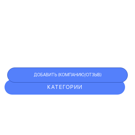
ДОБАВИТЬ (КОМПАНИЮ/ОТЗЫВ)
КАТЕГОРИИ
ОТЗЫВЫ
КОМПАНИИ
VIP АККАУНТ