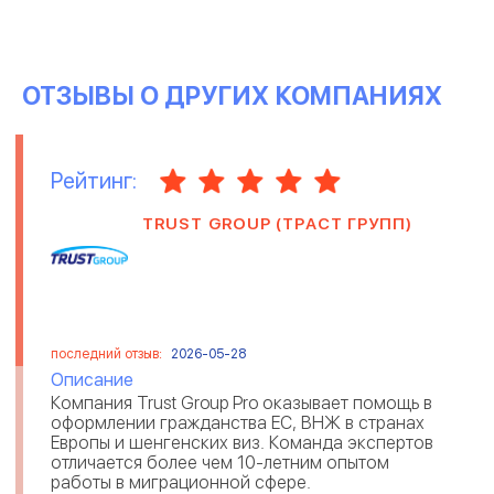
ОТЗЫВЫ О ДРУГИХ КОМПАНИЯХ
Рейтинг:
TRUST GROUP (ТРАСТ ГРУПП)
последний отзыв:
2026-05-28
Описание
Компания Trust Group Pro оказывает помощь в
оформлении гражданства ЕС, ВНЖ в странах
Европы и шенгенских виз. Команда экспертов
отличается более чем 10-летним опытом
работы в миграционной сфере.