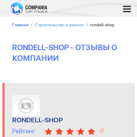
Главная
Строительство и ремонт
rondell-shop
RONDELL-SHOP - ОТЗЫВЫ О
КОМПАНИИ
RONDELL-SHOP
(
1
Рейтинг: