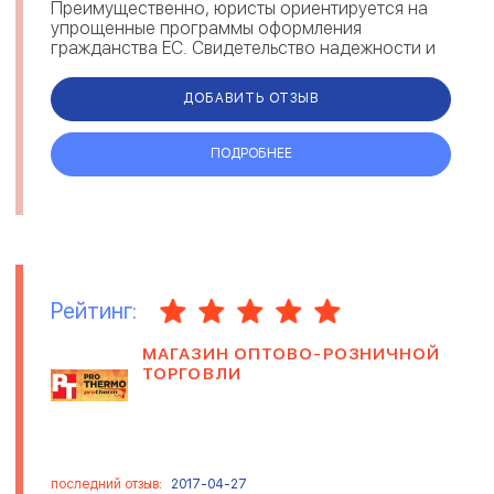
Преимущественно, юристы ориентируется на
упрощенные программы оформления
гражданства ЕС. Свидетельство надежности и
экспертности Trust Group — отзывы мигрантов
на рейтингов...
ДОБАВИТЬ ОТЗЫВ
ПОДРОБНЕЕ
Рейтинг:
МАГАЗИН ОПТОВО-РОЗНИЧНОЙ
ТОРГОВЛИ
последний отзыв:
2017-04-27