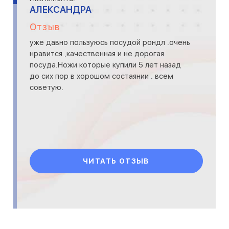
АЛЕКСАНДРА
Отзыв
уже давно пользуюсь посудой рондл .очень
нравится ,качественная и не дорогая
посуда.Ножи которые купили 5 лет назад
до сих пор в хорошом состаянии . всем
советую.
ЧИТАТЬ ОТЗЫВ