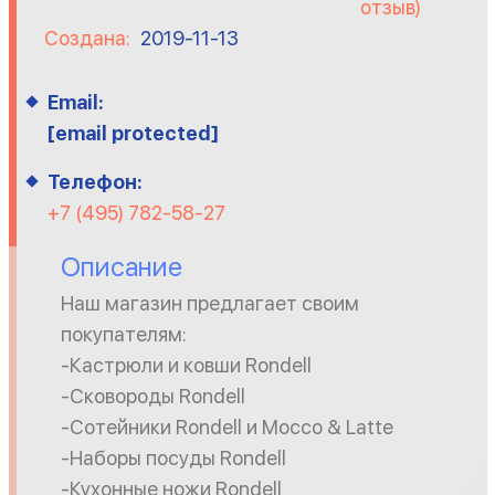
отзыв)
Создана:
2019-11-13
Email:
[email protected]
Телефон:
+7 (495) 782-58-27
Описание
Наш магазин предлагает своим
покупателям:
-Кастрюли и ковши Rondell
-Сковороды Rondell
-Сотейники Rondell и Mocco & Latte
-Наборы посуды Rondell
-Кухонные ножи Rondell