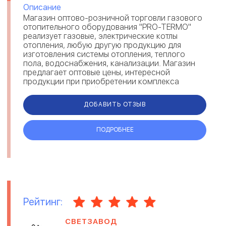
Описание
Магазин оптово-розничной торговли газового
отопительного оборудования "PRO-TERMO"
реализует газовые, электрические котлы
отопления, любую другую продукцию для
изготовления системы отопления, теплого
пола, водоснабжения, канализации. Магазин
предлагает оптовые цены, интересной
продукции при приобретении комплекса
товаров или полной комплектации различными
мате...
ДОБАВИТЬ ОТЗЫВ
ПОДРОБНЕЕ
Рейтинг:
СВЕТЗАВОД