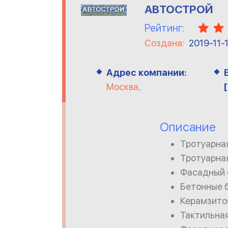
АВТОСТРОЙ
Рейтинг:
Создана:
2019-11-
Адрес компании:
Москва,
Описание
Тротуарна
Тротуарна
Фасадный 
Бетонные 
Керамзито
Тактильна