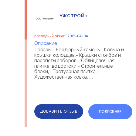
УЖСТРОЙ+
последний отзыв:
2012-04-04
Описание
Товары:- Бордюрный камень;- Кольца и
крышки колодцев;- Крышки столбов и
парапеты заборов;- Облицовочная
плитка, водостоки;- Строительные
блоки;- Тротуарная плитка;-
Художественная ковка. ...
ДОБАВИТЬ ОТЗЫВ
ПОДРОБНЕЕ