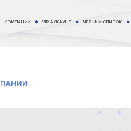
КОМПАНИИ
VIP АККАУНТ
ЧЕРНЫЙ СПИСОК
МПАНИИ