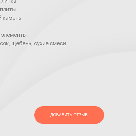
плитка
плиты
 камень
 элементы
сок, щебень, сухие смеси
ДОБАВИТЬ ОТЗЫВ