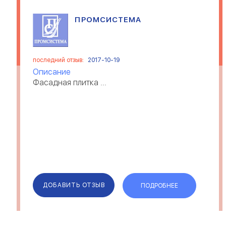
ПРОМСИСТЕМА
последний отзыв:
2017-10-19
Описание
Фасадная плитка ...
ДОБАВИТЬ ОТЗЫВ
ПОДРОБНЕЕ