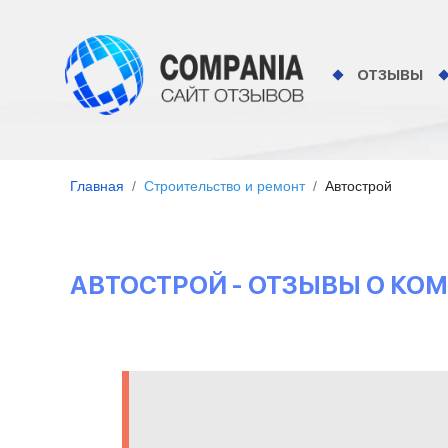
ОТЗЫВЫ
Главная
Строительство и ремонт
Автострой
АВТОСТРОЙ - ОТЗЫВЫ О КО