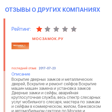
ОТЗЫВЫ О ДРУГИХ КОМПАНИЯХ
Рейтинг:
МОСЗАМОК.РУ
последний отзыв:
2017-07-23
Описание
Вскрытие дверных замков и металлических
дверей, Вскрытие и ремонт сейфов Вскрытие
машин машин замена и установка замков
Дверные замки и сейфы, аварийная
круглосуточная служба, весь спектр слесарных
услуг мобильного слесаря, мастера по замкам
и сейфам в коммерческом, жилом, банковском
и автомобильном секторе по Москве и