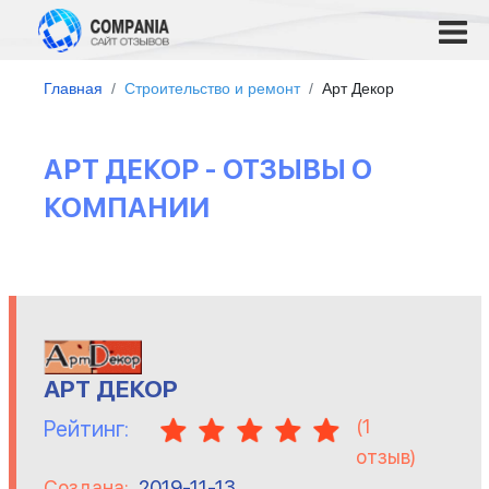
Главная
Строительство и ремонт
Арт Декор
АРТ ДЕКОР - ОТЗЫВЫ О
КОМПАНИИ
АРТ ДЕКОР
(
1
Рейтинг:
отзыв)
Создана:
2019-11-13