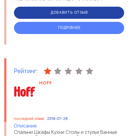
Области. Ремонт дверных замков и дверей ...
ДОБАВИТЬ ОТЗЫВ
ПОДРОБНЕЕ
Рейтинг:
HOFF
последний отзыв:
2019-07-28
Описание
Спальни Шкафы Кухни Столы и стулья Ванные