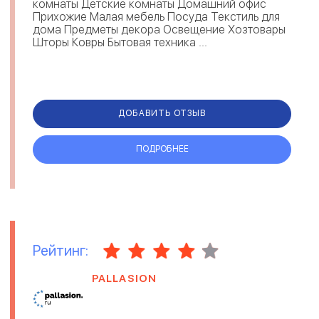
комнаты Детские комнаты Домашний офис
Прихожие Малая мебель Посуда Текстиль для
дома Предметы декора Освещение Хозтовары
Шторы Ковры Бытовая техника ...
ДОБАВИТЬ ОТЗЫВ
ПОДРОБНЕЕ
Рейтинг:
PALLASION