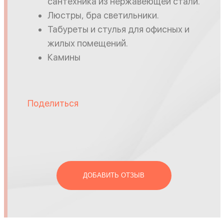
сантехника из нержавеющей стали.
Люстры, бра светильники.
Табуреты и стулья для офисных и
жилых помещений.
Камины
Поделиться
ДОБАВИТЬ ОТЗЫВ