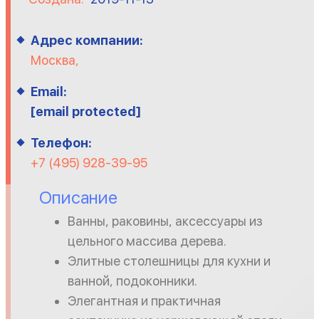
Адрес компании:
Москва,
Email:
[email protected]
Телефон:
+7 (495) 928-39-95
Описание
Ванны, раковины, аксессуары из
цельного массива дерева.
Элитные столешницы для кухни и
ванной, подоконники.
Элегантная и практичная