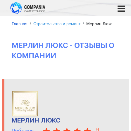
Главная
Строительство и ремонт
Мерлин Люкс
МЕРЛИН ЛЮКС - ОТЗЫВЫ О
КОМПАНИИ
МЕРЛИН ЛЮКС
(
1