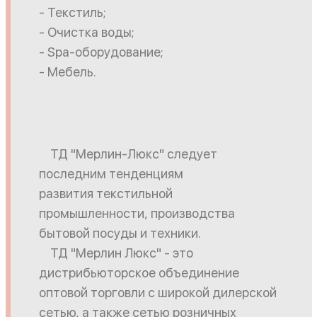
- Текстиль;
- Очистка воды;
- Spa-оборудование;
- Мебель.
ТД "Мерлин-Люкс" следует
последним тенденциям
развития текстильной
промышленности, производства
бытовой посуды и техники.
ТД "Мерлин Люкс" - это
дистрибьюторское объединение
оптовой торговли с широкой дилерской
сетью, а также сетью розничных