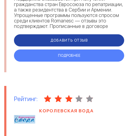
гражданства стран Евросоюза по репатриации,
а также резидентства в Сербии и Армении.
Упрощенные программы пользуются спросом
среди клиентов Romanesc — отзывы это
подтверждают. Прописанные в договоре
гарантии, говорят об ответственности и
надежности ...
ДОБАВИТЬ ОТЗЫВ
ПОДРОБНЕЕ
Рейтинг:
КОРОЛЕВСКАЯ ВОДА