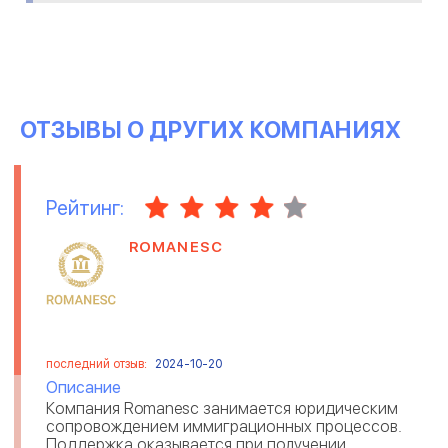
ОТЗЫВЫ О ДРУГИХ КОМПАНИЯХ
Рейтинг:
ROMANESC
последний отзыв:
2024-10-20
Описание
Компания Romanesc занимается юридическим
сопровождением иммиграционных процессов.
Поддержка оказывается при получении