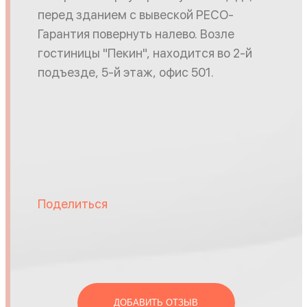
перед зданием с вывеской РЕСО-
Гарантия повернуть налево. Возле
гостиницы "Пекин", находится во 2-й
подъезде, 5-й этаж, офис 501.
Поделиться
ДОБАВИТЬ ОТЗЫВ