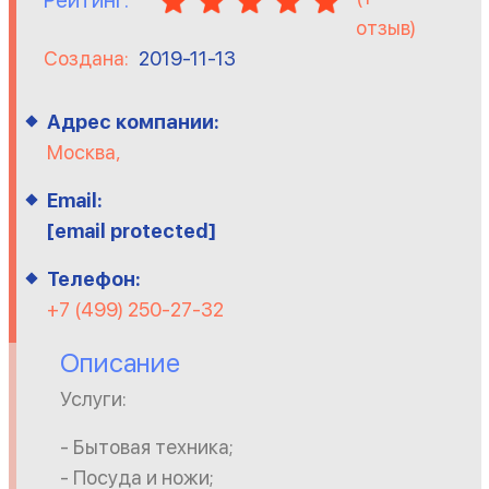
Рейтинг:
отзыв)
Создана:
2019-11-13
Адрес компании:
Москва,
Email:
[email protected]
Телефон:
+7 (499) 250-27-32
Описание
Услуги:
- Бытовая техника;
- Посуда и ножи;