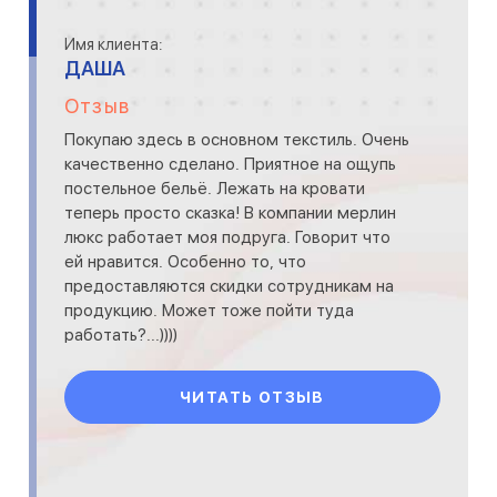
Имя клиента:
ДАША
Отзыв
Покупаю здесь в основном текстиль. Очень
качественно сделано. Приятное на ощупь
постельное бельё. Лежать на кровати
теперь просто сказка! В компании мерлин
люкс работает моя подруга. Говорит что
ей нравится. Особенно то, что
предоставляются скидки сотрудникам на
продукцию. Может тоже пойти туда
работать?...))))
ЧИТАТЬ ОТЗЫВ