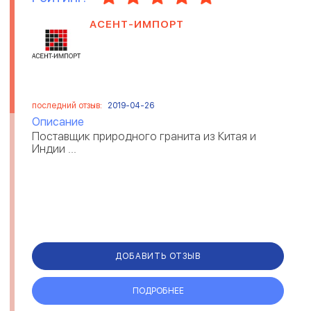
АСЕНТ-ИМПОРТ
последний отзыв:
2019-04-26
Описание
Поставщик природного гранита из Китая и
Индии ...
ДОБАВИТЬ ОТЗЫВ
ПОДРОБНЕЕ