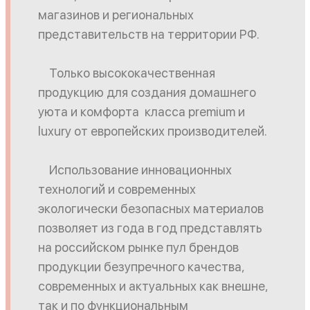
магазинов и региональных
представительств на территории РФ.
Только высококачественная
продукцию для создания домашнего
уюта и комфорта класса premium и
luxury от европейских производителей.
Использование инновационных
технологий и современных
экологически безопасных материалов
позволяет из года в год представлять
на российском рынке пул брендов
продукции безупречного качества,
современных и актуальных как внешне,
так и по функциональным