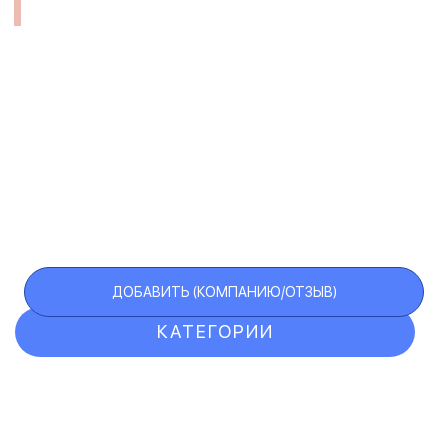
ДОБАВИТЬ (КОМПАНИЮ/ОТЗЫВ)
КАТЕГОРИИ
ОТЗЫВЫ
КОМПАНИИ