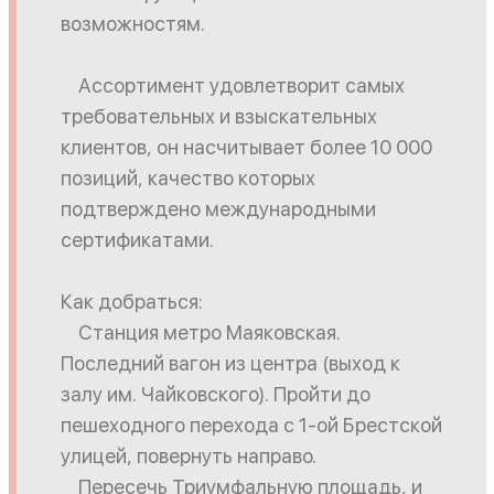
возможностям.
Ассортимент удовлетворит самых
требовательных и взыскательных
клиентов, он насчитывает более 10 000
позиций, качество которых
подтверждено международными
сертификатами.
Как добраться:
Станция метро Маяковская.
Последний вагон из центра (выход к
залу им. Чайковского). Пройти до
пешеходного перехода с 1-ой Брестской
улицей, повернуть направо.
Пересечь Триумфальную площадь, и