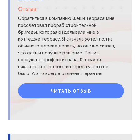
Отзыв
Обратиться в компанию Фэшн терраса мне
посоветовал прораб строительной
бригады, которая отделывала мне в
коттедже террасу. Я сначала хотел пол из
обычного дерева делать, но он мне сказал,
что есть и получше решение. Решил
послушать профессионала. К тому же
никакого корыстного интереса у него не
было. А это всегда отличная гарантия
искренности)) Оказало что на сегодня
ЧИТАТЬ ОТЗЫВ