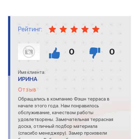
Рейтинг:
0
0
Имя клиента:
ИРИНА
Отзыв
Обращались в компанию Фэшн терраса в
начале этого года. Нам понравилось
обслуживание, качеством работы
удовлетворены. Замечательная террасная
доска, отличный подбор материала
(спасибо менеджеру). Замер произвели