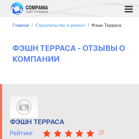
Главная
Строительство и ремонт
Фэшн Терраса
ФЭШН ТЕРРАСА - ОТЗЫВЫ О
КОМПАНИИ
ФЭШН ТЕРРАСА
(
3
Рейтинг: