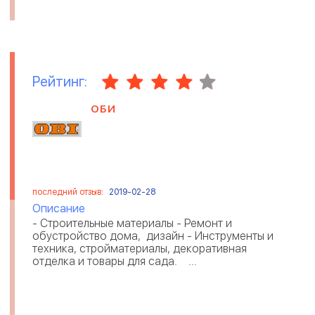
Рейтинг:
ОБИ
последний отзыв:
2019-02-28
Описание
- Строительные материалы - Ремонт и
обустройство дома, дизайн - Инструменты и
техника, стройматериалы, декоративная
отделка и товары для сада. ...