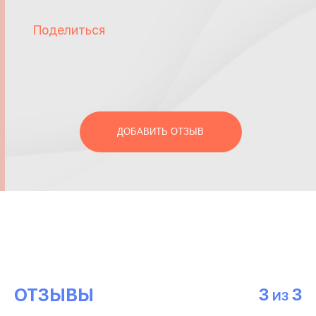
Поделиться
ДОБАВИТЬ ОТЗЫВ
ОТЗЫВЫ
3
3
ИЗ