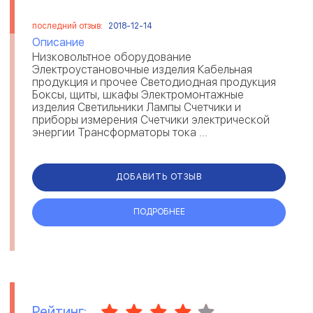
последний отзыв:
2018-12-14
Описание
Низковольтное оборудование
Электроустановочные изделия Кабельная
продукция и прочее Светодиодная продукция
Боксы, щиты, шкафы Электромонтажные
изделия Светильники Лампы Счетчики и
приборы измерения Счетчики электрической
энергии Трансформаторы тока ...
ДОБАВИТЬ ОТЗЫВ
ПОДРОБНЕЕ
Рейтинг: