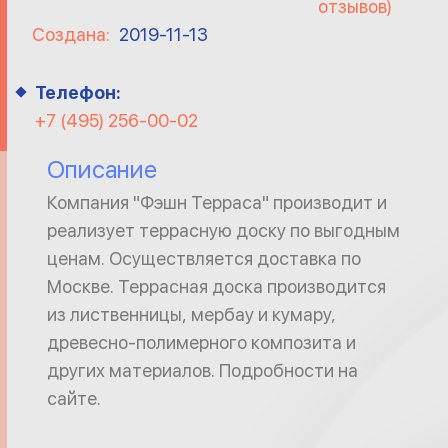
отзывов)
Создана:
2019-11-13
Телефон:
+7 (495) 256-00-02
Описание
Компания "Фэшн Терраса" производит и
реализует террасную доску по выгодным
ценам. Осуществляется доставка по
Москве. Террасная доска производится
из лиственницы, мербау и кумару,
древесно-полимерного композита и
других материалов. Подробности на
сайте.