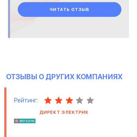
профессионал. Быстр
ЧИТАТЬ ОТЗЫВ
ОТЗЫВЫ О ДРУГИХ КОМПАНИЯХ
Рейтинг:
ДИРЕКТ ЭЛЕКТРИК