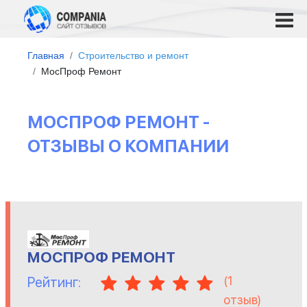
Главная
Строительство и ремонт
МосПроф Ремонт
МОСПРОФ РЕМОНТ -
ОТЗЫВЫ О КОМПАНИИ
МОСПРОФ РЕМОНТ
(
1
Рейтинг:
отзыв)