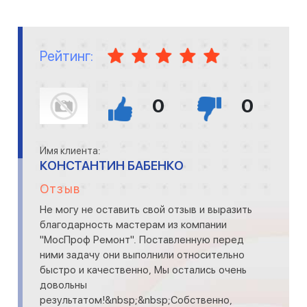
Рейтинг:
0
0
Имя клиента:
КОНСТАНТИН БАБЕНКО
Отзыв
Не могу не оставить свой отзыв и выразить
благодарность мастерам из компании
"МосПроф Ремонт". Поставленную перед
ними задачу они выполнили относительно
быстро и качественно, Мы остались очень
довольны
результатом!&nbsp;&nbsp;Собственно,