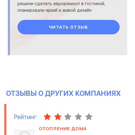
решили сделать евроремонт в гостиной,
планировали яркий и живой дизайн
интерьера. Дизайнер компании помог нам
окончательно определит
ЧИТАТЬ ОТЗЫВ
ОТЗЫВЫ О ДРУГИХ КОМПАНИЯХ
Рейтинг:
ОТОПЛЕНИЕ ДОМА