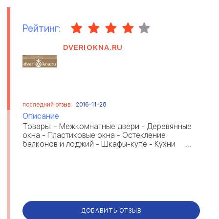
Рейтинг:
DVERIOKNA.RU
последний отзыв:
2016-11-28
Описание
Товары: - Межкомнатные двери - Деревянные
окна - Пластиковые окна - Остекление
балконов и лоджий - Шкафы-купе - Кухни ...
ДОБАВИТЬ ОТЗЫВ