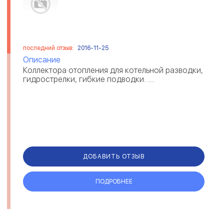
последний отзыв:
2016-11-25
Описание
Коллектора отопления для котельной разводки,
гидрострелки, гибкие подводки. ...
ДОБАВИТЬ ОТЗЫВ
ПОДРОБНЕЕ