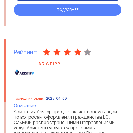
ПОДРОБНЕЕ
Рейтинг:
ARISTIPP
последний отзыв:
2025-04-09
Описание
Компания Aristipp предоставляет консультации
по вопросам оформления гражданства ЕС.
Самыми распространенными направлениями
услуг Аристипп являются программы