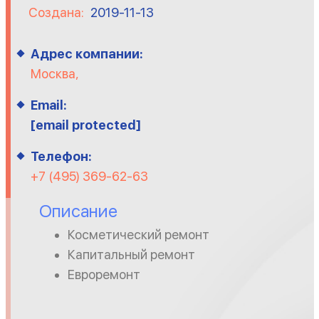
Создана:
2019-11-13
Адрес компании:
Москва,
Email:
[email protected]
Телефон:
+7 (495) 369-62-63
Описание
Косметический ремонт
Капитальный ремонт
Евроремонт