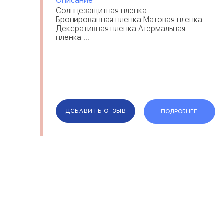
Описание
Солнцезащитная пленка
Бронированная пленка Матовая пленка
Декоративная пленка Атермальная
пленка ...
ДОБАВИТЬ ОТЗЫВ
ПОДРОБНЕЕ