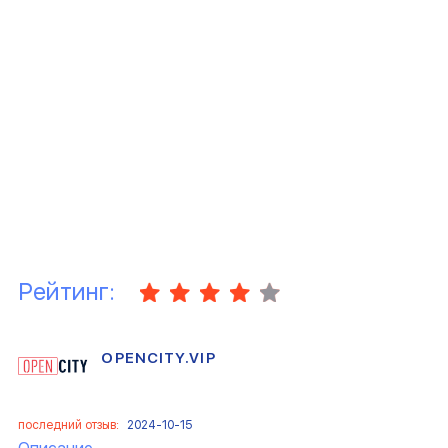
Рейтинг:
OPENCITY.VIP
последний отзыв:
2024-10-15