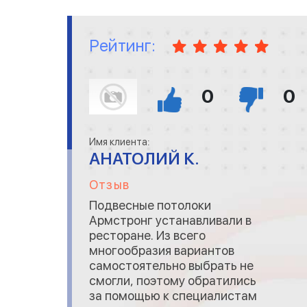
Рейтинг:
0
0
Имя клиента:
АНАТОЛИЙ К.
Отзыв
Подвесные потолоки
Армстронг устанавливали в
ресторане. Из всего
многообразия вариантов
самостоятельно выбрать не
смогли, поэтому обратились
за помощью к специалистам