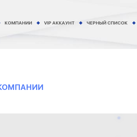
КОМПАНИИ
VIP АККАУНТ
ЧЕРНЫЙ СПИСОК
 КОМПАНИИ