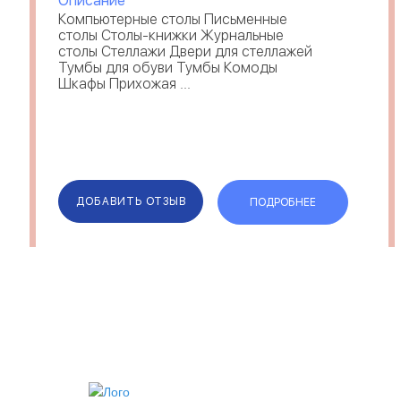
Описание
Компьютерные столы Письменные
столы Столы-книжки Журнальные
столы Стеллажи Двери для стеллажей
Тумбы для обуви Тумбы Комоды
Шкафы Прихожая ...
ДОБАВИТЬ ОТЗЫВ
ПОДРОБНЕЕ