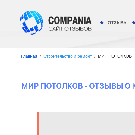
ОТЗЫВЫ
Главная
Строительство и ремонт
МИР ПОТОЛКОВ
МИР ПОТОЛКОВ - ОТЗЫВЫ О