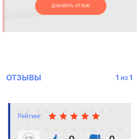
ДОБАВИТЬ ОТЗЫВ
ОТЗЫВЫ
1
1
ИЗ
Рейтинг:
0
0