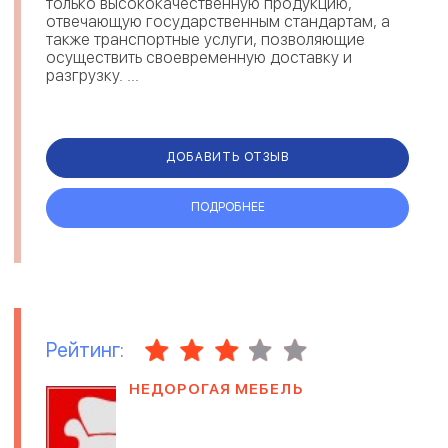
только высококачественную продукцию,
отвечающую государственным стандартам, а
также транспортные услуги, позволяющие
осуществить своевременную доставку и
разгрузку. ...
ДОБАВИТЬ ОТЗЫВ
ПОДРОБНЕЕ
Рейтинг:
НЕДОРОГАЯ МЕБЕЛЬ