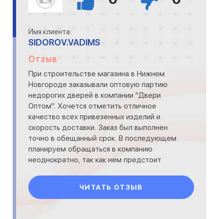
Имя клиента:
SIDOROV.VADIMS
Отзыв
При строительстве магазина в Нижнем
Новгороде заказывали оптовую партию
недорогих дверей в компании "Двери
Оптом". Хочется отметить отличное
качество всех привезенных изделий и
скорость доставки. Заказ был выполнен
точно в обещанный срок. В последующем
планируем обращаться в компанию
неоднократно, так как нем предстоит
выполнить еще несколько строительных
проектов.
ЧИТАТЬ ОТЗЫВ