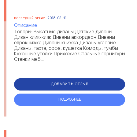
последний отзыв:
2018-03-11
Описание
Товары: Выкатные диваны Детские диваны
Диван клик-кляк Диваны аккордеон Диваны
еврокнижка Диваны книжка Диваны угловые
Диваны: тахта, софа, кушетка Комоды, тумбы
Кухонные уголки Прихожие Спальные гарнитуры
Стенки меб...
ДОБАВИТЬ ОТЗЫВ
ПОДРОБНЕЕ