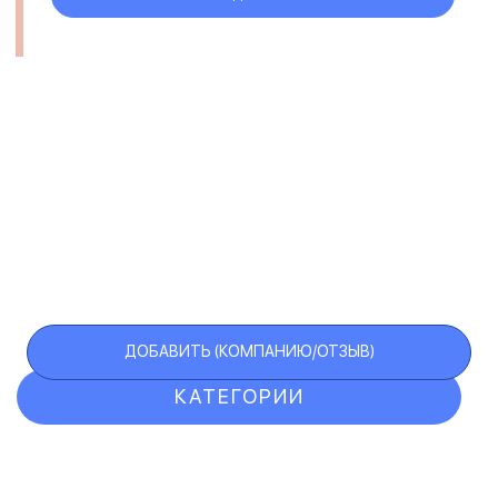
ДОБАВИТЬ (КОМПАНИЮ/ОТЗЫВ)
КАТЕГОРИИ
ОТЗЫВЫ