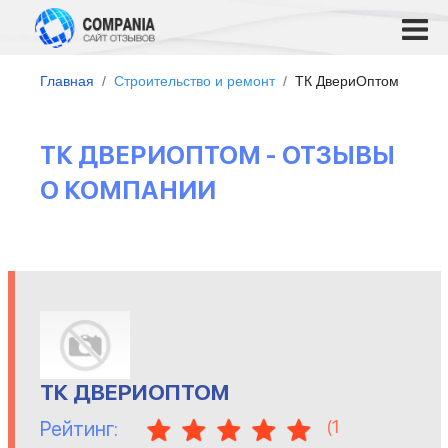
Главная
Строительство и ремонт
ТК ДвериОптом
ТК ДВЕРИОПТОМ - ОТЗЫВЫ
О КОМПАНИИ
ТК ДВЕРИОПТОМ
(
1
Рейтинг: