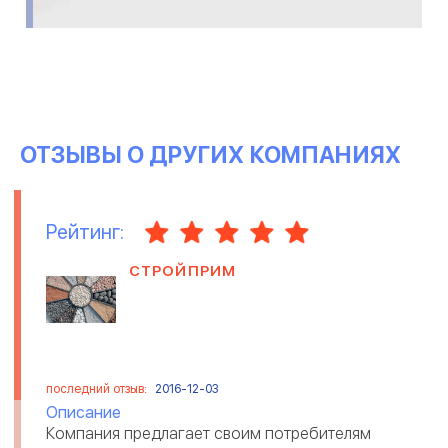
ОТЗЫВЫ О ДРУГИХ КОМПАНИЯХ
Рейтинг:
СТРОЙПРИМ
последний отзыв:
2016-12-03
Описание
Компания предлагает своим потребителям