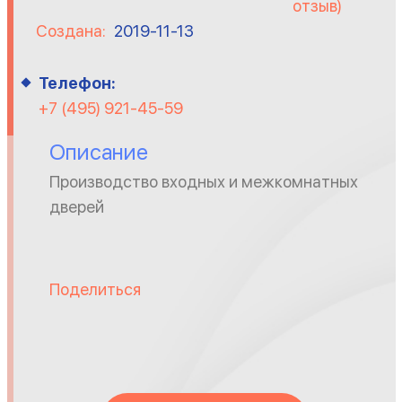
отзыв)
Создана:
2019-11-13
Телефон:
+7 (495) 921-45-59
Описание
Производство входных и межкомнатных
дверей
Поделиться