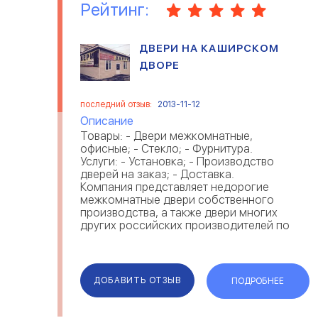
Рейтинг:
ДВЕРИ НА КАШИРСКОМ
ДВОРЕ
последний отзыв:
2013-11-12
Описание
Товары: - Двери межкомнатные,
офисные; - Стекло; - Фурнитура.
Услуги: - Установка; - Производство
дверей на заказ; - Доставка.
Компания представляет недорогие
межкомнатные двери собственного
производства, а также двери многих
других российских производителей по
минимальным це...
ДОБАВИТЬ ОТЗЫВ
ПОДРОБНЕЕ