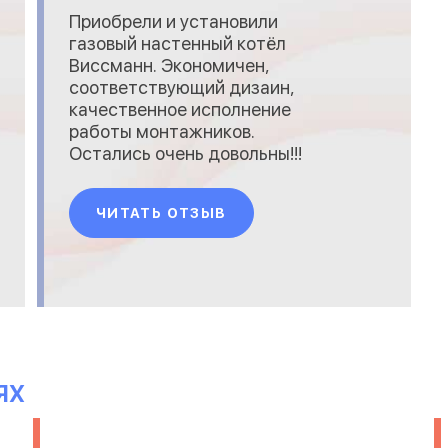
Приобрели и установили
газовый настенный котёл
Виссманн. Экономичен,
соответствующий дизаин,
качественное исполнение
работы монтажников.
Остались очень довольны!!!
Спасибо!!!
ЧИТАТЬ ОТЗЫВ
ЯХ