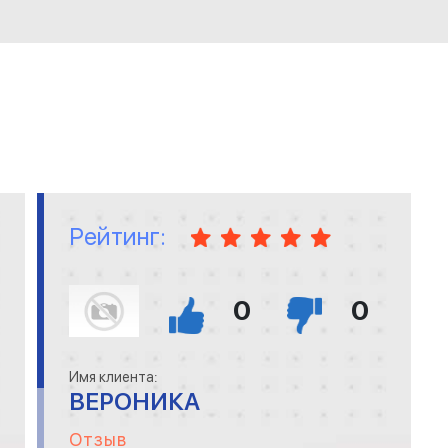
Рейтинг:
0
0
Имя клиента:
ВЕРОНИКА
Отзыв