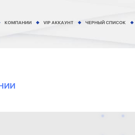
КОМПАНИИ
VIP АККАУНТ
ЧЕРНЫЙ СПИСОК
АНИИ