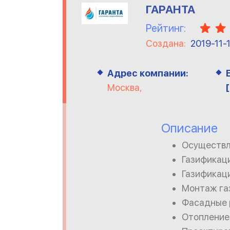
ГАРАНТА
Рейтинг:
Создана:
2019-11-
Адрес компании:
Москва,
Описание
Осуществл
Газификац
Газификац
Монтаж га
Фасадные 
Отопление