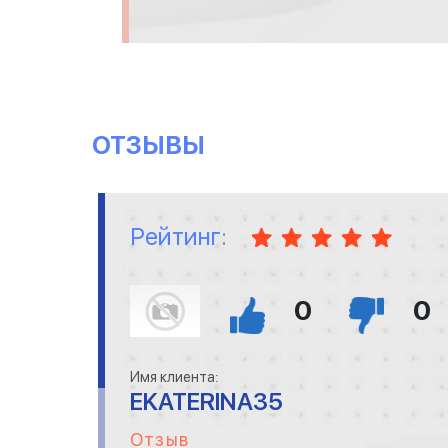
ОТЗЫВЫ
Рейтинг:
0
0
Имя клиента:
EKATERINA35
Отзыв