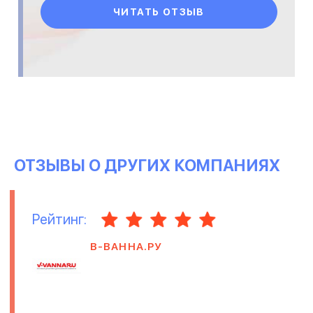
ЧИТАТЬ ОТЗЫВ
ОТЗЫВЫ О ДРУГИХ КОМПАНИЯХ
Рейтинг:
В-ВАННА.РУ