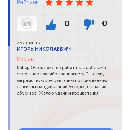
Рейтинг:
0
0
Имя клиента:
ИГОРЬ НИКОЛАЕВИЧ
Отзыв
&nbsp;Очень приятно работать с ребятами,
отдельное спасибо специалисту С....славу
заграмотную консультацию по применению
различных модификаций Актерм для наших
объектов. Желаю удачи и процветания!