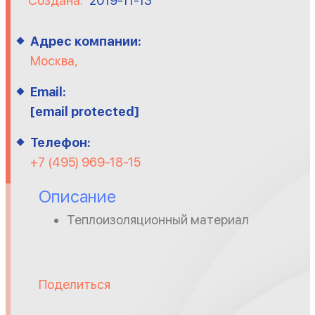
Создана:
2019-11-13
Адрес компании:
Москва,
Email:
[email protected]
Телефон:
+7 (495) 969-18-15
Описание
Теплоизоляционный материал
Поделиться