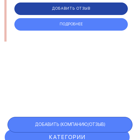
ДОБАВИТЬ ОТЗЫВ
ПОДРОБНЕЕ
ДОБАВИТЬ (КОМПАНИЮ/ОТЗЫВ)
КАТЕГОРИИ