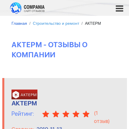
Главная
Строительство и ремонт
АКТЕРМ
АКТЕРМ - ОТЗЫВЫ О
КОМПАНИИ
АКТЕРМ
(
1
Рейтинг:
отзыв)