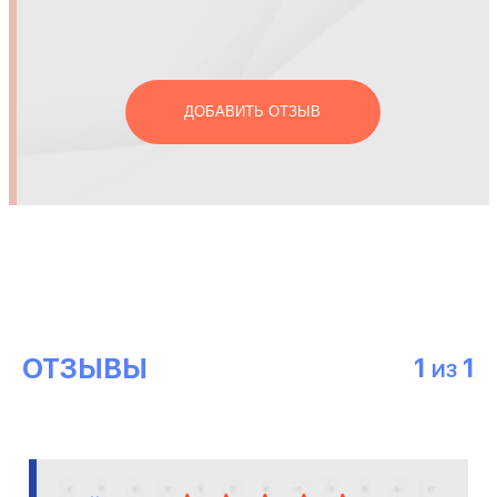
ДОБАВИТЬ ОТЗЫВ
ОТЗЫВЫ
1
1
ИЗ