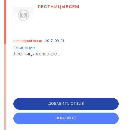
ЛЕСТНИЦЫВСЕМ
последний отзыв:
2017-09-01
Описание
Лестницы железные ...
ДОБАВИТЬ ОТЗЫВ
ПОДРОБНЕЕ