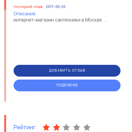
последний отзыв:
2017-05-20
Описание
интернет-магазин сантехники в Москве ...
ДОБАВИТЬ ОТЗЫВ
ПОДРОБНЕЕ
Рейтинг: