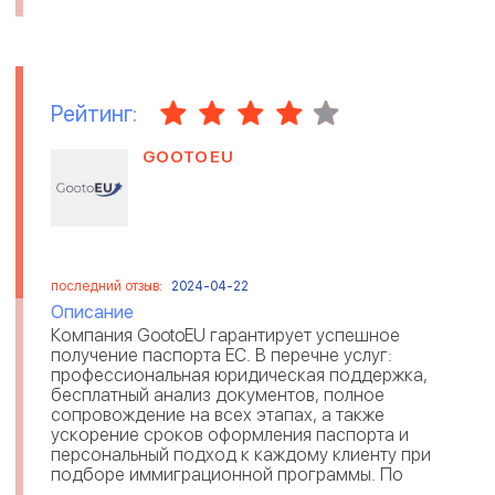
Рейтинг:
GOOTOEU
последний отзыв:
2024-04-22
Описание
Компания GootoEU гарантирует успешное
получение паспорта ЕС. В перечне услуг:
профессиональная юридическая поддержка,
бесплатный анализ документов, полное
сопровождение на всех этапах, а также
ускорение сроков оформления паспорта и
персональный подход к каждому клиенту при
подборе иммиграционной программы. По
отзывам, GootoEU предоставляет возможность