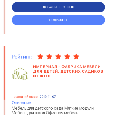
получения румы...
ДОБАВИТЬ ОТЗЫВ
ПОДРОБНЕЕ
Рейтинг:
ИМПЕРИАЛ - ФАБРИКА МЕБЕЛИ
ДЛЯ ДЕТЕЙ, ДЕТСКИХ САДИКОВ
И ШКОЛ
последний отзыв:
2019-11-07
Описание
Мебель для детского сада Мягкие модули
Мебель для школ Офисная мебель ...