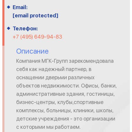
Email:
[email protected]
Телефон:
+7 (495) 649-94-83
Описание
Компания МГК-Групп зарекомендовала
себя как надежный партнер, в
оснащении дверьми различных
объектов недвижимости. Офисы, банки,
административные здания, гостиницы,
бизнес-центры, клубы,спортивные
комплексы, больницы, клиники, школы,
детские учреждения - это организации
с которыми мы работаем.