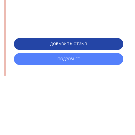
ДОБАВИТЬ ОТЗЫВ
ПОДРОБНЕЕ