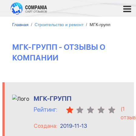
Главная
Строительство и ремонт
МГК-групп
МГК-ГРУПП - ОТЗЫВЫ О
КОМПАНИИ
МГК-ГРУПП
(
1
Рейтинг:
отзыв
Создана:
2019-11-13