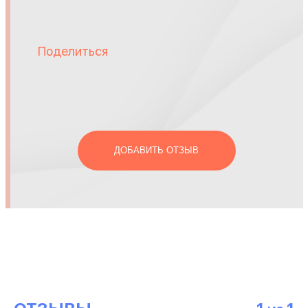
Поделиться
ДОБАВИТЬ ОТЗЫВ