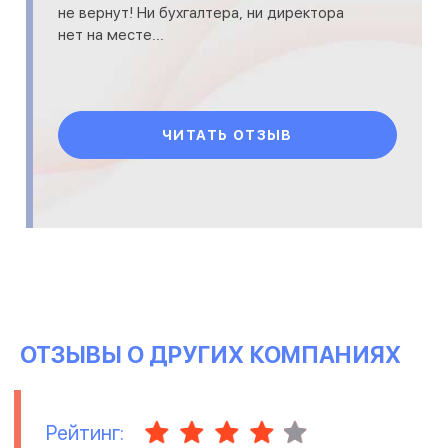
не вернут! Ни бухгалтера, ни директора
нет на месте...
ЧИТАТЬ ОТЗЫВ
ОТЗЫВЫ О ДРУГИХ КОМПАНИЯХ
Рейтинг: