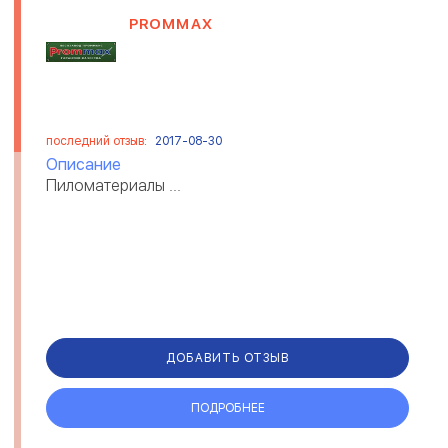
PROMMAX
последний отзыв:
2017-08-30
Описание
Пиломатериалы ...
ДОБАВИТЬ ОТЗЫВ
ПОДРОБНЕЕ