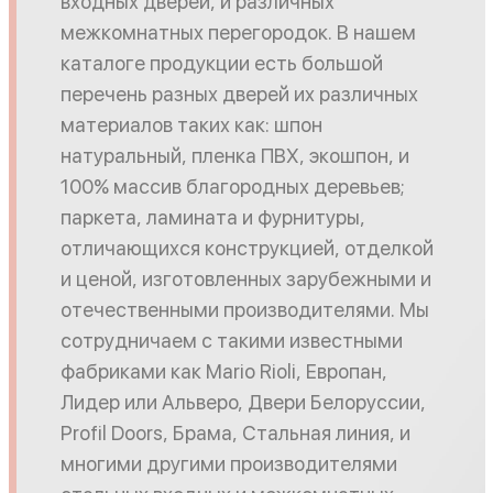
входных дверей, и различных
межкомнатных перегородок. В нашем
каталоге продукции есть большой
перечень разных дверей их различных
материалов таких как: шпон
натуральный, пленка ПВХ, экошпон, и
100% массив благородных деревьев;
паркета, ламината и фурнитуры,
отличающихся конструкцией, отделкой
и ценой, изготовленных зарубежными и
отечественными производителями. Мы
сотрудничаем с такими известными
фабриками как Mario Rioli, Европан,
Лидер или Альверо, Двери Белоруссии,
Profil Doors, Брама, Стальная линия, и
многими другими производителями