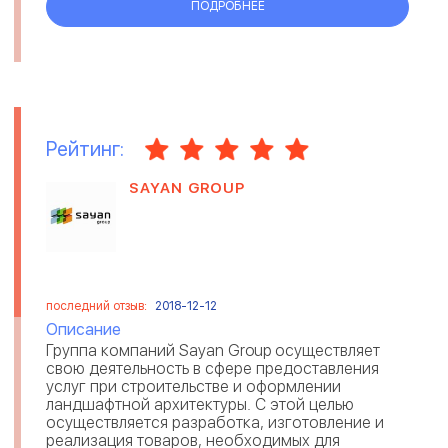
ПОДРОБНЕЕ
Рейтинг:
SAYAN GROUP
последний отзыв:
2018-12-12
Описание
Группа компаний Sayan Group осуществляет
свою деятельность в сфере предоставления
услуг при строительстве и оформлении
ландшафтной архитектуры. С этой целью
осуществляется разработка, изготовление и
реализация товаров, необходимых для