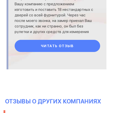
Вашу компанию с предложением
изготовить и поставить 18 нестандартных с
дверей со всей фурнитурой. Через час
после моего звонка, на замер приехал Ваш
сотрудник, как ни странно, он был без
рулетки и других средств для измерения
параметров дверей. Ему пок
ЧИТАТЬ ОТЗЫВ
ОТЗЫВЫ О ДРУГИХ КОМПАНИЯХ