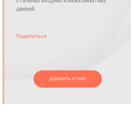
стальных входных и межкомнатных
дверей.
Поделиться
ДОБАВИТЬ ОТЗЫВ