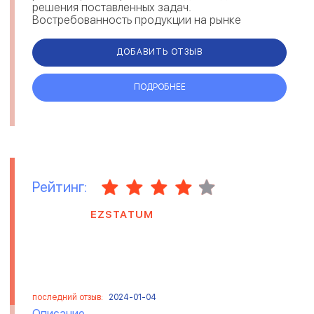
решения поставленных задач.
Востребованность продукции на рынке
позволяет последовательно и успешно
развиваться, насыщая рынок ...
ДОБАВИТЬ ОТЗЫВ
ПОДРОБНЕЕ
Рейтинг:
EZSTATUM
последний отзыв:
2024-01-04
Описание