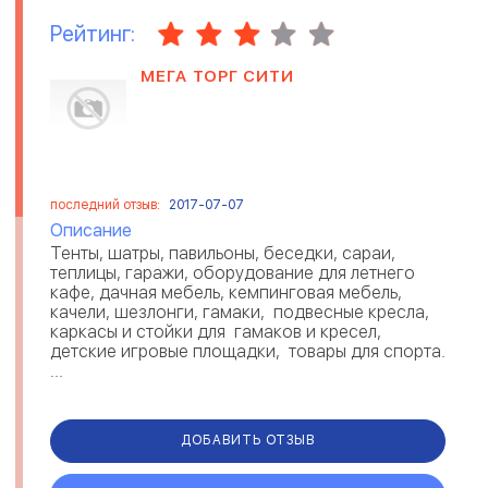
Рейтинг:
МЕГА ТОРГ СИТИ
последний отзыв:
2017-07-07
Описание
Тенты, шатры, павильоны, беседки, сараи,
теплицы, гаражи, оборудование для летнего
кафе, дачная мебель, кемпинговая мебель,
качели, шезлонги, гамаки, подвесные кресла,
каркасы и стойки для гамаков и кресел,
детские игровые площадки, товары для спорта.
...
ДОБАВИТЬ ОТЗЫВ