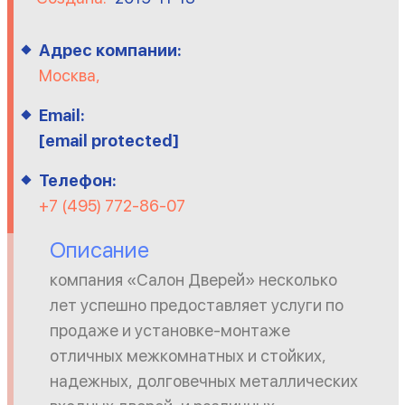
Адрес компании:
Москва,
Email:
[email protected]
Телефон:
+7 (495) 772-86-07
Описание
компания «Салон Дверей» несколько
лет успешно предоставляет услуги по
продаже и установке-монтаже
отличных межкомнатных и стойких,
надежных, долговечных металлических