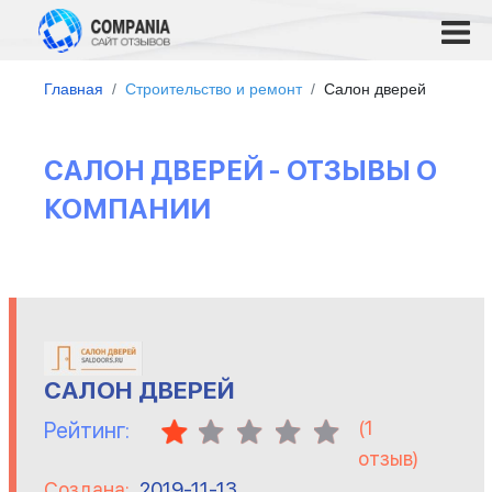
Главная
Строительство и ремонт
Салон дверей
САЛОН ДВЕРЕЙ - ОТЗЫВЫ О
КОМПАНИИ
САЛОН ДВЕРЕЙ
(
1
Рейтинг:
отзыв)
Создана:
2019-11-13