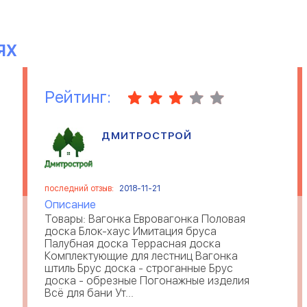
ЯХ
Рейтинг:
ДМИТРОСТРОЙ
последний отзыв:
2018-11-21
Описание
Товары: Вагонка Евровагонка Половая
доска Блок-хаус Имитация бруса
Палубная доска Террасная доска
Комплектующие для лестниц Вагонка
штиль Брус доска - строганные Брус
доска - обрезные Погонажные изделия
Всё для бани Ут...