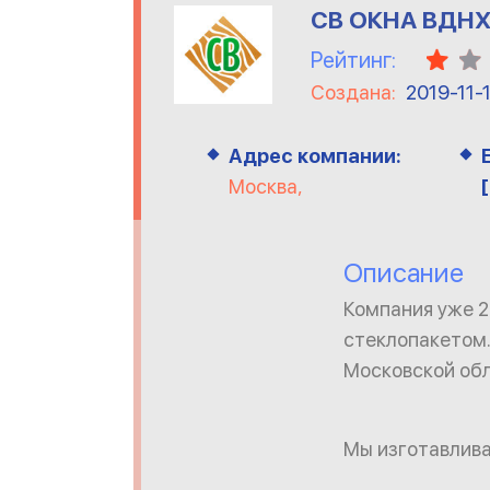
СВ ОКНА ВДН
Рейтинг:
Создана:
2019-11-
Адрес компании:
Москва,
Описание
Компания уже 2
стеклопакетом.
Московской обл
Мы изготавлив