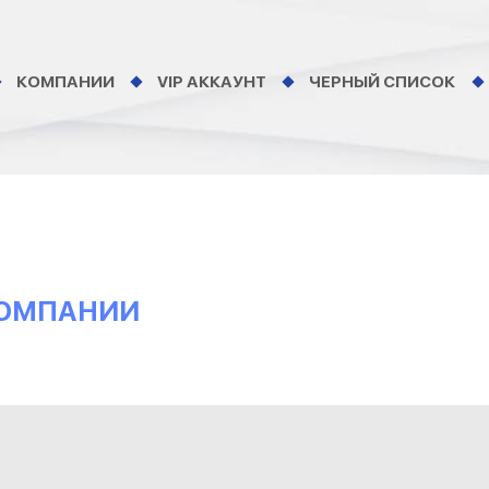
КОМПАНИИ
VIP АККАУНТ
ЧЕРНЫЙ СПИСОК
 КОМПАНИИ