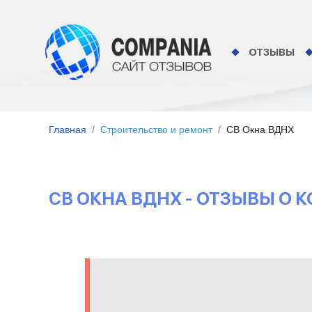
ОТЗЫВЫ
Главная
Строительство и ремонт
СВ Окна ВДНХ
СВ ОКНА ВДНХ - ОТЗЫВЫ О