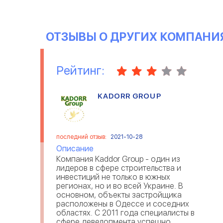
ОТЗЫВЫ О ДРУГИХ КОМПАНИ
Рейтинг:
KADORR GROUP
последний отзыв:
2021-10-28
Описание
Компания Kaddor Group - один из
лидеров в сфере строительства и
инвестиций не только в южных
регионах, но и во всей Украине. В
основном, объекты застройщика
расположены в Одессе и соседних
областях. С 2011 года специалисты в
сфере девелопмента успешно