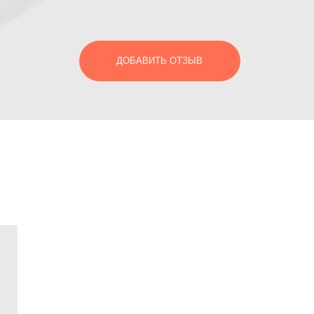
ДОБАВИТЬ ОТЗЫВ