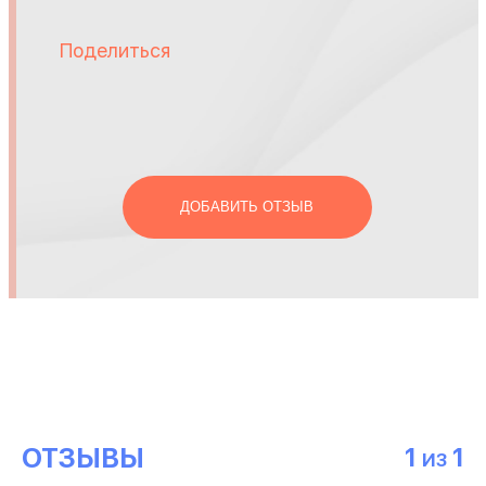
Поделиться
ДОБАВИТЬ ОТЗЫВ
ОТЗЫВЫ
1
1
ИЗ