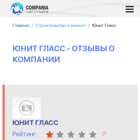
Главная
Строительство и ремонт
Юнит Гласс
ЮНИТ ГЛАСС - ОТЗЫВЫ О
КОМПАНИИ
ЮНИТ ГЛАСС
(
1
Рейтинг: