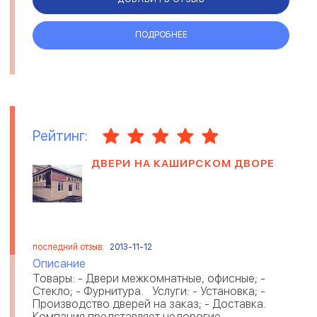
ПОДРОБНЕЕ
Рейтинг:
ДВЕРИ НА КАШИРСКОМ ДВОРЕ
последний отзыв:
2013-11-12
Описание
Товары: - Двери межкомнатные, офисные; -
Стекло; - Фурнитура. Услуги: - Установка; -
Производство дверей на заказ; - Доставка.
Компания представляет недорогие