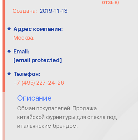
отзыв)
Создана:
2019-11-13
Адрес компании:
Москва,
Email:
[email protected]
Телефон:
+7 (495) 227-24-26
Описание
Обман покупателей. Продажа
китайской фурнитуры для стекла под
итальянским брендом.