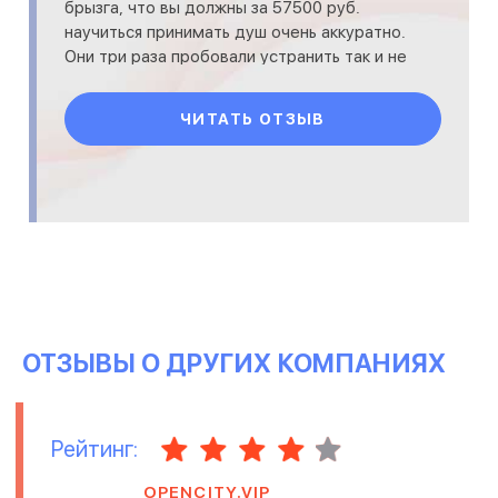
брызга, что вы должны за 57500 руб.
научиться принимать душ очень аккуратно.
Они три раза пробовали устранить так и не
получилась. Последняя что предложили
ЧИТАТЬ ОТЗЫВ
ОТЗЫВЫ О ДРУГИХ КОМПАНИЯХ
Рейтинг:
OPENCITY.VIP