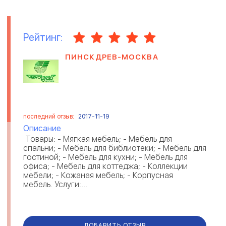
Рейтинг:
ПИНСКДРЕВ-МОСКВА
последний отзыв:
2017-11-19
Описание
Товары: - Мягкая мебель; - Мебель для
спальни; - Мебель для библиотеки; - Мебель для
гостиной; - Мебель для кухни; - Мебель для
офиса; - Мебель для коттеджа; - Коллекции
мебели; - Кожаная мебель; - Корпусная
мебель. Услуги:...
ДОБАВИТЬ ОТЗЫВ