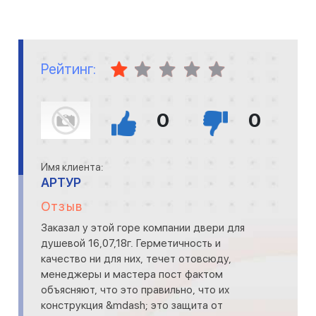
Рейтинг:
0
0
Имя клиента:
АРТУР
Отзыв
Заказал у этой горе компании двери для
душевой 16,07,18г. Герметичность и
качество ни для них, течет отовсюду,
менеджеры и мастера пост фактом
объясняют, что это правильно, что их
конструкция &mdash; это защита от