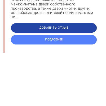
межкомнатные двери собственного
производства, а также двери многих других
российских производителей по минимальным
це...
ДОБАВИТЬ ОТЗЫВ
ПОДРОБНЕЕ