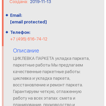
Создана:
2019-11-13
Email:
[email protected]
Телефон:
+7 (495) 616-74-12
Описание
ЦИКЛЕВКА ПАРКЕТА укладка паркета,
паркетные работы Мы предлагаем
качественные паркетные работы:
циклевка и укладка паркета,
восстановление и ремонт паркета.
Гарантируем четкую, отлаженную
работу на всех этапах: смета и
планирование, производство и