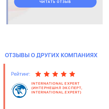
ЧИТАТЬ ОТЗЫВ
ОТЗЫВЫ О ДРУГИХ КОМПАНИЯХ
Рейтинг:
INTERNATIONAL EXPERT
(ИНТЕРНЕШНЛ ЭКСПЕРТ,
INTERNATIONAL.EXPERT)