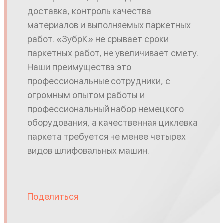
доставка, контроль качества
материалов и выполняемых паркетных
работ. «ЗубрК» не срывает сроки
паркетных работ, не увеличивает смету.
Наши преимущества это
профессиональные сотрудники, с
огромным опытом работы и
профессиональный набор немецкого
оборудования, а качественная циклевка
паркета требуется не менее четырех
видов шлифовальных машин.
Поделиться