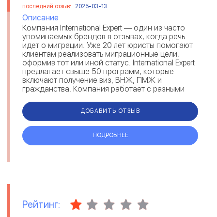
последний отзыв:
2025-03-13
Описание
Компания International Expert — один из часто
упоминаемых брендов в отзывах, когда речь
идет о миграции. Уже 20 лет юристы помогают
клиентам реализовать миграционные цели,
оформив тот или иной статус. International Expert
предлагает свыше 50 программ, которые
включают получение виз, ВНЖ, ПМЖ и
гражданства. Компания работает с разными
направлениями: репатриация, инв...
ДОБАВИТЬ ОТЗЫВ
ПОДРОБНЕЕ
Рейтинг: