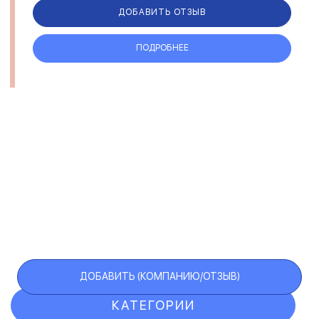
ДОБАВИТЬ ОТЗЫВ
ПОДРОБНЕЕ
ДОБАВИТЬ (КОМПАНИЮ/ОТЗЫВ)
КАТЕГОРИИ