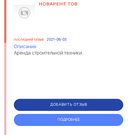
НОВАРЕНТ ТОВ
последний отзыв:
2021-06-03
Описание
Аренда строительной техники...
ДОБАВИТЬ ОТЗЫВ
ПОДРОБНЕЕ