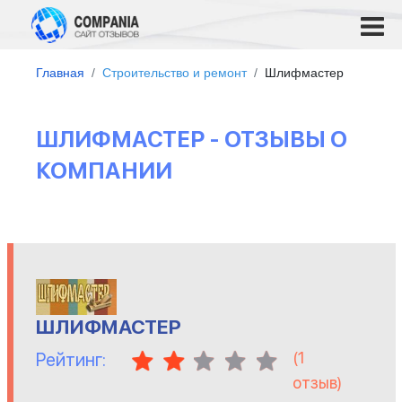
Главная
Строительство и ремонт
Шлифмастер
ШЛИФМАСТЕР - ОТЗЫВЫ О
КОМПАНИИ
ШЛИФМАСТЕР
(
1
Рейтинг:
отзыв)