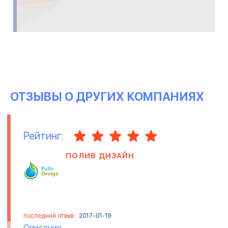
ОТЗЫВЫ О ДРУГИХ КОМПАНИЯХ
Рейтинг:
ПОЛИВ ДИЗАЙН
последний отзыв:
2017-01-19
Описание