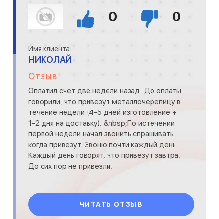
0
0
Имя клиента:
НИКОЛАЙ
Отзыв
Оплатил счет две недели назад. До оплаты
говорили, что привезут металлочерепицу в
течение недели (4-5 дней изготовление +
1-2 дня на доставку). &nbsp;По истечении
первой недели начал звонить спрашивать
когда привезут. Звоню почти каждый день.
Каждый день говорят, что привезут завтра.
До сих пор не привезли.
ЧИТАТЬ ОТЗЫВ