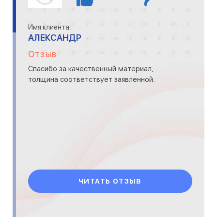
Имя клиента:
АЛЕКСАНДР
Отзыв
Спасибо за качественный материал,
толщина соответствует заявленной.
ЧИТАТЬ ОТЗЫВ