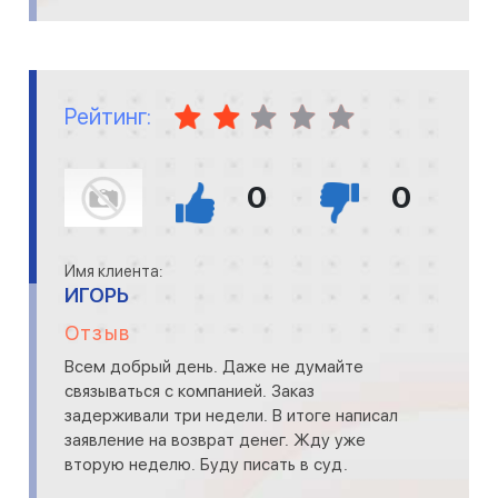
Рейтинг:
0
0
Имя клиента:
ИГОРЬ
Отзыв
Всем добрый день. Даже не думайте
связываться с компанией. Заказ
задерживали три недели. В итоге написал
заявление на возврат денег. Жду уже
вторую неделю. Буду писать в суд.