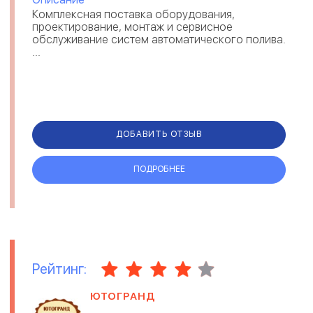
Комплексная поставка оборудования,
проектирование, монтаж и сервисное
обслуживание систем автоматического полива.
...
ДОБАВИТЬ ОТЗЫВ
ПОДРОБНЕЕ
Рейтинг:
ЮТОГРАНД