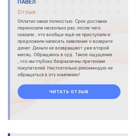
ПАВЕЛ
Отзыв
Оплатил заказ полностью. Срок доставки
переносили несколько раз, после чего
сказали , что вообще ещё не приступали и
предложили написать заявление о возврате
денег. Деньги не возвращают уже второй
месяц. Обращаюсь в суд. Такое ощущение
, что им глубоко безразличны претензии
покупателей. Настоятельно рекомендую не
обращаться в эту компанию!
ЧИТАТЬ ОТЗЫВ