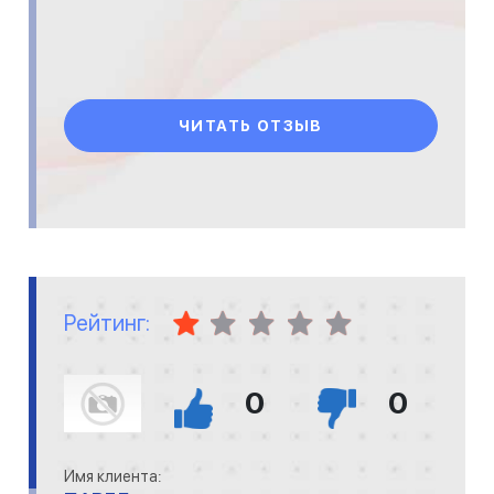
ЧИТАТЬ ОТЗЫВ
Рейтинг:
0
0
Имя клиента: