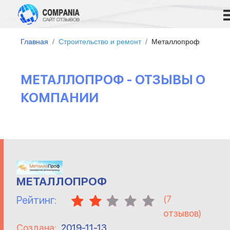
Главная
Строительство и ремонт
Металлопроф
МЕТАЛЛОПРОФ - ОТЗЫВЫ О
КОМПАНИИ
МЕТАЛЛОПРОФ
(
7
Рейтинг:
отзывов)
Создана:
2019-11-13