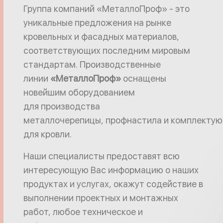
Группа компаний «МеталлоПроф» - это
уникальные предложения на рынке
кровельных и фасадных материалов,
соответствующих последним мировым
стандартам. Производственные
линии
«МеталлоПроф»
оснащены
новейшим оборудованием
для производства
металлочерепицы, профнастила и комплекту
для кровли.
Наши специалисты предоставят всю
интересующую Вас информацию о наших
продуктах и услугах, окажут содействие в
выполнении проектных и монтажных
работ, любое техническое и