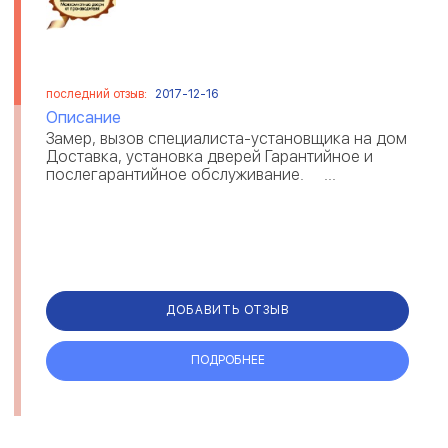
последний отзыв:
2017-12-16
Описание
Замер, вызов специалиста-установщика на дом
Доставка, установка дверей Гарантийное и
послегарантийное обслуживание. ...
ДОБАВИТЬ ОТЗЫВ
ПОДРОБНЕЕ