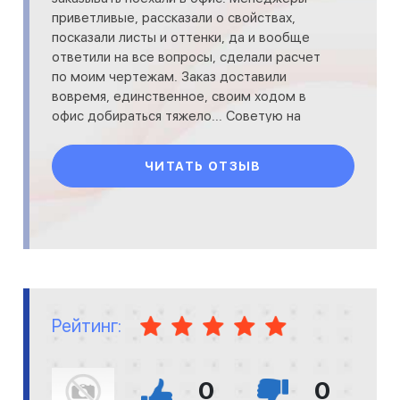
приветливые, рассказали о свойствах,
посказали листы и оттенки, да и вообще
ответили на все вопросы, сделали расчет
по моим чертежам. Заказ доставили
вовремя, единственное, своим ходом в
офис добираться тяжело... Советую на
авто.
ЧИТАТЬ ОТЗЫВ
Рейтинг:
0
0