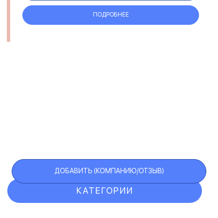
ПОДРОБНЕЕ
ДОБАВИТЬ (КОМПАНИЮ/ОТЗЫВ)
КАТЕГОРИИ