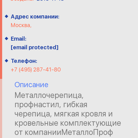
Адрес компании:
Москва,
Email:
[email protected]
Телефон:
+7 (495) 287-41-80
Описание
Металлочерепица,
профнастил, гибкая
черепица, мягкая кровля и
кровельные комплектующие
от компании
Металло
Проф