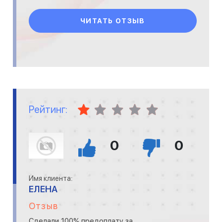
ЧИТАТЬ ОТЗЫВ
Рейтинг:
0
0
Имя клиента:
ЕЛЕНА
Отзыв
Сделали 100% предоплату за