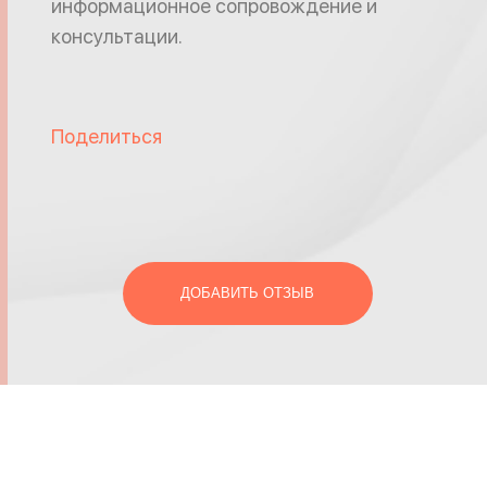
информационное сопровождение и
консультации.
Поделиться
ДОБАВИТЬ ОТЗЫВ