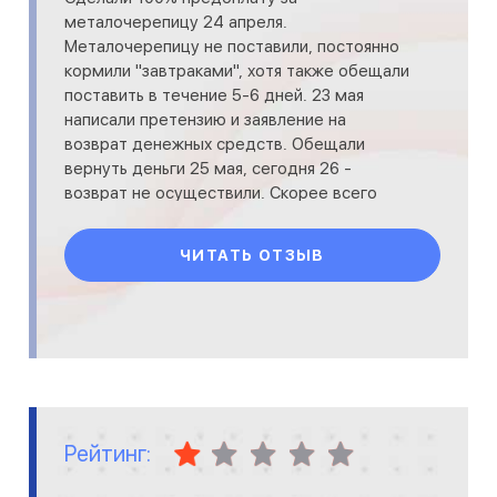
металочерепицу 24 апреля.
Металочерепицу не поставили, постоянно
кормили "завтраками", хотя также обещали
поставить в течение 5-6 дней. 23 мая
написали претензию и заявление на
возврат денежных средств. Обещали
вернуть деньги 25 мая, сегодня 26 -
возврат не осуществили. Скорее всего
придется обращаться в суд. Не
рекомендую связываться с данн
ЧИТАТЬ ОТЗЫВ
Рейтинг: