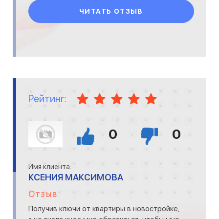
ЧИТАТЬ ОТЗЫВ
Рейтинг:
0
0
Имя клиента:
КСЕНИЯ МАКСИМОВА
Отзыв
Получив ключи от квартиры в новостройке,