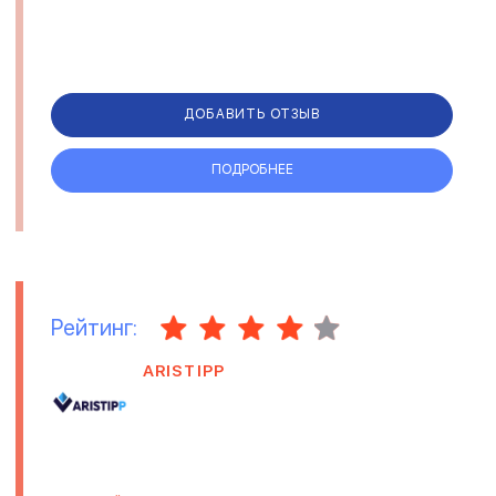
ДОБАВИТЬ ОТЗЫВ
ПОДРОБНЕЕ
Рейтинг:
ARISTIPP