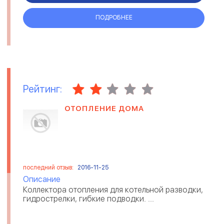
ПОДРОБНЕЕ
Рейтинг:
ОТОПЛЕНИЕ ДОМА
последний отзыв:
2016-11-25
Описание
Коллектора отопления для котельной разводки,
гидрострелки, гибкие подводки. ...