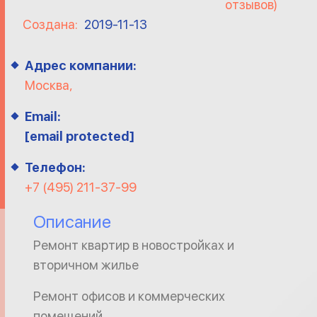
отзывов)
Создана:
2019-11-13
Адрес компании:
Москва,
Email:
[email protected]
Телефон:
+7 (495) 211-37-99
Описание
Ремонт квартир в новостройках и
вторичном жилье
Ремонт офисов и коммерческих
помещений