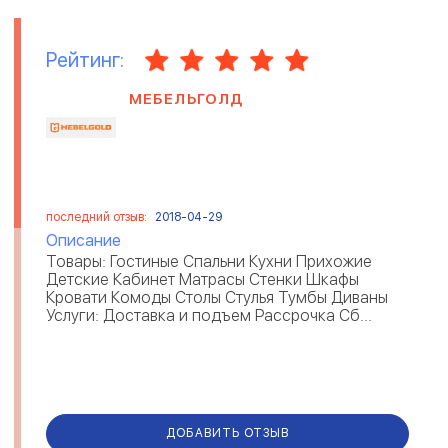
Рейтинг:
МЕБЕЛЬГОЛД
последний отзыв:
2018-04-29
Описание
Товары: Гостиные Спальни Кухни Прихожие
Детские Кабинет Матрасы Стенки Шкафы
Кровати Комоды Столы Стулья Тумбы Диваны
Услуги: Доставка и подъем Рассрочка Сб...
ДОБАВИТЬ ОТЗЫВ