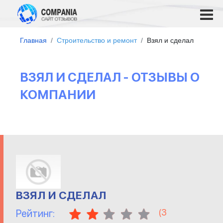
Главная
Строительство и ремонт
Взял и сделал
ВЗЯЛ И СДЕЛАЛ - ОТЗЫВЫ О
КОМПАНИИ
ВЗЯЛ И СДЕЛАЛ
(
3
Рейтинг: