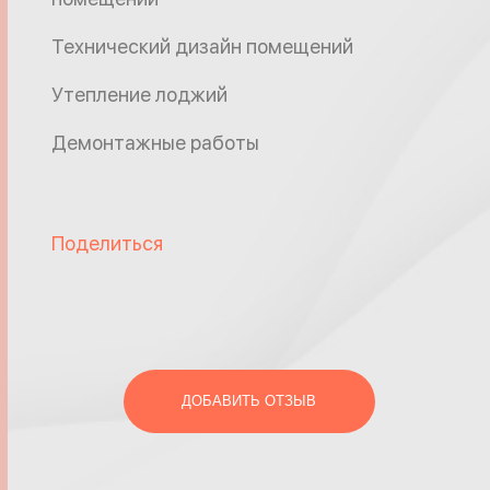
Технический дизайн помещений
Утепление лоджий
Демонтажные работы
Поделиться
ДОБАВИТЬ ОТЗЫВ