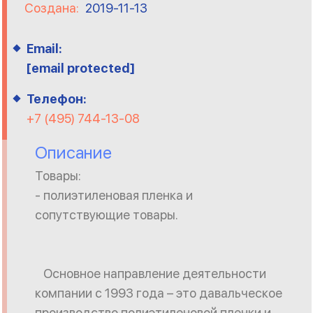
Создана:
2019-11-13
Email:
[email protected]
Телефон:
+7 (495) 744-13-08
Описание
Товары:
- полиэтиленовая пленка и
сопутствующие товары.
Основное направление деятельности
компании с 1993 года – это давальческое
производство полиэтиленовой пленки и