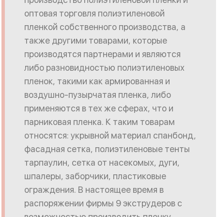
оптовая торговля полиэтиленовой
пленкой собственного производства, а
также другими товарами, которые
производятся партнерами и являются
либо разновидностью полиэтиленовых
пленок, такими как армированная и
воздушно-пузырчатая пленка, либо
применяются в тех же сферах, что и
парниковая пленка. К таким товарам
относятся: укрывной материал спанбонд,
фасадная сетка, полиэтиленовые тенты
тарпаулин, сетка от насекомых, дуги,
шпалеры, заборчики, пластиковые
ограждения. В настоящее время в
распоряжении фирмы 9 экструдеров с
возможностью производить пленку