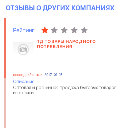
ОТЗЫВЫ О ДРУГИХ КОМПАНИЯХ
Рейтинг:
ТД ТОВАРЫ НАРОДНОГО
ПОТРЕБЛЕНИЯ
последний отзыв:
2017-01-15
Описание
Оптовая и розничная продажа бытовых товаров
и техники. ...