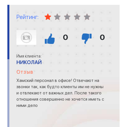
Рейтинг:
0
0
Имя клиента:
НИКОЛАЙ
Отзыв
Хамский персонал в офисе! Отвечают на
звонки так, как будто клиенты им не нужны
и отвлекают от важных дел. После такого
отношения совершенно не хочется иметь с
ними дело