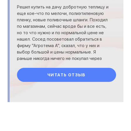
Решил купить на дачу добротную теплицу и
еще кое-что по мелочи, полиэтиленовую
пленку, новые поливочные шланги. Походил
по магазинам, сейчас вроде бы и все есть,
но то что нужно и по нормальной цене не
нашел. Сосед посоветовал обратиться в
фирму "Агротема А", сказал, что у них и
выбор большой и цены нормальные. Я
раньше никогда ничего не покупал через
интернет, одно д
ЧИТАТЬ ОТЗЫВ