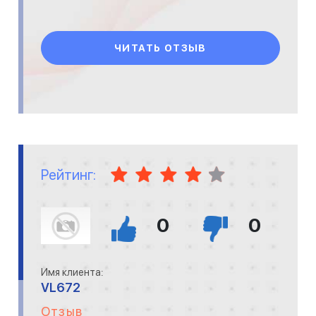
ЧИТАТЬ ОТЗЫВ
Рейтинг:
0
0
Имя клиента:
VL672
Отзыв