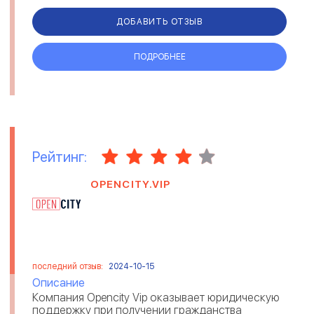
ДОБАВИТЬ ОТЗЫВ
ПОДРОБНЕЕ
Рейтинг:
OPENCITY.VIP
последний отзыв:
2024-10-15
Описание
Компания Opencity Vip оказывает юридическую
поддержку при получении гражданства