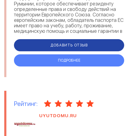
Румынии, которое обеспечивает резиденту
определенные права и свободу действий на
территории Европейского Союза. Согласно
европейским законам, обладатель паспорта ЕС
имеет право на учебу, работу, проживание,
медицинскую помощь и социальные гарантии в
любой стране Евросоюза. Получив румынск...
ДОБАВИТЬ ОТЗЫВ
ПОДРОБНЕЕ
Рейтинг:
UYUTDOMU.RU