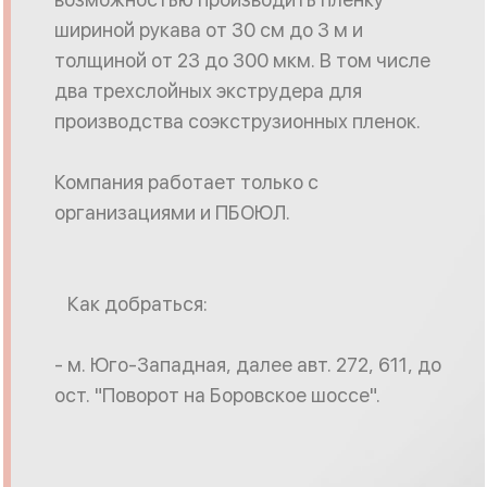
шириной рукава от 30 см до 3 м и
толщиной от 23 до 300 мкм. В том числе
два трехслойных экструдера для
производства соэкструзионных пленок.
Компания работает только с
организациями и ПБОЮЛ.
Как добраться:
- м. Юго-Западная, далее авт. 272, 611, до
ост. "Поворот на Боровское шоссе".