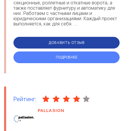
секционные, роллетные и откатные ворота, а
также поставляет фурнитуру и автоматику для
них. Работаем с частными лицами и
юридическими организациями. Каждый проект
выполняется, как для себя. ...
ДОБАВИТЬ ОТЗЫВ
ПОДРОБНЕЕ
Рейтинг:
PALLASION