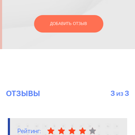
ДОБАВИТЬ ОТЗЫВ
ОТЗЫВЫ
3
3
ИЗ
Рейтинг: