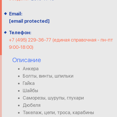
Email:
[email protected]
Телефон:
+7 (495) 229-36-77 (единая справочная - пн-пт
9:00-18:00)
Описание
Анкера
Болты, винты, шпильки
Гайка
Шайбы
Саморезы, шурупы, глухари
Дюбеля
Такелаж, цепи, троса, карабины