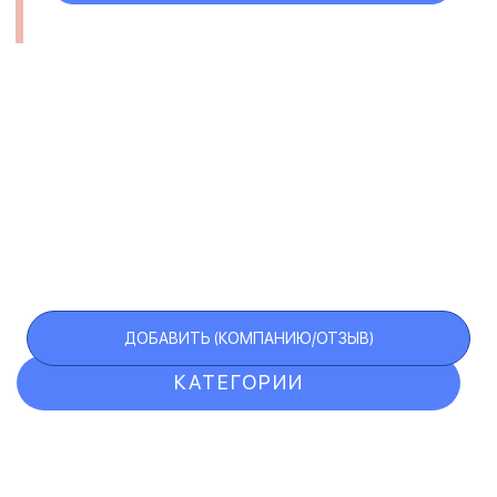
ДОБАВИТЬ (КОМПАНИЮ/ОТЗЫВ)
КАТЕГОРИИ
ОТЗЫВЫ