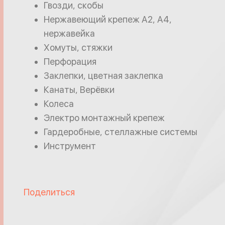
Гвозди, скобы
Нержавеющий крепеж А2, А4,
нержавейка
Хомуты, стяжки
Перфорация
Заклепки, цветная заклепка
Канаты, Верёвки
Колеса
Электро монтажный крепеж
Гардеробные, стеллажные системы
Инструмент
Поделиться