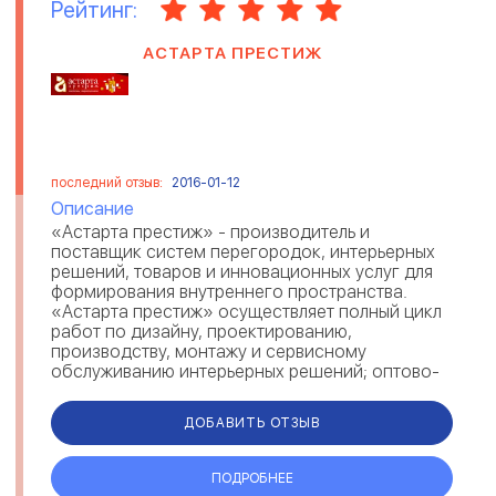
Рейтинг:
АСТАРТА ПРЕСТИЖ
последний отзыв:
2016-01-12
Описание
«Астарта престиж» - производитель и
поставщик систем перегородок, интерьерных
решений, товаров и инновационных услуг для
формирования внутреннего пространства.
«Астарта престиж» осуществляет полный цикл
работ по дизайну, проектированию,
производству, монтажу и сервисному
обслуживанию интерьерных решений; оптово-
розничную продажу всех в...
ДОБАВИТЬ ОТЗЫВ
ПОДРОБНЕЕ