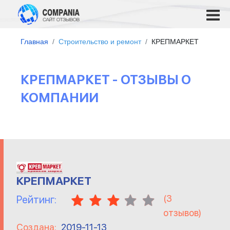
Главная
Строительство и ремонт
КРЕПМАРКЕТ
КРЕПМАРКЕТ - ОТЗЫВЫ О
КОМПАНИИ
КРЕПМАРКЕТ
(
3
Рейтинг:
отзывов)
Создана:
2019-11-13