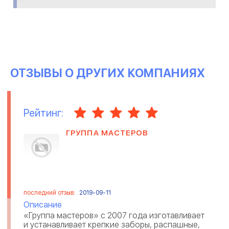
ОТЗЫВЫ О ДРУГИХ КОМПАНИЯХ
Рейтинг:
ГРУППА МАСТЕРОВ
последний отзыв:
2019-09-11
Описание
«Группа мастеров» с 2007 года изготавливает
и устанавливает крепкие заборы, распашные,