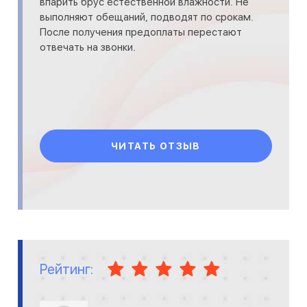
впарить брус естественной влажности. Не
выполняют обещаний, подводят по срокам.
После получения предоплаты перестают
отвечать на звонки.
ЧИТАТЬ ОТЗЫВ
Рейтинг: