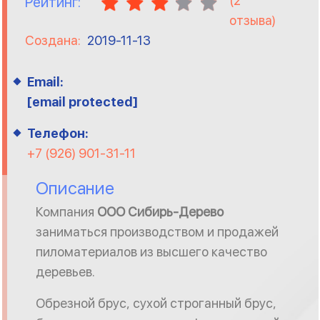
(
2
Рейтинг:
отзыва)
Создана:
2019-11-13
Email:
[email protected]
Телефон:
+7 (926) 901-31-11
Описание
Компания
ООО Сибирь-Дерево
заниматься производством и продажей
пиломатериалов из высшего качество
деревьев.
Обрезной брус, сухой строганный брус,