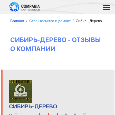
Главная
Строительство и ремонт
Сибирь-Дерево
СИБИРЬ-ДЕРЕВО - ОТЗЫВЫ
О КОМПАНИИ
СИБИРЬ-ДЕРЕВО