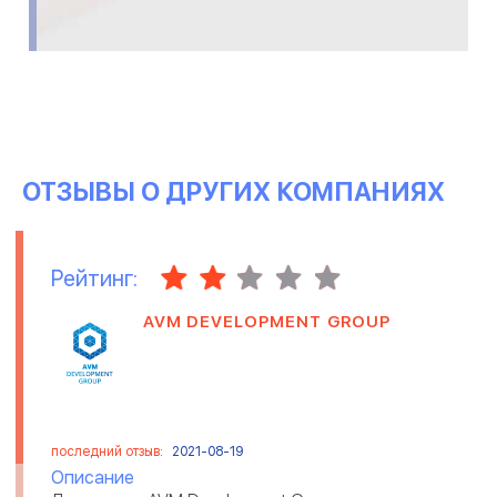
ОТЗЫВЫ О ДРУГИХ КОМПАНИЯХ
Рейтинг:
AVM DEVELOPMENT GROUP
последний отзыв:
2021-08-19
Описание