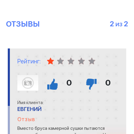
ОТЗЫВЫ
2
2
ИЗ
Рейтинг:
0
0
Имя клиента:
ЕВГЕНИЙ
Отзыв
Вместо бруса камерной сушки пытаются