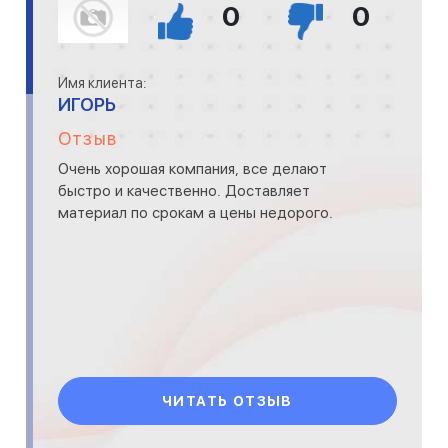
0
0
Имя клиента:
ИГОРЬ
Отзыв
Очень хорошая компания, все делают
быстро и качественно. Доставляет
материал по срокам а цены недорого.
ЧИТАТЬ ОТЗЫВ