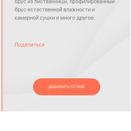
брус из лиственницы, профилированный
брус естественной влажности и
камерной сушки и много другое.
Поделиться
ДОБАВИТЬ ОТЗЫВ