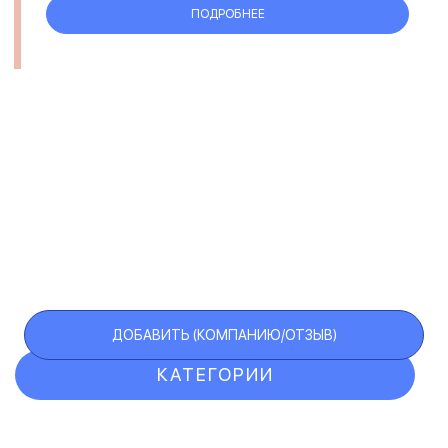
ПОДРОБНЕЕ
ДОБАВИТЬ (КОМПАНИЮ/ОТЗЫВ)
КАТЕГОРИИ
ОТЗЫВЫ