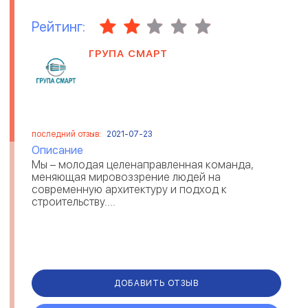
Рейтинг:
ГРУПА СМАРТ
последний отзыв:
2021-07-23
Описание
Мы – молодая целенаправленная команда,
меняющая мировоззрение людей на
современную архитектуру и подход к
строительству....
ДОБАВИТЬ ОТЗЫВ